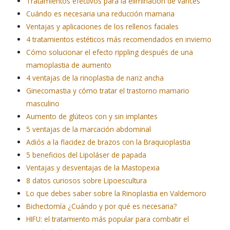
Tratamientos efectivos para la eliminación de várices
Cuándo es necesaria una reducción mamaria
Ventajas y aplicaciones de los rellenos faciales
4 tratamientos estéticos más recomendados en invierno
Cómo solucionar el efecto rippling después de una
mamoplastia de aumento
4 ventajas de la rinoplastia de nariz ancha
Ginecomastia y cómo tratar el trastorno mamario
masculino
Aumento de glúteos con y sin implantes
5 ventajas de la marcación abdominal
Adiós a la flacidez de brazos con la Braquioplastia
5 beneficios del Lipoláser de papada
Ventajas y desventajas de la Mastopexia
8 datos curiosos sobre Lipoescultura
Lo que debes saber sobre la Rinoplastia en Valdemoro
Bichectomía ¿Cuándo y por qué es necesaria?
HIFU: el tratamiento más popular para combatir el