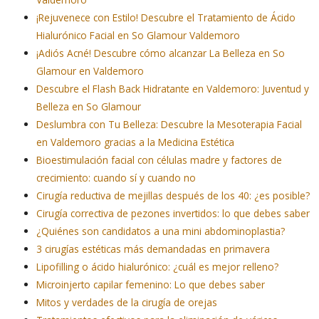
¡Rejuvenece con Estilo! Descubre el Tratamiento de Ácido
Hialurónico Facial en So Glamour Valdemoro
¡Adiós Acné! Descubre cómo alcanzar La Belleza en So
Glamour en Valdemoro
Descubre el Flash Back Hidratante en Valdemoro: Juventud y
Belleza en So Glamour
Deslumbra con Tu Belleza: Descubre la Mesoterapia Facial
en Valdemoro gracias a la Medicina Estética
Bioestimulación facial con células madre y factores de
crecimiento: cuando sí y cuando no
Cirugía reductiva de mejillas después de los 40: ¿es posible?
Cirugía correctiva de pezones invertidos: lo que debes saber
¿Quiénes son candidatos a una mini abdominoplastia?
3 cirugías estéticas más demandadas en primavera
Lipofilling o ácido hialurónico: ¿cuál es mejor relleno?
Microinjerto capilar femenino: Lo que debes saber
Mitos y verdades de la cirugía de orejas