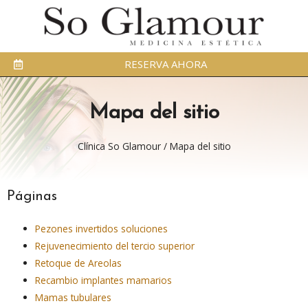
RESERVA AHORA
Mapa del sitio
Clínica So Glamour
/
Mapa del sitio
Páginas
Pezones invertidos soluciones
Rejuvenecimiento del tercio superior
Retoque de Areolas
Recambio implantes mamarios
Mamas tubulares