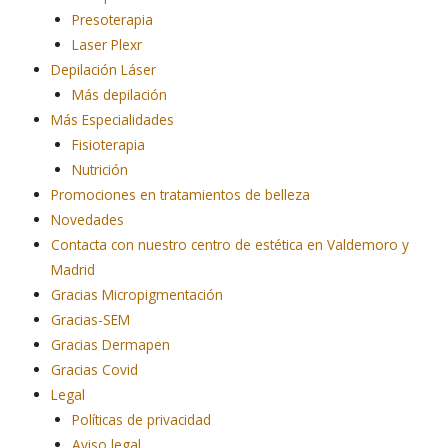
Presoterapia
Laser Plexr
Depilación Láser
Más depilación
Más Especialidades
Fisioterapia
Nutrición
Promociones en tratamientos de belleza
Novedades
Contacta con nuestro centro de estética en Valdemoro y
Madrid
Gracias Micropigmentación
Gracias-SEM
Gracias Dermapen
Gracias Covid
Legal
Políticas de privacidad
Aviso legal