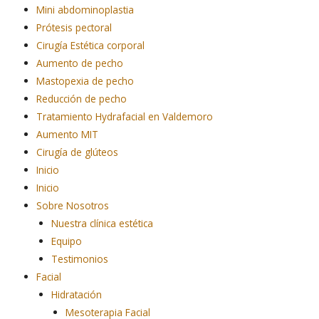
Mini abdominoplastia
Prótesis pectoral
Cirugía Estética corporal
Aumento de pecho
Mastopexia de pecho
Reducción de pecho
Tratamiento Hydrafacial en Valdemoro
Aumento MIT
Cirugía de glúteos
Inicio
Inicio
Sobre Nosotros
Nuestra clínica estética
Equipo
Testimonios
Facial
Hidratación
Mesoterapia Facial