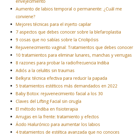
envejecimiento
Aumento de labios temporal o permanente: ¿Cuál me
conviene?
Mejores técnicas para el injerto capilar
7 aspectos que debes conocer sobre la blefaroplastia
9 cosas que no sabías sobre la Criolipósis
Rejuvenecimiento vaginal: Tratamientos que debes conocer
10 tratamientos para eliminar lunares, manchas y verrugas
8 razones para probar la radiofrecuencia Indiba
Adiós a la celulitis sin traumas
Belkyra: técnica efectiva para reducir la papada
5 tratamientos estéticos más demandados en 2022
Baby Botox: rejuvenecimiento facial a los 30
Claves del Lifting Facial sin cirugía
El método Indiba en fisioterapia
Arrugas en la frente: tratamiento y efectos
Ácido Hialurónico para aumentar los labios
4 tratamientos de estética avanzada que no conoces