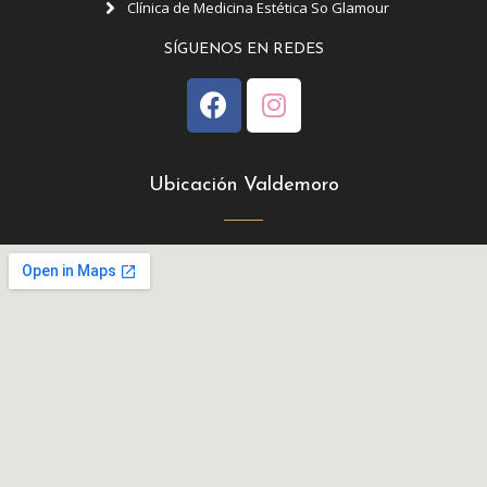
Clínica de Medicina Estética So Glamour
SÍGUENOS EN REDES
Ubicación Valdemoro