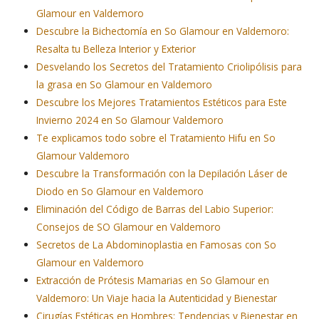
Glamour en Valdemoro
Descubre la Bichectomía en So Glamour en Valdemoro:
Resalta tu Belleza Interior y Exterior
Desvelando los Secretos del Tratamiento Criolipólisis para
la grasa en So Glamour en Valdemoro
Descubre los Mejores Tratamientos Estéticos para Este
Invierno 2024 en So Glamour Valdemoro
Te explicamos todo sobre el Tratamiento Hifu en So
Glamour Valdemoro
Descubre la Transformación con la Depilación Láser de
Diodo en So Glamour en Valdemoro
Eliminación del Código de Barras del Labio Superior:
Consejos de SO Glamour en Valdemoro
Secretos de La Abdominoplastia en Famosas con So
Glamour en Valdemoro
Extracción de Prótesis Mamarias en So Glamour en
Valdemoro: Un Viaje hacia la Autenticidad y Bienestar
Cirugías Estéticas en Hombres: Tendencias y Bienestar en