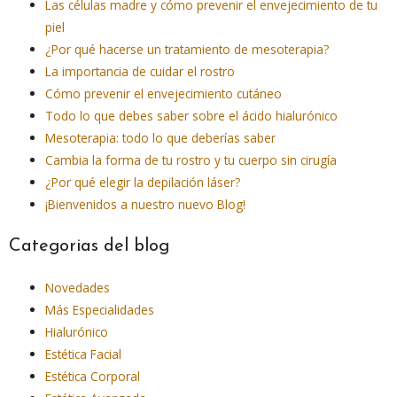
Las células madre y cómo prevenir el envejecimiento de tu
piel
¿Por qué hacerse un tratamiento de mesoterapia?
La importancia de cuidar el rostro
Cómo prevenir el envejecimiento cutáneo
Todo lo que debes saber sobre el ácido hialurónico
Mesoterapia: todo lo que deberías saber
Cambia la forma de tu rostro y tu cuerpo sin cirugía
¿Por qué elegir la depilación láser?
¡Bienvenidos a nuestro nuevo Blog!
Categorias del blog
Novedades
Más Especialidades
Hialurónico
Estética Facial
Estética Corporal