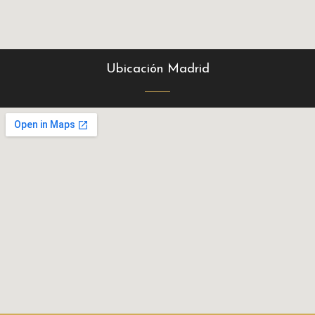
Ubicación Madrid