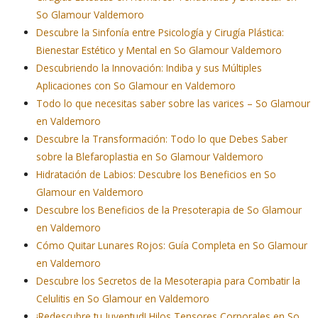
So Glamour Valdemoro
Descubre la Sinfonía entre Psicología y Cirugía Plástica:
Bienestar Estético y Mental en So Glamour Valdemoro
Descubriendo la Innovación: Indiba y sus Múltiples
Aplicaciones con So Glamour en Valdemoro
Todo lo que necesitas saber sobre las varices – So Glamour
en Valdemoro
Descubre la Transformación: Todo lo que Debes Saber
sobre la Blefaroplastia en So Glamour Valdemoro
Hidratación de Labios: Descubre los Beneficios en So
Glamour en Valdemoro
Descubre los Beneficios de la Presoterapia de So Glamour
en Valdemoro
Cómo Quitar Lunares Rojos: Guía Completa en So Glamour
en Valdemoro
Descubre los Secretos de la Mesoterapia para Combatir la
Celulitis en So Glamour en Valdemoro
¡Redescubre tu Juventud! Hilos Tensores Corporales en So