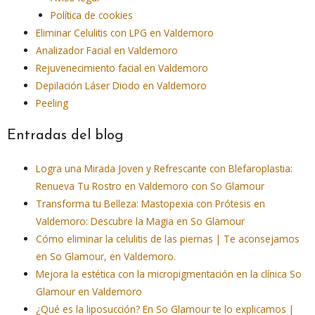
Política de cookies
Eliminar Celulitis con LPG en Valdemoro
Analizador Facial en Valdemoro
Rejuvenecimiento facial en Valdemoro
Depilación Láser Diodo en Valdemoro
Peeling
Entradas del blog
Logra una Mirada Joven y Refrescante con Blefaroplastia:
Renueva Tu Rostro en Valdemoro con So Glamour
Transforma tu Belleza: Mastopexia con Prótesis en
Valdemoro: Descubre la Magia en So Glamour
Cómo eliminar la celulitis de las piernas | Te aconsejamos
en So Glamour, en Valdemoro.
Mejora la estética con la micropigmentación en la clínica So
Glamour en Valdemoro
¿Qué es la liposucción? En So Glamour te lo explicamos |