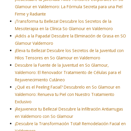
Glamour en Valdemoro: La Fórmula Secreta para una Piel
Firme y Radiante
¡Transforma tu Belleza! Descubre los Secretos de la
Mesoterapia en la Clínica So Glamour en Valdemoro
¡Adiós a la Papada! Descubre la Eliminación de Grasa en SO
Glamour Valdemoro
¡Eleva tu Belleza! Descubre los Secretos de la Juventud con
Hilos Tensores en So Glamour en Valdemoro
Descubre la Fuente de la Juventud en So Glamour,
Valdemoro: El Renovador Tratamiento de Células para el
Rejuvenecimiento Cutáneo
¿Qué es el Peeling Facial? Descubrelo en So Glamour en
Valdemoro: Renueva tu Piel con Nuestro Tratamiento
Exclusivo
¡Rejuvenece tu Belleza! Descubre la Infiltración Antiarrugas
en Valdemoro con So Glamour
¡Descubre la Transformación Total! Remodelación Facial en
Valdemoro