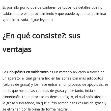
Es por ello por lo que os contaremos todos los detalles que no
sabías sobre este procedimiento y que puede ayudarte a eliminar
grasa localizada. ¡Sigue leyendo!
¿En qué consiste?: sus
ventajas
La
Criolipólisis en Valdemoro
es un método aplicado a través de
un aparato, el cual genera frío en las zonas con más adipocitos
(células de grasa) y los hace entrar en un proceso de apoptosis, es
decir, que rompe las cadenas de grasa y, por tanto, inicia su
eliminación. Es un proceso es dermatológico, el cual solo afecta a
la grasa subcutánea, ya que el frío rompe esas células de grasa y
se eliminan por la orina de forma natural.