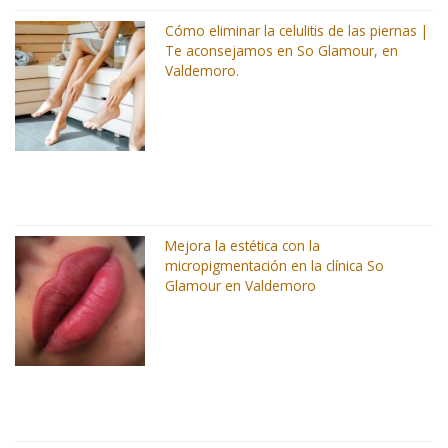
Cómo eliminar la celulitis de las piernas |
Te aconsejamos en So Glamour, en
Valdemoro.
Mejora la estética con la
micropigmentación en la clínica So
Glamour en Valdemoro