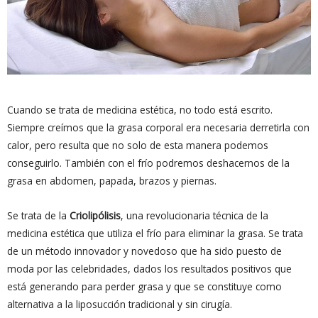
Cuando se trata de medicina estética, no todo está escrito.
Siempre creímos que la grasa corporal era necesaria derretirla con
calor, pero resulta que no solo de esta manera podemos
conseguirlo. También con el frío podremos deshacernos de la
grasa en abdomen, papada, brazos y piernas.
Se trata de la
Criolipólisis
, una revolucionaria técnica de la
medicina estética que utiliza el frío para eliminar la grasa. Se trata
de un método innovador y novedoso que ha sido puesto de
moda por las celebridades, dados los resultados positivos que
está generando para perder grasa y que se constituye como
alternativa a la liposucción tradicional y sin cirugía.