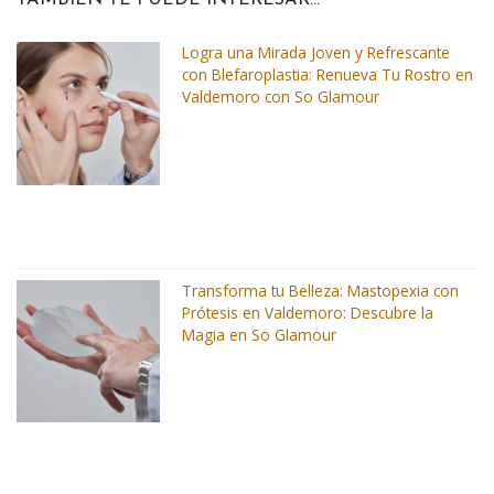
TAMBIÉN TE PUEDE INTERESAR...
Logra una Mirada Joven y Refrescante
con Blefaroplastia: Renueva Tu Rostro en
Valdemoro con So Glamour
Transforma tu Belleza: Mastopexia con
Prótesis en Valdemoro: Descubre la
Magia en So Glamour