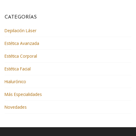
CATEGORÍAS
Depilación Láser
Estética Avanzada
Estética Corporal
Estética Facial
Hialurónico
Más Especialidades
Novedades