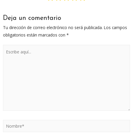
Deja un comentario
Tu dirección de correo electrónico no será publicada.
Los campos
obligatorios están marcados con
*