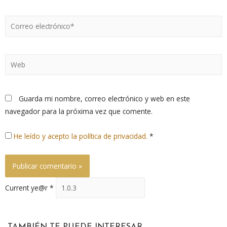
Guarda mi nombre, correo electrónico y web en este
navegador para la próxima vez que comente.
He leído y acepto la política de privacidad.
*
Current ye@r
*