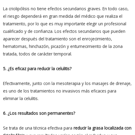
La criolipólisis no tiene efectos secundarios graves. En todo caso,
el riesgo dependerá en gran medida del médico que realiza el
tratamiento, por lo que es muy importante elegir un profesional
cualificado y de confianza. Los efectos secundarios que pueden
aparecer después del tratamiento son el enrojecimiento,
hematomas, hinchazón, picazón y entumecimiento de la zona
tratada, todos de carácter temporal.
5. ¿Es eficaz para reducir la celulitis?
Efectivamente, junto con la mesoterapia y los masajes de drenaje,
es uno de los tratamientos no invasivos más eficaces para
eliminar la celulitis.
6. ¿Los resultados son permanentes?
Se trata de una técnica efectiva para
reducir la grasa localizada con