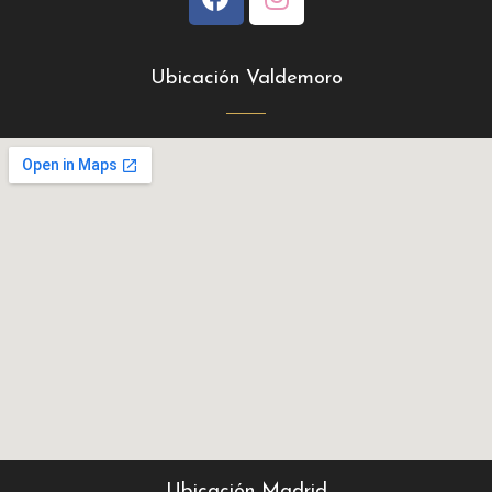
Ubicación Valdemoro
Ubicación Madrid