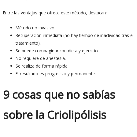
Entre las ventajas que ofrece este método, destacan:
Método no invasivo.
Recuperación inmediata (no hay tiempo de inactividad tras el
tratamiento).
Se puede compaginar con dieta y ejercicio.
No requiere de anestesia.
Se realiza de forma rápida.
El resultado es progresivo y permanente.
9 cosas que no sabías
sobre la Criolipólisis