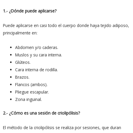
1.- ¿Dónde puede aplicarse?
Puede aplicarse en casi todo el cuerpo donde haya tejido adiposo,
principalmente en:
Abdomen y/o caderas.
Muslos y su cara interna.
Glúteos.
Cara interna de rodilla.
Brazos.
Flancos (ambos).
Pliegue escapular.
Zona inguinal.
2.- ¿Cómo es una sesión de criolipólisis?
El método de la criolipólisis se realiza por sesiones, que duran