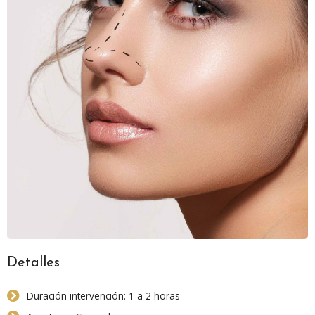
Detalles
Duración intervención: 1 a 2 horas