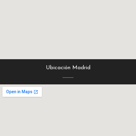
Ubicación Madrid