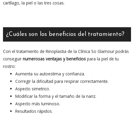
cartílago, la piel o las tres cosas.
¿Cuáles son los beneficios del tratamiento?
Con el tratamiento de Rinoplastia de la Clínica So Glamour podrás
conseguir
numerosas ventajas y beneficios
para la piel de tu
rostro:
Aumenta su autoestima y confianza.
Corregir la dificultad para respirar correctamente.
Aspecto simetrico.
Modificar la forma y el tamaño de la nariz.
Aspecto más luminoso.
Resultados rápidos.