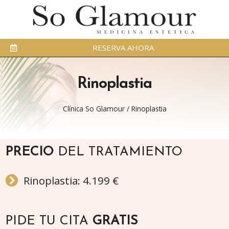
RESERVA AHORA
Rinoplastia
Clínica So Glamour
/
Rinoplastia
PRECIO
DEL TRATAMIENTO
Rinoplastia: 4.199 €
PIDE TU CITA
GRATIS