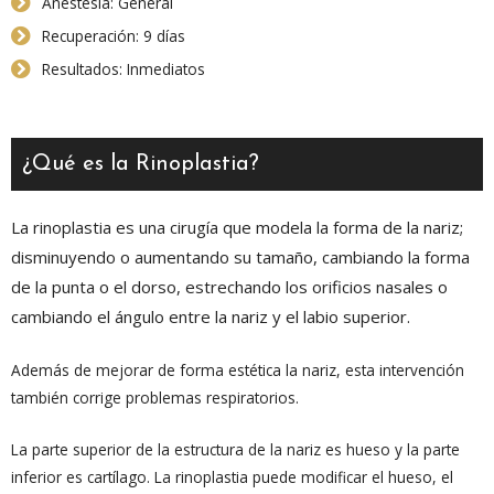
Anestesia: General
Recuperación: 9 días
Resultados: Inmediatos
¿Qué es la Rinoplastia?
La rinoplastia es una cirugía que modela la forma de la nariz;
disminuyendo o aumentando su tamaño, cambiando la forma
de la punta o el dorso, estrechando los orificios nasales o
cambiando el ángulo entre la nariz y el labio superior.
Además de mejorar de forma estética la nariz, esta intervención
también corrige problemas respiratorios.
La parte superior de la estructura de la nariz es hueso y la parte
inferior es cartílago. La rinoplastia puede modificar el hueso, el