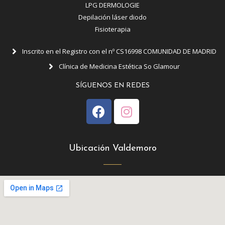
LPG DERMOLOGIE
Depilación láser diodo
Fisioterapia
Inscrito en el Registro con el nº CS16998 COMUNIDAD DE MADRID
Clínica de Medicina Estética So Glamour
SÍGUENOS EN REDES
Ubicación Valdemoro