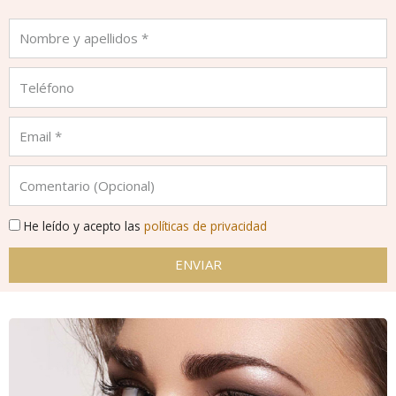
He leído y acepto las
políticas de privacidad
ENVIAR