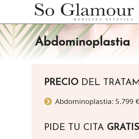
Abdominoplastia
PRECIO
DEL TRATA
Abdominoplastia: 5.799 
PIDE TU CITA
GRATI