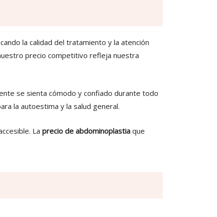
cando la calidad del tratamiento y la atención
nuestro precio competitivo refleja nuestra
iente se sienta cómodo y confiado durante todo
ara la autoestima y la salud general.
accesible. La
precio de abdominoplastia
que