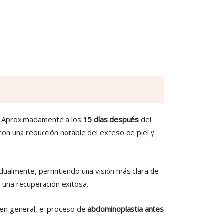
 Aproximadamente a los
15 días después
del
con una reducción notable del exceso de piel y
dualmente, permitiendo una visión más clara de
 una recuperación exitosa.
en general, el proceso de
abdominoplastia antes