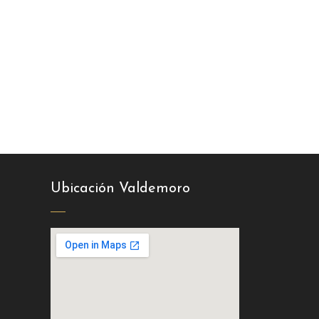
Ubicación Valdemoro