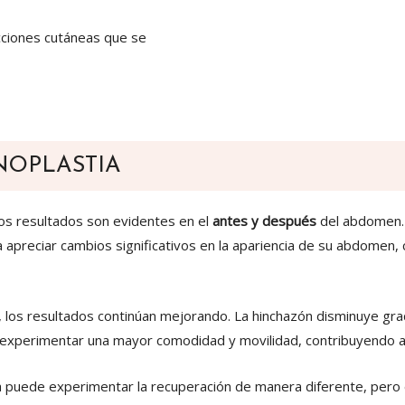
ecciones cutáneas que se
NOPLASTIA
los resultados son evidentes en el
antes y después
del abdomen.
apreciar cambios significativos en la apariencia de su abdomen, 
, los resultados continúan mejorando. La hinchazón disminuye gra
n experimentar una mayor comodidad y movilidad, contribuyendo a
 puede experimentar la recuperación de manera diferente, pero 