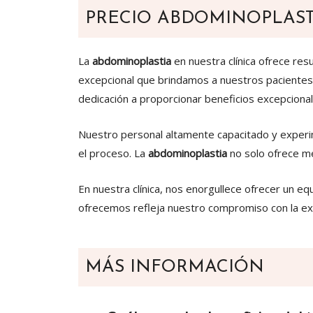
PRECIO ABDOMINOPLAST
La
abdominoplastia
en nuestra clínica ofrece res
excepcional que brindamos a nuestros pacientes. 
dedicación a proporcionar beneficios excepcional
Nuestro personal altamente capacitado y experi
el proceso. La
abdominoplastia
no solo ofrece mej
En nuestra clínica, nos enorgullece ofrecer un equ
ofrecemos refleja nuestro compromiso con la exce
MÁS INFORMACIÓN