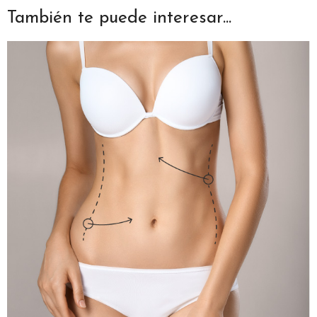
También te puede interesar...