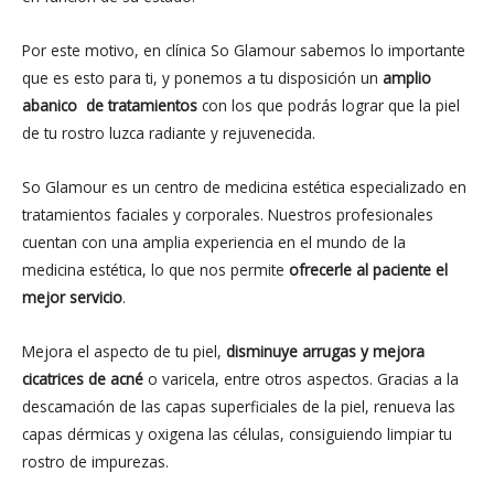
Por este motivo, en clínica So Glamour sabemos lo importante
que es esto para ti, y ponemos a tu disposición un
amplio
abanico de tratamientos
con los que podrás lograr que la piel
de tu rostro luzca radiante y rejuvenecida.
So Glamour es un centro de medicina estética especializado en
tratamientos faciales y corporales. Nuestros profesionales
cuentan con una amplia experiencia en el mundo de la
medicina estética, lo que nos permite
ofrecerle al paciente el
mejor servicio
.
Mejora el aspecto de tu piel,
disminuye arrugas y mejora
cicatrices de acné
o varicela, entre otros aspectos. Gracias a la
descamación de las capas superficiales de la piel, renueva las
capas dérmicas y oxigena las células, consiguiendo limpiar tu
rostro de impurezas.