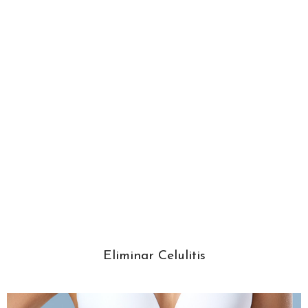
Eliminar Celulitis