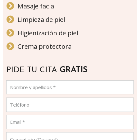
Masaje facial
Limpieza de piel
Higienización de piel
Crema protectora
PIDE TU CITA
GRATIS