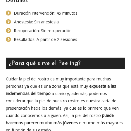
Detalles
Duración intervención: 45 minutos
Anestesia: Sin anestesia
Recuperación: Sin recuperación
Resultados: A partir de 2 sesiones
¿Para qué sirve el Peeling?
Cuidar la piel del rostro es muy importante para muchas
personas ya que es una zona que está muy
expuesta a las
inclemencias del tiempo
a diario y, además, podemos
considerar que la piel de nuestro rostro es nuestra carta de
presentación hacia los demás, ya que es lo primero que ven
cuando conocemos a alguien. Así, la piel del rostro
puede
hacernos parecer mucho más jóvenes
o mucho más mayores
en función de su estado.