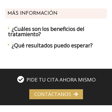
MÁS INFORMACIÓN
¿Cuáles son los beneficios del
tratamiento?
¿Qué resultados puedo esperar?
PIDE TU CITA AHORA MISMO
CONTÁCTANOS