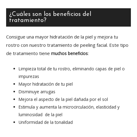
¿Cuáles son los beneficios del
tratamiento?
Consigue una mayor hidratación de la piel y mejora tu
rostro con nuestro tratamiento de peeling facial. Este tipo
de tratamiento tiene
:
muchos beneficios
Limpieza total de tu rostro, eliminando capas de piel o
impurezas
Mayor hidratación de tu piel
Disminuye arrugas
Mejora el aspecto de la piel dañada por el sol
Estimula y aumenta la microcirculación, elasticidad y
luminosidad de la piel
Uniformidad de la tonalidad