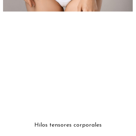
Hilos tensores corporales