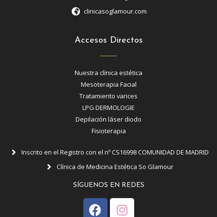
clinicasoglamour.com
Accesos Directos
Nuestra clínica estética
Mesoterapia Facial
Tratamiento varices
LPG DERMOLOGIE
Depilación láser diodo
Fisioterapia
Inscrito en el Registro con el nº CS16998 COMUNIDAD DE MADRID
Clínica de Medicina Estética So Glamour
SÍGUENOS EN REDES