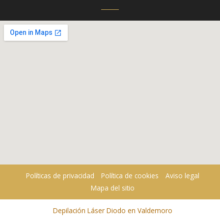
Políticas de privacidad
Política de cookies
Aviso legal
Mapa del sitio
Depilación Láser Diodo en Valdemoro