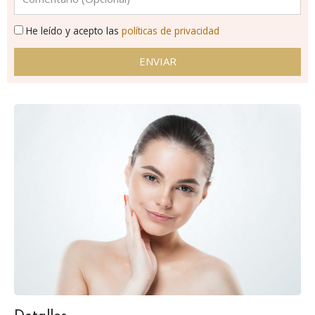
He leído y acepto las
políticas de privacidad
ENVIAR