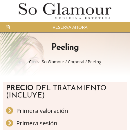
RESERVA AHORA
Peeling
Clínica So Glamour
/
Corporal
/
Peeling
PRECIO
DEL TRATAMIENTO
(INCLUYE)
Primera valoración
Primera sesión