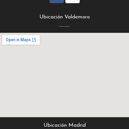
Ubicación Valdemoro
Ubicación Madrid