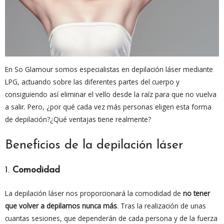
En So Glamour somos especialistas en depilación láser mediante
LPG, actuando sobre las diferentes partes del cuerpo y
consiguiendo así eliminar el vello desde la raíz para que no vuelva
a salir. Pero, ¿por qué cada vez más personas eligen esta forma
de depilación?¿Qué ventajas tiene realmente?
Beneficios de la depilación láser
1.
Comodidad
La depilación láser nos proporcionará la comodidad de
no tener
que volver a depilarnos nunca más
. Tras la realización de unas
cuantas sesiones, que dependerán de cada persona y de la fuerza