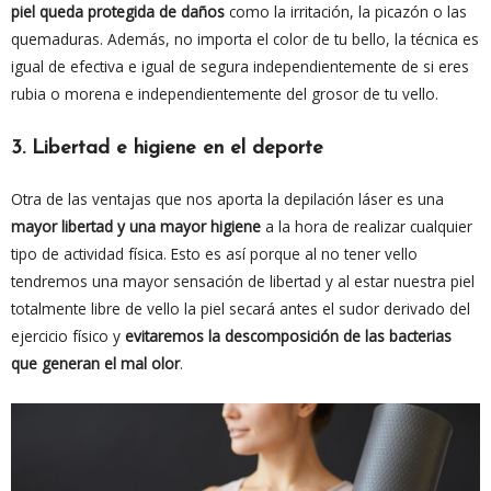
piel queda protegida de daños
como la irritación, la picazón o las
quemaduras. Además, no importa el color de tu bello, la técnica es
igual de efectiva e igual de segura independientemente de si eres
rubia o morena e independientemente del grosor de tu vello.
3. Libertad e higiene en el deporte
Otra de las ventajas que nos aporta la depilación láser es una
mayor libertad y una mayor higiene
a la hora de realizar cualquier
tipo de actividad física. Esto es así porque al no tener vello
tendremos una mayor sensación de libertad y al estar nuestra piel
totalmente libre de vello la piel secará antes el sudor derivado del
ejercicio físico y
evitaremos la descomposición de las bacterias
que generan el mal olor
.