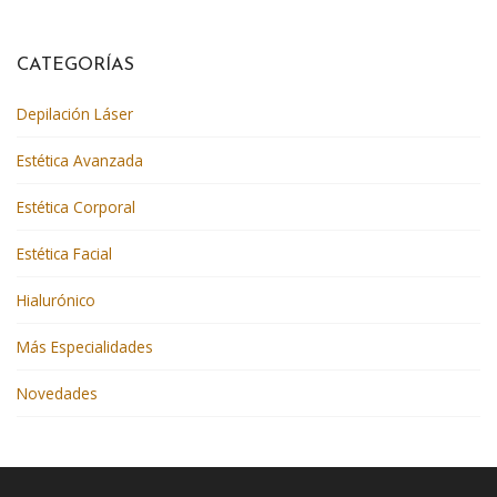
CATEGORÍAS
Depilación Láser
Estética Avanzada
Estética Corporal
Estética Facial
Hialurónico
Más Especialidades
Novedades