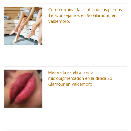
Cómo eliminar la celulitis de las piernas |
Te aconsejamos en So Glamour, en
Valdemoro.
Mejora la estética con la
micropigmentación en la clínica So
Glamour en Valdemoro