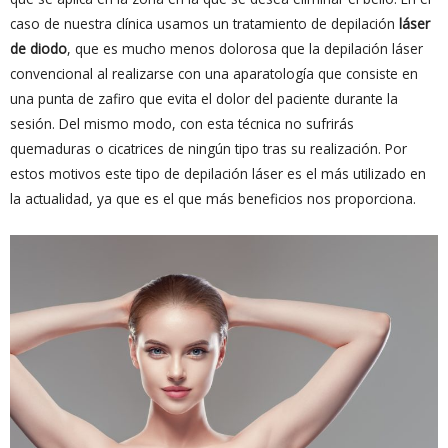
caso de nuestra clínica usamos un tratamiento de depilación
láser
de diodo
, que es mucho menos dolorosa que la depilación láser
convencional al realizarse con una aparatología que consiste en
una punta de zafiro que evita el dolor del paciente durante la
sesión. Del mismo modo, con esta técnica no sufrirás
quemaduras o cicatrices de ningún tipo tras su realización. Por
estos motivos este tipo de depilación láser es el más utilizado en
la actualidad, ya que es el que más beneficios nos proporciona.