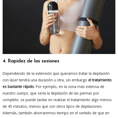
4. Rapidez de las sesiones
Dependiendo de la extensión que queramos tratar la depilación
con láser tendrá una duración u otra, sin embargo
el tratamiento
es bastante rápido
. Por ejemplo, en la zona más extensa de
nuestro cuerpo, que sería la depilación de las piernas por
completo, se puede tardar en realizar el tratamiento algo menos
de 45 minutos, menos que con otros tipos de depilaciones.
Además, también ahorraremos tiempo en el sentido de que en