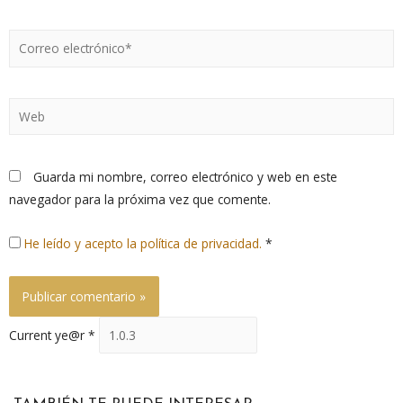
Guarda mi nombre, correo electrónico y web en este
navegador para la próxima vez que comente.
He leído y acepto la política de privacidad.
*
Current ye@r
*