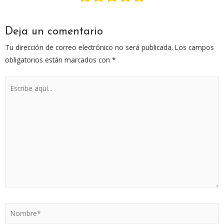
Deja un comentario
Tu dirección de correo electrónico no será publicada.
Los campos
obligatorios están marcados con
*