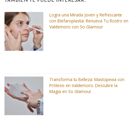
TAMBIÉN TE PUEDE INTERESAR...
Logra una Mirada Joven y Refrescante
con Blefaroplastia: Renueva Tu Rostro en
Valdemoro con So Glamour
Transforma tu Belleza: Mastopexia con
Prótesis en Valdemoro: Descubre la
Magia en So Glamour