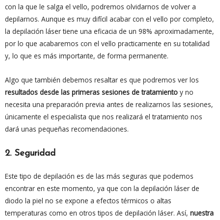
con la que le salga el vello, podremos olvidarnos de volver a
depilarnos. Aunque es muy difícil acabar con el vello por completo,
la depilación láser tiene una eficacia de un 98% aproximadamente,
por lo que acabaremos con el vello practicamente en su totalidad
y, lo que es más importante, de forma permanente.
Algo que también debemos resaltar es que podremos ver los
resultados desde las primeras sesiones de tratamiento
y no
necesita una preparación previa antes de realizarnos las sesiones,
únicamente el especialista que nos realizará el tratamiento nos
dará unas pequeñas recomendaciones.
2. Seguridad
Este tipo de depilación es de las más seguras que podemos
encontrar en este momento, ya que con la depilación láser de
diodo la piel no se expone a efectos térmicos o altas
temperaturas como en otros tipos de depilación láser. Así,
nuestra