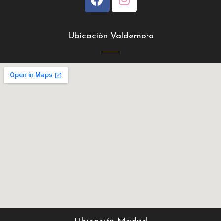
Ubicación Valdemoro