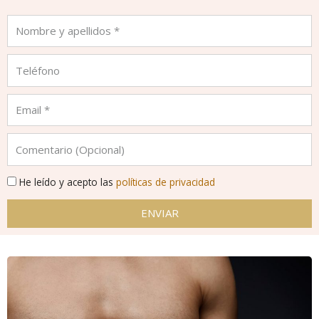
He leído y acepto las
políticas de privacidad
ENVIAR