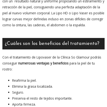
con un resultado natural y uniforme propiciando un estiramiento y
retracción de la piel, consiguiendo una perfecta adaptación de la
piel al nuevo volumen corporal. La Lipo HD o Lipo Vaser es posible
lograr curvas mejor definidas incluso en zonas difíciles de corregir
como la cintura, las caderas, el abdomen o la espalda.
¿Cuáles son los beneficios del tratamiento?
Con el tratamiento de Lipovaser de la Clínica So Glamour podrás
conseguir
numerosas ventajas y beneficios
para la piel de tu
rostro:
Reafirma la piel.
Elimina la grasa localizada.
Seguro.
Preserva el resto de tejidos importante.
Aporta firmeza.