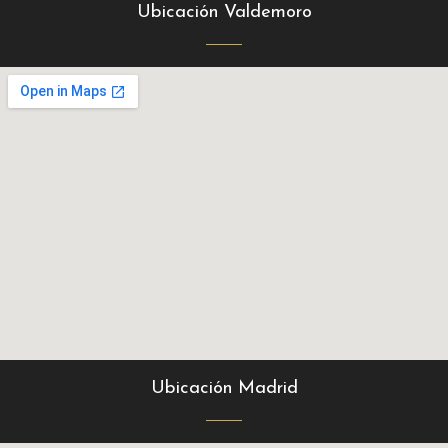
Ubicación Valdemoro
Ubicación Madrid