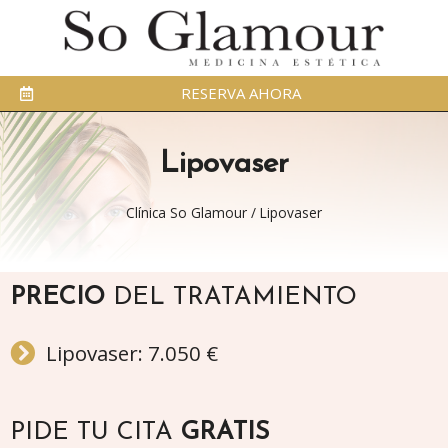
RESERVA AHORA
Lipovaser
Clínica So Glamour
/
Lipovaser
PRECIO
DEL TRATAMIENTO
Lipovaser: 7.050 €
PIDE TU CITA
GRATIS