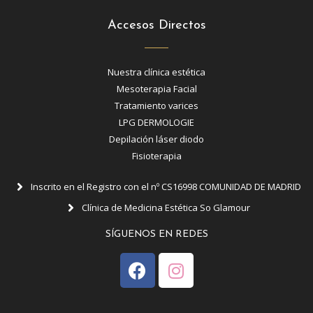
Accesos Directos
Nuestra clínica estética
Mesoterapia Facial
Tratamiento varices
LPG DERMOLOGIE
Depilación láser diodo
Fisioterapia
Inscrito en el Registro con el nº CS16998 COMUNIDAD DE MADRID
Clínica de Medicina Estética So Glamour
SÍGUENOS EN REDES