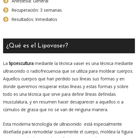
Anestesia: General
Recuperación: 3 semanas
Resultados: Inmediatos
¿Qué es el Lipovaser?
La
lipoescultura
mediante la técnica vaser es una técnica mediante
ultrasonido o radiofrecuencia que se utiliza para moldear cuerpos.
Aquellos cuerpos que han perdido sus líneas sus formas y en
donde queremos recuperar estas líneas y estas formas y sobre
todo es una técnica que sirve para definir líneas definidas
musculatura, y en resumen hacer desaparecer a aquellos o a
cúmulos de grasa que no se van de ninguna manera.
Esta moderna tecnología de ultrasonido está especialmente
diseñada para remodelar suavemente el cuerpo, moldea la figura