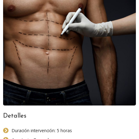
Detalles
Duración intervención: 5 horas