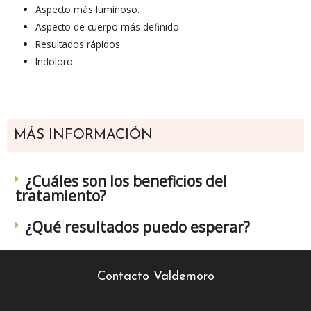
Aspecto más luminoso.
Aspecto de cuerpo más definido.
Resultados rápidos.
Indoloro.
MÁS INFORMACIÓN
¿Cuáles son los beneficios del
tratamiento?
¿Qué resultados puedo esperar?
Contacto Valdemoro