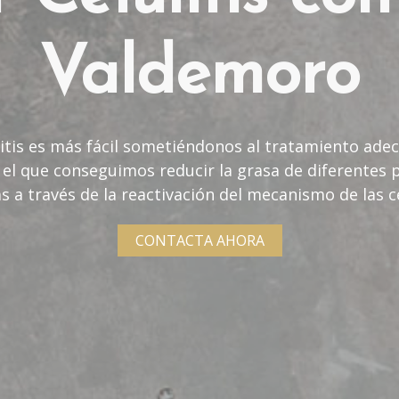
Valdemoro
ulitis es más fácil sometiéndonos al tratamiento ade
el que conseguimos reducir la grasa de diferentes 
s a través de la reactivación del mecanismo de las c
CONTACTA AHORA