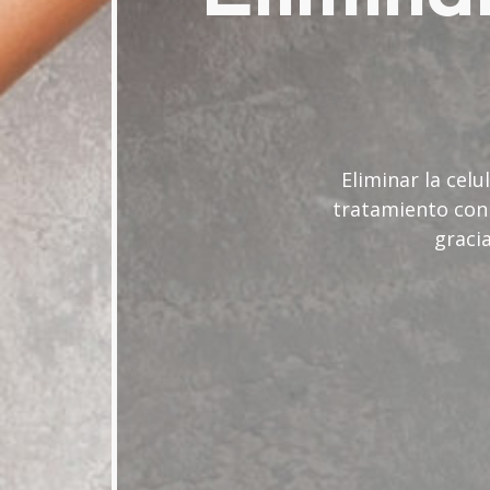
Eliminar la cel
tratamiento con 
gracia