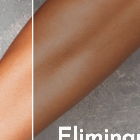
Elimina