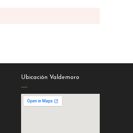
Ubicación Valdemoro