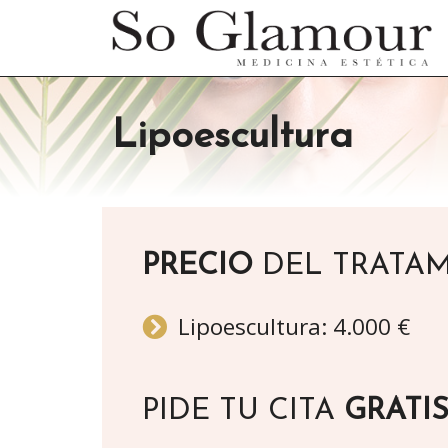
Lipoescultura
PRECIO
DEL TRATA
Lipoescultura: 4.000 €
PIDE TU CITA
GRATI