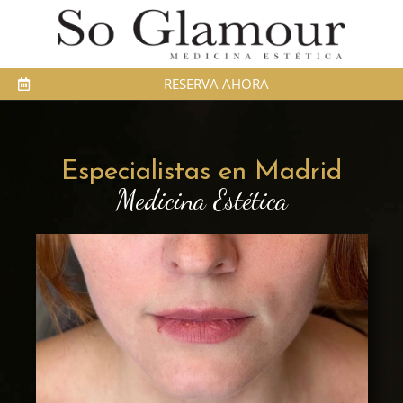
RESERVA AHORA
Especialistas en Madrid
Medicina Estética