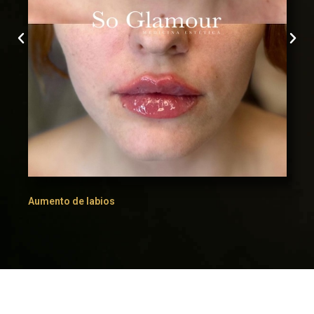
Aumento de labios