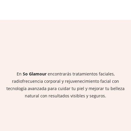
En
So Glamour
encontrarás tratamientos faciales,
radiofrecuencia corporal y rejuvenecimiento facial con
tecnología avanzada para cuidar tu piel y mejorar tu belleza
natural con resultados visibles y seguros.