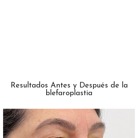
Resultados Antes y Después de la
blefaroplastia