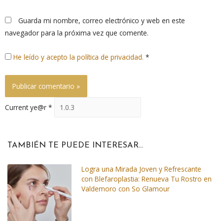
Guarda mi nombre, correo electrónico y web en este
navegador para la próxima vez que comente.
He leído y acepto la política de privacidad.
*
Current ye@r
*
TAMBIÉN TE PUEDE INTERESAR...
Logra una Mirada Joven y Refrescante
con Blefaroplastia: Renueva Tu Rostro en
Valdemoro con So Glamour