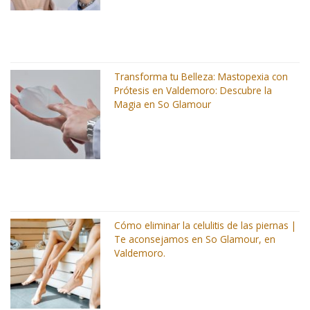
Transforma tu Belleza: Mastopexia con
Prótesis en Valdemoro: Descubre la
Magia en So Glamour
Cómo eliminar la celulitis de las piernas |
Te aconsejamos en So Glamour, en
Valdemoro.