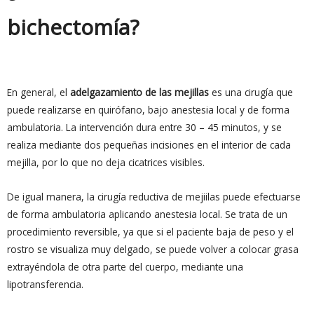
bichectomía?
En general, el
adelgazamiento de las mejillas
es una cirugía que
puede realizarse en quirófano, bajo anestesia local y de forma
ambulatoria. La intervención dura entre 30 – 45 minutos, y se
realiza mediante dos pequeñas incisiones en el interior de cada
mejilla, por lo que no deja cicatrices visibles.
De igual manera, la cirugía reductiva de mejiilas puede efectuarse
de forma ambulatoria aplicando anestesia local. Se trata de un
procedimiento reversible, ya que si el paciente baja de peso y el
rostro se visualiza muy delgado, se puede volver a colocar grasa
extrayéndola de otra parte del cuerpo, mediante una
lipotransferencia.