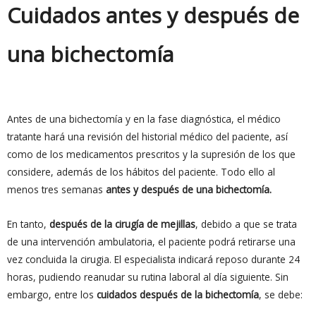
Cuidados antes y después de
una bichectomía
Antes de una bichectomía y en la fase diagnóstica, el médico
tratante hará una revisión del historial médico del paciente, así
como de los medicamentos prescritos y la supresión de los que
considere, además de los hábitos del paciente. Todo ello al
menos tres semanas
antes y después de una bichectomía.
En tanto,
después de la cirugía de mejillas
, debido a que se trata
de una intervención ambulatoria, el paciente podrá retirarse una
vez concluida la cirugia. El especialista indicará reposo durante 24
horas, pudiendo reanudar su rutina laboral al día siguiente. Sin
embargo, entre los
cuidados después de la bichectomía
, se debe: