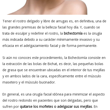
Tener el rostro delgado y libre de arrugas es, en definitiva, una de
las grandes premisas de la belleza facial hoy día. Y, cuando se
trata de esculpir y redefinir el rostro, la
bichectomía
es la cirugía
más indicada debido a su carácter mínimamente invasivo y su
eficacia en el adelgazamiento facial y de forma permanente.
Si aún no conoces este procedimiento, la Bichectomía consiste en
la extracción de las bolas de Bichat, es decir, las pequeñas bolas
de grasa que se encuentran ubicadas en el interior de tus mejillas
y en ambos lados de la cara, específicamente entre el músculo
masetero y el músculo bucinador.
En general, es una cirugía facial idónea para minimizar el aspecto
del rostro redondo en pacientes que son delgadas, pero que
sufren por
quitarse los mofletes o adelgazar sus mejillas
. En