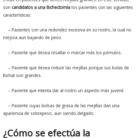
son
candidatos a una Bichectomía
los pacientes con las siguientes
características:
– Pacientes con una redondez excesiva en su rostro, la cual no
mejora aun bajando de peso.
– Paciente que desea resaltar o marcar más los pómulos.
– Paciente que desea reducir las mejillas porque sus bolas de
Bichat son grandes.
– Paciente que intenta dar al rostro un aspecto más juvenil.
– Paciente cuyas bolsas de grasa de las mejillas dan una
apariencia de sobrepeso, aun siendo delgado.
¿Cómo se efectúa la