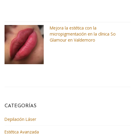
Mejora la estética con la
micropigmentación en la clínica So
Glamour en Valdemoro
CATEGORÍAS
Depilación Láser
Estética Avanzada