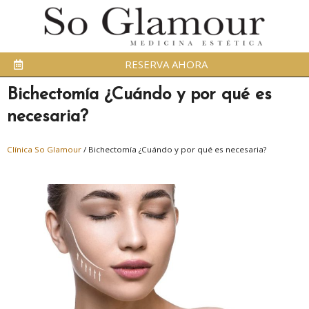
RESERVA AHORA
Bichectomía ¿Cuándo y por qué es
necesaria?
Clínica So Glamour
/
Bichectomía ¿Cuándo y por qué es necesaria?