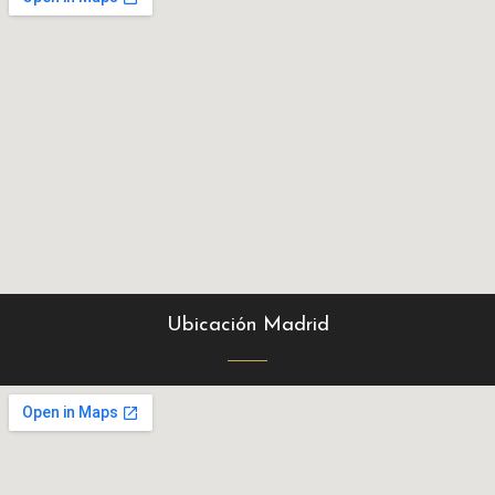
Ubicación Madrid