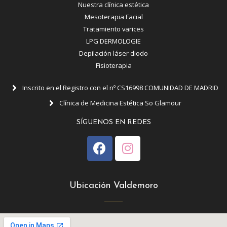
Nuestra clínica estética
Mesoterapia Facial
Tratamiento varices
LPG DERMOLOGIE
Depilación láser diodo
Fisioterapia
Inscrito en el Registro con el nº CS16998 COMUNIDAD DE MADRID
Clínica de Medicina Estética So Glamour
SÍGUENOS EN REDES
Ubicación Valdemoro