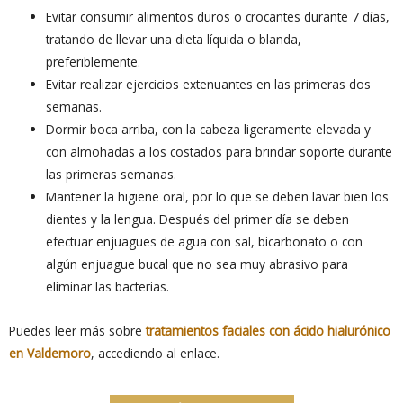
Evitar consumir alimentos duros o crocantes durante 7 días,
tratando de llevar una dieta líquida o blanda,
preferiblemente.
Evitar realizar ejercicios extenuantes en las primeras dos
semanas.
Dormir boca arriba, con la cabeza ligeramente elevada y
con almohadas a los costados para brindar soporte durante
las primeras semanas.
Mantener la higiene oral, por lo que se deben lavar bien los
dientes y la lengua. Después del primer día se deben
efectuar enjuagues de agua con sal, bicarbonato o con
algún enjuague bucal que no sea muy abrasivo para
eliminar las bacterias.
Puedes leer más sobre
tratamientos faciales con ácido hialurónico
en Valdemoro
, accediendo al enlace.