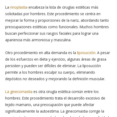
La
rinoplastia
encabeza la lista de cirugías estéticas más
solicitadas por hombres. Este procedimiento se centra en
mejorar la forma y proporciones de la nariz, abordando tanto
preocupaciones estéticas como funcionales. Muchos hombres
buscan perfeccionar sus rasgos faciales para lograr una
apariencia más armoniosa y masculina.
Otro procedimiento en alta demanda es la
liposucción
. A pesar
de los esfuerzos en dieta y ejercicio, algunas áreas de grasa
persisten y pueden ser difíciles de eliminar. La liposucción
permite a los hombres esculpir su cuerpo, eliminando
depósitos no deseados y mejorando la definición muscular.
La ginecomastia
es otra cirugía estética común entre los
hombres. Este procedimiento trata el desarrollo excesivo de
tejido mamario, una preocupación que puede afectar
significativamente la autoestima. La ginecomastia corrige la