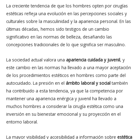
La creciente tendencia de que los hombres opten por cirugías
estéticas refleja una evolución en las percepciones sociales y
culturales sobre la masculinidad y la apariencia personal. En las
últimas décadas, hemos sido testigos de un cambio
significativo en las normas de belleza, desafiando las
concepciones tradicionales de lo que significa ser masculino.
La sociedad actual valora una
apariencia cuidada y juvenil
, y
este cambio en las normas ha llevado a una mayor aceptación
de los procedimientos estéticos en hombres como parte del
autocuidado. La presión en el
ámbito laboral y social
también
ha contribuido a esta tendencia, ya que la competencia por
mantener una apariencia enérgica y juvenil ha llevado a
muchos hombres a considerar la cirugía estética como una
inversión en su bienestar emocional y su proyección en el
entorno laboral.
La mayor visibilidad y accesibilidad a información sobre
estética