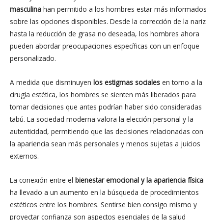
masculina
han permitido a los hombres estar más informados
sobre las opciones disponibles. Desde la corrección de la nariz
hasta la reducción de grasa no deseada, los hombres ahora
pueden abordar preocupaciones específicas con un enfoque
personalizado.
A medida que disminuyen
los estigmas sociales
en torno a la
cirugía estética, los hombres se sienten más liberados para
tomar decisiones que antes podrían haber sido consideradas
tabú. La sociedad moderna valora la elección personal y la
autenticidad, permitiendo que las decisiones relacionadas con
la apariencia sean más personales y menos sujetas a juicios
externos.
La conexión entre el
bienestar emocional y la apariencia física
ha llevado a un aumento en la búsqueda de procedimientos
estéticos entre los hombres. Sentirse bien consigo mismo y
proyectar confianza son aspectos esenciales de la salud