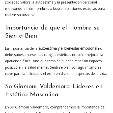
sociedad valora la autoestima y la presentación personal,
motivando a más hombres a buscar soluciones estéticas para
realzar su atractivo.
Importancia de que el Hombre se
Sienta Bien
La importancia de la
autoestima y el bienestar emocional
no
debe subestimarse. Las cirugías estéticas no solo mejoran la
apariencia física, sino que también pueden tener un impacto
positivo en la salud mental. Sentirse bien consigo mismo es
clave para la felicidad y el éxito en diversos aspectos de la vida.
So Glamour Valdemoro: Líderes en
Estética Masculina
En So Glamour Valdemoro, comprendemos la importancia de