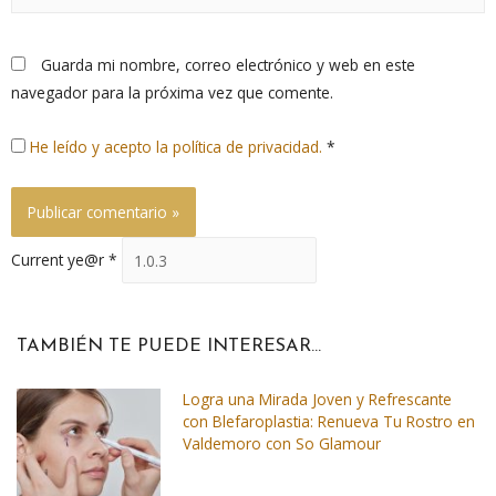
Guarda mi nombre, correo electrónico y web en este
navegador para la próxima vez que comente.
He leído y acepto la política de privacidad.
*
Current ye@r
*
TAMBIÉN TE PUEDE INTERESAR...
Logra una Mirada Joven y Refrescante
con Blefaroplastia: Renueva Tu Rostro en
Valdemoro con So Glamour