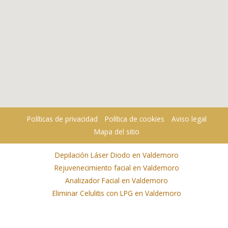
Políticas de privacidad
Política de cookies
Aviso legal
Mapa del sitio
Depilación Láser Diodo en Valdemoro
Rejuvenecimiento facial en Valdemoro
Analizador Facial en Valdemoro
Eliminar Celulitis con LPG en Valdemoro