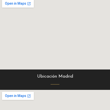
Ubicación Madrid