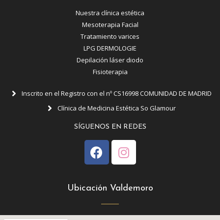
Nuestra clínica estética
Mesoterapia Facial
Tratamiento varices
LPG DERMOLOGIE
Depilación láser diodo
Fisioterapia
Inscrito en el Registro con el nº CS16998 COMUNIDAD DE MADRID
Clínica de Medicina Estética So Glamour
SÍGUENOS EN REDES
Ubicación Valdemoro