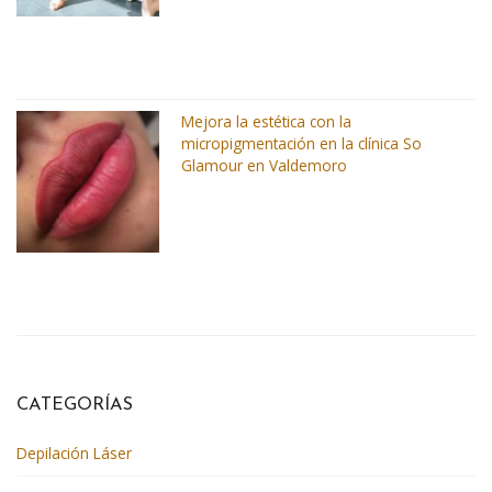
Mejora la estética con la
micropigmentación en la clínica So
Glamour en Valdemoro
CATEGORÍAS
Depilación Láser