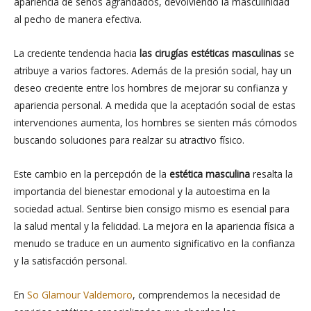
apariencia de senos agrandados, devolviendo la masculinidad
al pecho de manera efectiva.
La creciente tendencia hacia
las cirugías estéticas masculinas
se
atribuye a varios factores. Además de la presión social, hay un
deseo creciente entre los hombres de mejorar su confianza y
apariencia personal. A medida que la aceptación social de estas
intervenciones aumenta, los hombres se sienten más cómodos
buscando soluciones para realzar su atractivo físico.
Este cambio en la percepción de la
estética masculina
resalta la
importancia del bienestar emocional y la autoestima en la
sociedad actual. Sentirse bien consigo mismo es esencial para
la salud mental y la felicidad. La mejora en la apariencia física a
menudo se traduce en un aumento significativo en la confianza
y la satisfacción personal.
En
So Glamour Valdemoro
, comprendemos la necesidad de