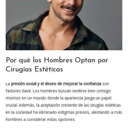
Por qué los Hombres Optan por
Cirugías Estéticas
La
presión social y el deseo de mejorar la confianza
son
factores clave. Los hombres buscan sentirse bien consigo
mismos en un mundo donde la apariencia juega un papel
crucial. Además, la aceptación creciente de las cirugías estéticas
en la sociedad ha eliminado estigmas previos, alentando a más
hombres a considerar estas opciones.