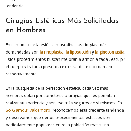
tendencia.
Cirugías Estéticas Más Solicitadas
en Hombres
En el mundo de la estética masculina, las cirugías más
demandadas son
la rinoplastia
,
la liposucción
y
la ginecomastia
.
Estos procedimientos buscan mejorar la armonía facial, esculpir
el cuerpo y tratar la presencia excesiva de tejido mamario,
respectivamente.
En la búsqueda de la perfección estética, cada vez más
hombres optan por someterse a cirugías que les permitan
realzar su apariencia y sentirse más seguros de sí mismos. En
So Glamour Valdemoro
, reconocemos esta creciente tendencia
y observamos que ciertos procedimientos estéticos son
particularmente populares entre la población masculina.