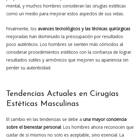
mental, y muchos hombres consideran las cirugías estéticas
como un medio para mejorar estos aspectos de sus vidas.
Finalmente, los
avances tecnológicos y las técnicas quirúrgicas
mejoradas han disminuido la preocupación por resultados
poco auténticos. Los hombres se sienten más cómodos al
considerar procedimientos estéticos con la confianza de lograr
resultados sutiles y armónicos que mejoren su apariencia sin
perder su autenticidad.
Tendencias Actuales en Cirugías
Estéticas Masculinas
El cambio en las tendencias se debe a
una mayor conciencia
sobre el bienestar personal
. Los hombres ahora reconocen que
cuidar de sí mismos no solo es aceptable, sino esencial. La