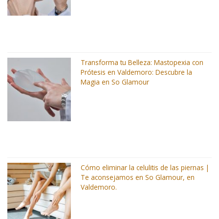
Transforma tu Belleza: Mastopexia con
Prótesis en Valdemoro: Descubre la
Magia en So Glamour
Cómo eliminar la celulitis de las piernas |
Te aconsejamos en So Glamour, en
Valdemoro.