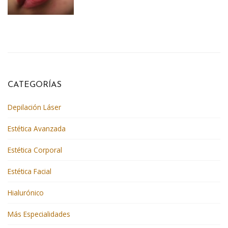
CATEGORÍAS
Depilación Láser
Estética Avanzada
Estética Corporal
Estética Facial
Hialurónico
Más Especialidades