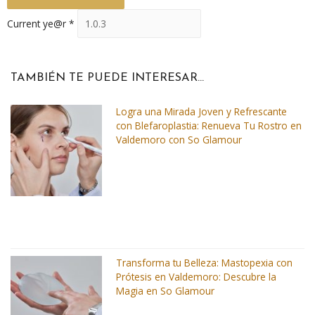
Current ye@r
*
TAMBIÉN TE PUEDE INTERESAR...
Logra una Mirada Joven y Refrescante
con Blefaroplastia: Renueva Tu Rostro en
Valdemoro con So Glamour
Transforma tu Belleza: Mastopexia con
Prótesis en Valdemoro: Descubre la
Magia en So Glamour