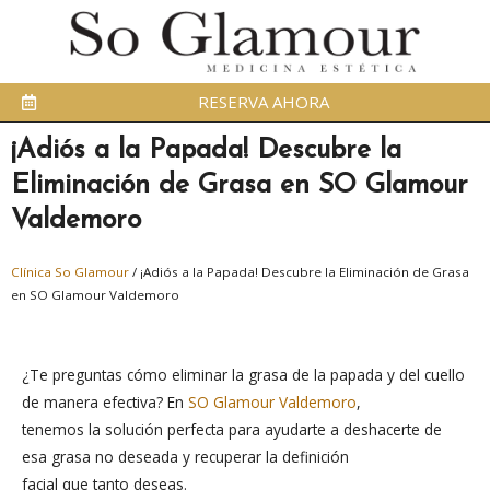
RESERVA AHORA
¡Adiós a la Papada! Descubre la
Eliminación de Grasa en SO Glamour
Valdemoro
Clínica So Glamour
/
¡Adiós a la Papada! Descubre la Eliminación de Grasa
en SO Glamour Valdemoro
¿Te preguntas cómo eliminar la grasa de la papada y del cuello
de manera efectiva? En
SO Glamour Valdemoro
,
tenemos la solución perfecta para ayudarte a deshacerte de
esa grasa no deseada y recuperar la definición
facial que tanto deseas.