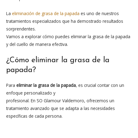
La
eliminación de grasa de la papada
es uno de nuestros
tratamientos especializados que ha demostrado resultados
sorprendentes.
Vamos a explorar cómo puedes eliminar la grasa de la papada
y del cuello de manera efectiva.
¿Cómo eliminar la grasa de la
papada?
Para
eliminar la grasa de la papada
, es crucial contar con un
enfoque personalizado y
profesional. En SO Glamour Valdemoro, ofrecemos un
tratamiento avanzado que se adapta a las necesidades
específicas de cada persona.