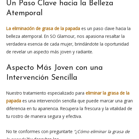
Un Paso Clave hacia la Belleza
Atemporal
La eliminación de grasa de la papada
es un paso clave hacia la
belleza atemporal. En SO Glamour, nos apasiona resaltar la
verdadera esencia de cada mujer, brindándote la oportunidad
de revelar un aspecto más joven y radiante.
Aspecto Más Joven con una
Intervención Sencilla
Nuestro tratamiento especializado para
eliminar la grasa de la
papada
es una intervención sencilla que puede marcar una gran
diferencia en tu apariencia. Recupera la frescura y la vitalidad de
tu rostro de manera segura y efectiva.
No te conformes con preguntarte
“¿Cómo eliminar la grasa de