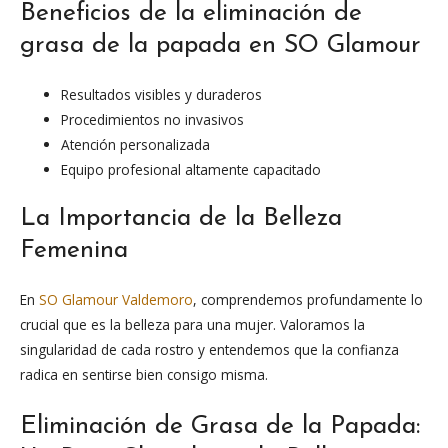
Beneficios de la eliminación de
grasa de la papada en SO Glamour
Resultados visibles y duraderos
Procedimientos no invasivos
Atención personalizada
Equipo profesional altamente capacitado
La Importancia de la Belleza
Femenina
En
SO Glamour Valdemoro
, comprendemos profundamente lo
crucial que es la belleza para una mujer. Valoramos la
singularidad de cada rostro y entendemos que la confianza
radica en sentirse bien consigo misma.
Eliminación de Grasa de la Papada: