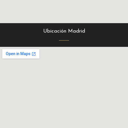
Ubicación Madrid