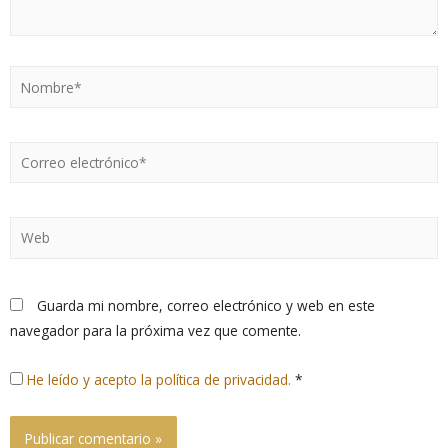
Guarda mi nombre, correo electrónico y web en este
navegador para la próxima vez que comente.
He leído y acepto la política de privacidad.
*