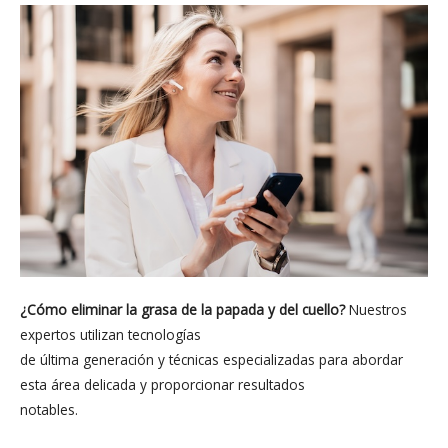
¿Cómo eliminar la grasa de la papada y del cuello?
Nuestros
expertos utilizan tecnologías
de última generación y técnicas especializadas para abordar
esta área delicada y proporcionar resultados
notables.