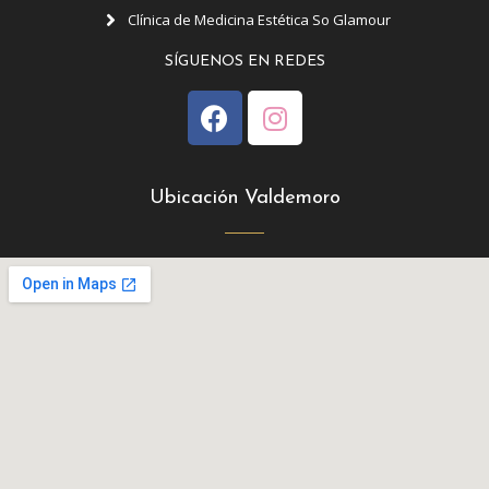
Clínica de Medicina Estética So Glamour
SÍGUENOS EN REDES
Ubicación Valdemoro