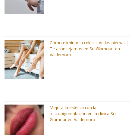
Cómo eliminar la celulitis de las piernas |
Te aconsejamos en So Glamour, en
Valdemoro.
Mejora la estética con la
micropigmentación en la clínica So
Glamour en Valdemoro