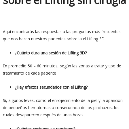
sobre el Lifting sin cirugía
Aquí encontrarás las respuestas a las preguntas más frecuentes
que nos hacen nuestros pacientes sobre la el Lifting 3D.
¿Cuánto dura una sesión de Lifting 3D?
En promedio 50 – 60 minutos, según las zonas a tratar y tipo de
tratamiento de cada paciente
¿Hay efectos secundarios con el Lifting?
Sí, algunos leves, como el enrojecimiento de la piel y la aparición
de pequeños hematomas a consecuencia de los pinchazos, los
cuales desaparecen después de unas horas.
¿Cuántas sesiones se requieren?