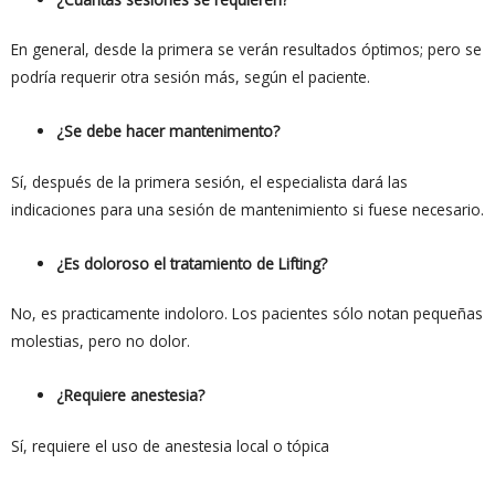
En general, desde la primera se verán resultados óptimos; pero se
podría requerir otra sesión más, según el paciente.
¿Se debe hacer mantenimento?
Sí, después de la primera sesión, el especialista dará las
indicaciones para una sesión de mantenimiento si fuese necesario.
¿Es doloroso el tratamiento de Lifting?
No, es practicamente indoloro. Los pacientes sólo notan pequeñas
molestias, pero no dolor.
¿Requiere anestesia?
Sí, requiere el uso de anestesia local o tópica