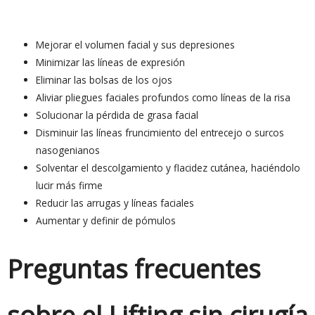
Mejorar el volumen facial y sus depresiones
Minimizar las líneas de expresión
Eliminar las bolsas de los ojos
Aliviar pliegues faciales profundos como líneas de la risa
Solucionar la pérdida de grasa facial
Disminuir las líneas fruncimiento del entrecejo o surcos
nasogenianos
Solventar el descolgamiento y flacidez cutánea, haciéndolo
lucir más firme
Reducir las arrugas y líneas faciales
Aumentar y definir de pómulos
Preguntas frecuentes