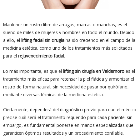
Mantener un rostro libre de arrugas, marcas o manchas, es el
sueño de miles de mujeres y hombres en todo el mundo. Debido
a ello, el
lifting facial sin cirugía
ha ido creciendo en el campo de la
medicina estética, como uno de los tratamientos más solicitados
para el
rejuvenecimiento facial
.
Lo más importante, es que el
lifting sin cirugía en Valdemoro
es el
tratamiento más eficaz para retensar la piel flácida y armonizar el
rostro de forma natural, sin necesidad de pasar por quirófano,
mediante diversas técnicas de la medicina estética.
Ciertamente, dependerá del diagnóstico previo para que el médico
precise cuál será el tratamiento requerido para cada paciente; sin
embargo, es fundamental ponerse en manos especializadas que
garanticen óptimos resultados y un procedimiento confiable.