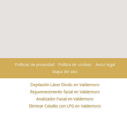
Políticas de privacidad
Política de cookies
Aviso legal
Mapa del sitio
Depilación Láser Diodo en Valdemoro
Rejuvenecimiento facial en Valdemoro
Analizador Facial en Valdemoro
Eliminar Celulitis con LPG en Valdemoro