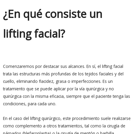
¿En qué consiste un
lifting facial?
Comenzaremos por destacar sus alcances. En sí, el lifting facial
trata las estructuras más profundas de los tejidos faciales y del
cuello, eliminando flacidez, grasa o imperfecciones. Es un
tratamiento que se puede aplicar por la vía quirúrgica y no
quirúrgica con la misma eficacia, siempre que el paciente tenga las
condiciones, para cada uno.
En el caso del lifting quirúrgico, este procedimiento suele realizarse
como complemento a otros tratamientos, tal como la cirugía de
párpados (blefaroplastia) o la cirugía de mentón o barbilla