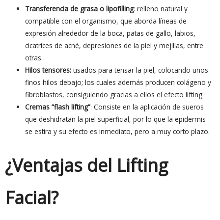
Transferencia de grasa o lipofilling
: relleno natural y
compatible con el organismo, que aborda líneas de
expresión alrededor de la boca, patas de gallo, labios,
cicatrices de acné, depresiones de la piel y mejillas, entre
otras.
Hilos tensores:
usados para tensar la piel, colocando unos
finos hilos debajo; los cuales además producen colágeno y
fibroblastos, consiguiendo gracias a ellos el efecto lifting.
Cremas “flash lifting”
: Consiste en la aplicación de sueros
que deshidratan la piel superficial, por lo que la epidermis
se estira y su efecto es inmediato, pero a muy corto plazo.
¿Ventajas del Lifting
Facial?