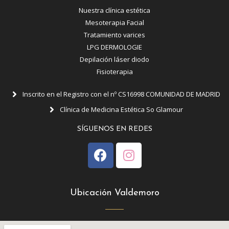
Nuestra clínica estética
Mesoterapia Facial
Tratamiento varices
LPG DERMOLOGIE
Depilación láser diodo
Fisioterapia
Inscrito en el Registro con el nº CS16998 COMUNIDAD DE MADRID
Clínica de Medicina Estética So Glamour
SÍGUENOS EN REDES
Ubicación Valdemoro