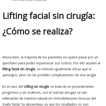
Lifting facial sin cirugía:
¿Cómo se realiza?
Ahora bien, la mayoría de los pacientes no quiere pasar por un
quirófano para poder rejuvenecer sus rostros. Por ello acuden al
lifting facial sin cirugía
, un método igualmente eficaz que el
quirúrgico, pero sin las posibles complicaciones de una cirugía.
En el caso del
Lifting sin cirugía
. se trata de un procedimiento
progresivo y sin cicatrices, con el cual las arrugas se van
rellenando de manera natural sin remodelaciones bruscas del
óvalo facial. Su desventaja, es que los resultados no son