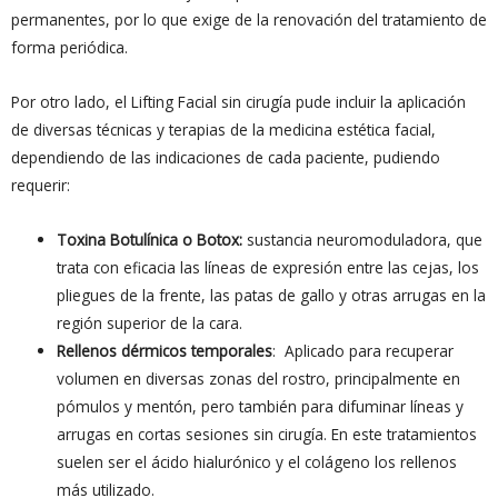
permanentes, por lo que exige de la renovación del tratamiento de
forma periódica.
Por otro lado, el Lifting Facial sin cirugía pude incluir la aplicación
de diversas técnicas y terapias de la medicina estética facial,
dependiendo de las indicaciones de cada paciente, pudiendo
requerir:
Toxina Botulínica o Botox:
sustancia neuromoduladora, que
trata con eficacia las líneas de expresión entre las cejas, los
pliegues de la frente, las patas de gallo y otras arrugas en la
región superior de la cara.
Rellenos dérmicos temporales
: Aplicado para recuperar
volumen en diversas zonas del rostro, principalmente en
pómulos y mentón, pero también para difuminar líneas y
arrugas en cortas sesiones sin cirugía. En este tratamientos
suelen ser el ácido hialurónico y el colágeno los rellenos
más utilizado.