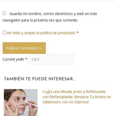
Guarda mi nombre, correo electrónico y web en este
navegador para la próxima vez que comente.
He leído y acepto la política de privacidad.
*
Current ye@r
*
TAMBIÉN TE PUEDE INTERESAR...
Logra una Mirada Joven y Refrescante
con Blefaroplastia: Renueva Tu Rostro en
Valdemoro con So Glamour