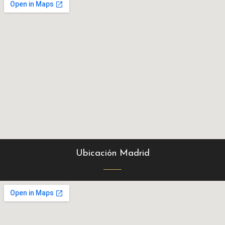
Ubicación Madrid