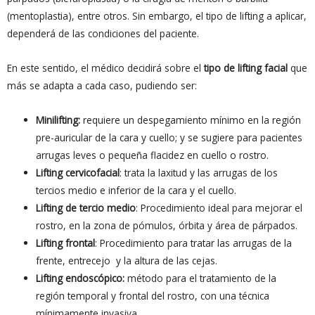
(mentoplastia), entre otros. Sin embargo, el tipo de lifting a aplicar,
dependerá de las condiciones del paciente.
En este sentido, el médico decidirá sobre el
tipo de lifting facial
que
más se adapta a cada caso, pudiendo ser:
Minilifting:
requiere un despegamiento mínimo en la región
pre-auricular de la cara y cuello; y se sugiere para pacientes
arrugas leves o pequeña flacidez en cuello o rostro.
Lifting cervicofacial
: trata la laxitud y las arrugas de los
tercios medio e inferior de la cara y el cuello.
Lifting de tercio medio
: Procedimiento ideal para mejorar el
rostro, en la zona de pómulos, órbita y área de párpados.
Lifting frontal
: Procedimiento para tratar las arrugas de la
frente, entrecejo y la altura de las cejas.
Lifting endoscópico:
método para el tratamiento de la
región temporal y frontal del rostro, con una técnica
mínimamente invasiva.