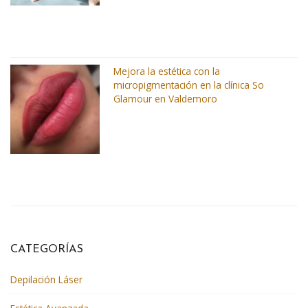
Mejora la estética con la
micropigmentación en la clínica So
Glamour en Valdemoro
CATEGORÍAS
Depilación Láser