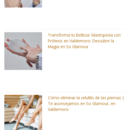
Transforma tu Belleza: Mastopexia con
Prótesis en Valdemoro: Descubre la
Magia en So Glamour
Cómo eliminar la celulitis de las piernas |
Te aconsejamos en So Glamour, en
Valdemoro.