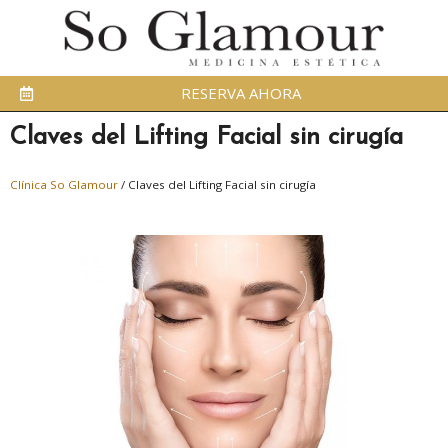
RESERVA AHORA
Claves del Lifting Facial sin cirugía
Clínica So Glamour
/
Claves del Lifting Facial sin cirugía