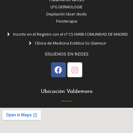
LPG DERMOLOGIE
Depilación láser diodo
Fisioterapia
Inscrito en el Registro con el nº CS16998 COMUNIDAD DE MADRID
Clínica de Medicina Estética So Glamour
SÍGUENOS EN REDES
Ubicación Valdemoro