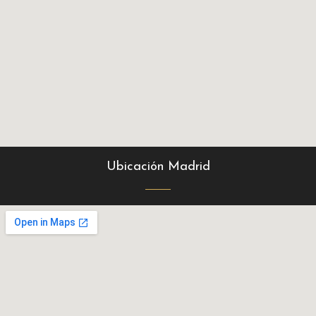
Ubicación Madrid