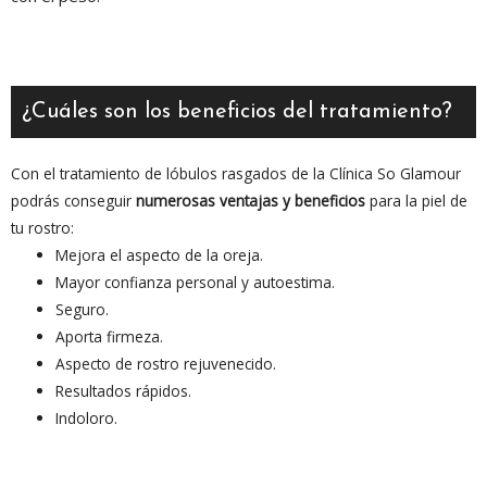
¿Cuáles son los beneficios del tratamiento?
Con el tratamiento de lóbulos rasgados de la Clínica So Glamour
podrás conseguir
numerosas ventajas y beneficios
para la piel de
tu rostro:
Mejora el aspecto de la oreja.
Mayor confianza personal y autoestima.
Seguro.
Aporta firmeza.
Aspecto de rostro rejuvenecido.
Resultados rápidos.
Indoloro.