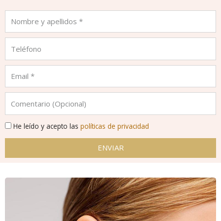
He leído y acepto las
políticas de privacidad
ENVIAR