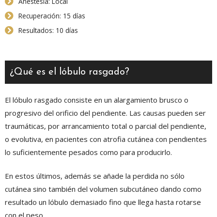
Anestesia: Local
Recuperación: 15 días
Resultados: 10 días
¿Qué es el lóbulo rasgado?
El lóbulo rasgado consiste en un alargamiento brusco o
progresivo del orificio del pendiente. Las causas pueden ser
traumáticas, por arrancamiento total o parcial del pendiente,
o evolutiva, en pacientes con atrofia cutánea con pendientes
lo suficientemente pesados como para producirlo.
En estos últimos, además se añade la perdida no sólo
cutánea sino también del volumen subcutáneo dando como
resultado un lóbulo demasiado fino que llega hasta rotarse
con el peso.