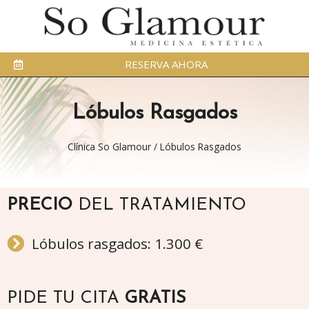
RESERVA AHORA
Lóbulos Rasgados
Clínica So Glamour
/
Lóbulos Rasgados
PRECIO
DEL TRATAMIENTO
Lóbulos rasgados: 1.300 €
PIDE TU CITA
GRATIS