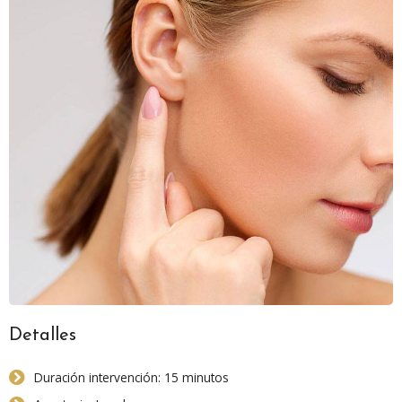
Detalles
Duración intervención: 15 minutos