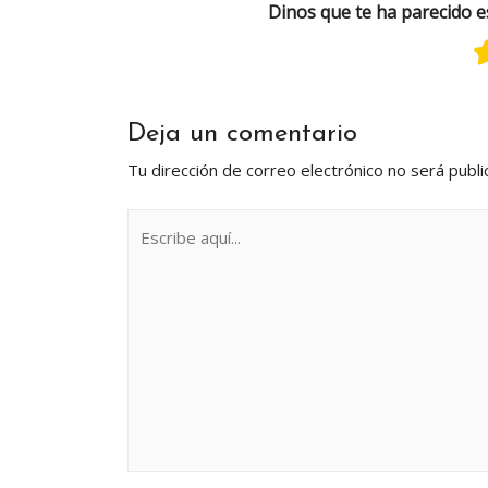
Dinos que te ha parecido e
Deja un comentario
Tu dirección de correo electrónico no será publi