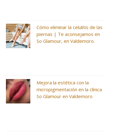
Cómo eliminar la celulitis de las
piernas | Te aconsejamos en
So Glamour, en Valdemoro.
Mejora la estética con la
micropigmentación en la clínica
So Glamour en Valdemoro