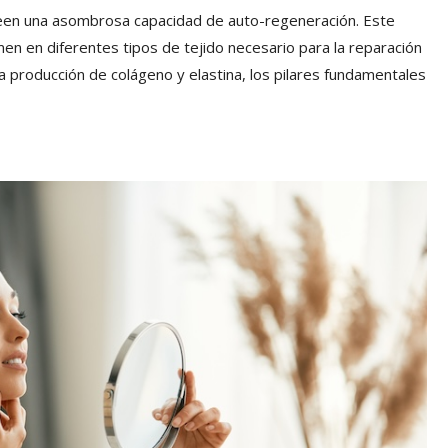
seen una asombrosa capacidad de auto-regeneración. Este
en en diferentes tipos de tejido necesario para la reparación
a producción de colágeno y elastina, los pilares fundamentales