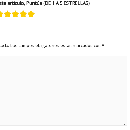
ste artículo, Puntúa (DE 1 A 5 ESTRELLAS)
cada.
Los campos obligatorios están marcados con
*