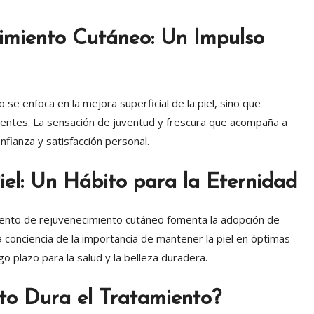
imiento Cutáneo: Un Impulso
se enfoca en la mejora superficial de la piel, sino que
ientes. La sensación de juventud y frescura que acompaña a
nfianza y satisfacción personal.
iel: Un Hábito para la Eternidad
amiento de rejuvenecimiento cutáneo fomenta la adopción de
La conciencia de la importancia de mantener la piel en óptimas
go plazo para la salud y la belleza duradera.
to Dura el Tratamiento?