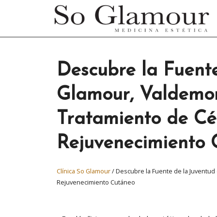
Descubre la Fuente
Glamour, Valdemor
Tratamiento de Cél
Rejuvenecimiento 
Clínica So Glamour
/
Descubre la Fuente de la Juventud
Rejuvenecimiento Cutáneo