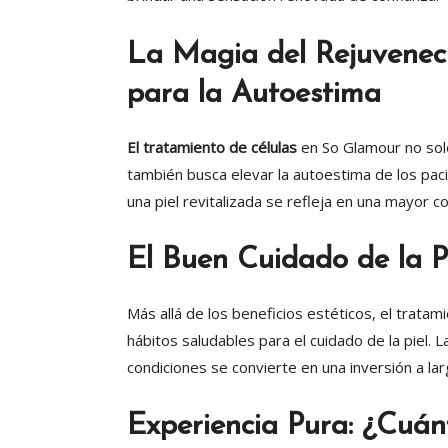
La Magia del Rejuvenec
para la Autoestima
El tratamiento de células
en So Glamour no solo 
también busca elevar la autoestima de los pac
una piel revitalizada se refleja en una mayor co
El Buen Cuidado de la P
Más allá de los beneficios estéticos, el trat
hábitos saludables para el cuidado de la piel. 
condiciones se convierte en una inversión a lar
Experiencia Pura: ¿Cuán