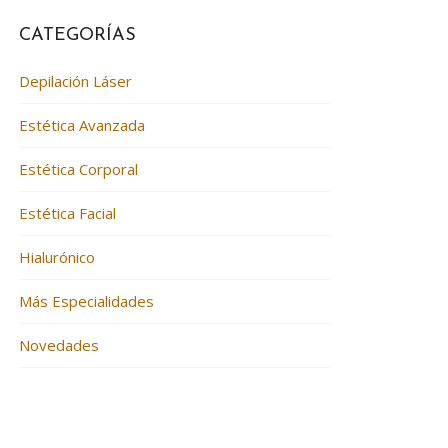
CATEGORÍAS
Depilación Láser
Estética Avanzada
Estética Corporal
Estética Facial
Hialurónico
Más Especialidades
Novedades