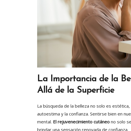
La Importancia de la Be
Allá de la Superficie
La búsqueda de la belleza no solo es estética, 
autoestima y la confianza. Sentirse bien en nu
mental.
El rejuvenecimiento cutáneo
no solo se
brindar una sensación renovada de confianza.