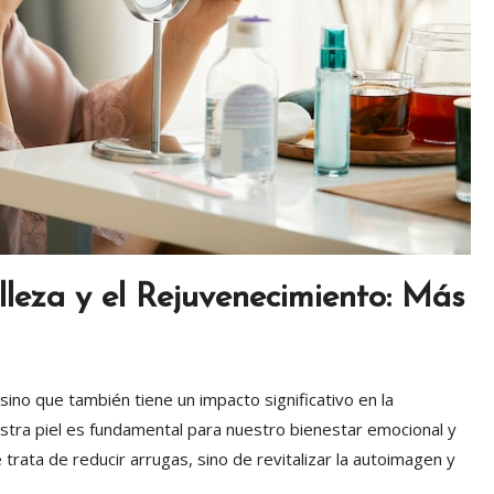
lleza y el Rejuvenecimiento: Más
sino que también tiene un impacto significativo en la
estra piel es fundamental para nuestro bienestar emocional y
 trata de reducir arrugas, sino de revitalizar la autoimagen y