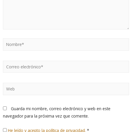
Guarda mi nombre, correo electrónico y web en este
navegador para la próxima vez que comente.
He leído y acepto la política de privacidad.
*