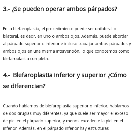
3.- ¿Se pueden operar ambos párpados?
En la blefaroplastia, el procedimiento puede ser unilateral o
bilateral, es decir, en uno o ambos ojos. Además, puede abordar
al párpado superior o inferior e incluso trabajar ambos párpados y
ambos ojos en una misma intervención, lo que conocemos como
blefaroplastia completa.
4.- Blefaroplastia inferior y superior ¿Cómo
se diferencian?
Cuando hablamos de blefaroplastia superior o inferior, hablamos
de dos cirugías muy diferentes, ya que suele ser mayor el exceso
de piel en el párpado superior, y menos excedente la piel en el
inferior. Además, en el párpado inferior hay estructuras