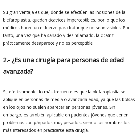
Su gran ventaja es que, donde se efectúen las incisiones de la
blefaroplastia, quedan cicatrices imperceptibles, por lo que los
médicos hacen un esfuerzo para tratar que no sean visibles. Por
tanto, una vez que ha sanado y desinflamado, la cicatriz
prácticamente desaparece y no es perceptible.
2.- ¿Es una cirugía para personas de edad
avanzada?
Si, efectivamente, lo más frecuente es que la blefaroplastia se
aplique en personas de media o avanzada edad, ya que las bolsas
en los ojos no suelen aparecer en personas jóvenes. Sin
embargo, es también aplicable en pacientes jóvenes que tienen
problemas con párpados muy pesados, siendo los hombres los
más interesados en practicarse esta cirugía.