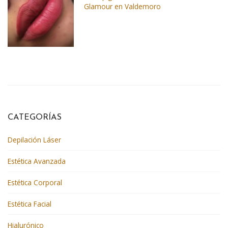
Glamour en Valdemoro
CATEGORÍAS
Depilación Láser
Estética Avanzada
Estética Corporal
Estética Facial
Hialurónico