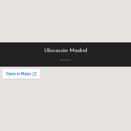
Ubicación Madrid