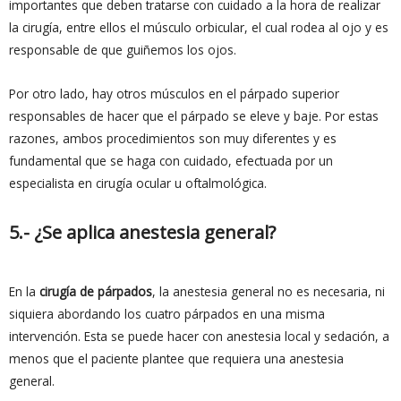
importantes que deben tratarse con cuidado a la hora de realizar
la cirugía, entre ellos el músculo orbicular, el cual rodea al ojo y es
responsable de que guiñemos los ojos.
Por otro lado, hay otros músculos en el párpado superior
responsables de hacer que el párpado se eleve y baje. Por estas
razones, ambos procedimientos son muy diferentes y es
fundamental que se haga con cuidado, efectuada por un
especialista en cirugía ocular u oftalmológica.
5.- ¿Se aplica anestesia general?
En la
cirugía de párpados
, la anestesia general no es necesaria, ni
siquiera abordando los cuatro párpados en una misma
intervención. Esta se puede hacer con anestesia local y sedación, a
menos que el paciente plantee que requiera una anestesia
general.