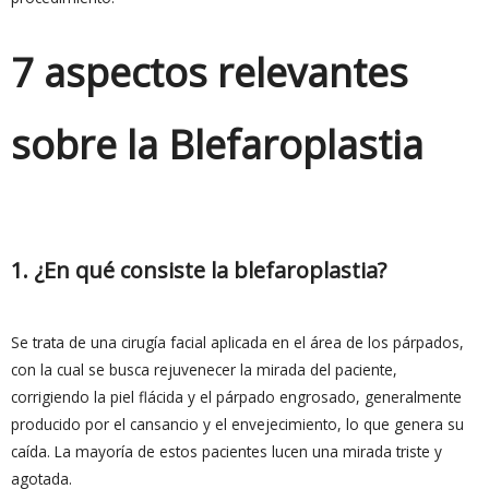
7 aspectos relevantes
sobre la Blefaroplastia
1. ¿En qué consiste la blefaroplastia?
Se trata de una cirugía facial aplicada en el área de los párpados,
con la cual se busca rejuvenecer la mirada del paciente,
corrigiendo la piel flácida y el párpado engrosado, generalmente
producido por el cansancio y el envejecimiento, lo que genera su
caída. La mayoría de estos pacientes lucen una mirada triste y
agotada.