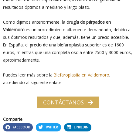
resultados óptimos a mediano y largo plazo.
Como dijimos anteriormente, la
cirugía de párpados en
Valdemoro
es un procedimiento altamente demandado, debido a
sus óptimos resultados y que, además, tiene un precio accesible.
En España, el
precio de una blefaroplastia
superior es de 1600
euros, mientras que una completa oscila entre 2500 y 3000 euros,
aproximadamente.
Puedes leer más sobre la
Blefaroplastia en Valdemoro
,
accediendo al siguiente enlace
CONTÁCTANOS
Comparte
FACEBOOK
TWITTER
LINKEDIN