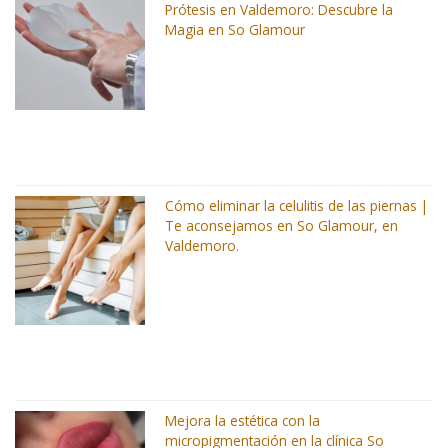
Prótesis en Valdemoro: Descubre la
Magia en So Glamour
Cómo eliminar la celulitis de las piernas |
Te aconsejamos en So Glamour, en
Valdemoro.
Mejora la estética con la
micropigmentación en la clínica So