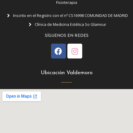
Fisioterapia
Inscrito en el Registro con el nº CS16998 COMUNIDAD DE MADRID
Clínica de Medicina Estética So Glamour
SÍGUENOS EN REDES
Ubicación Valdemoro