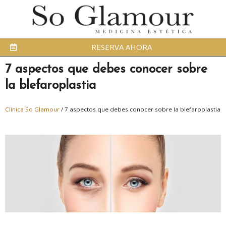
RESERVA AHORA
7 aspectos que debes conocer sobre
la blefaroplastia
Clínica So Glamour
/
7 aspectos que debes conocer sobre la blefaroplastia