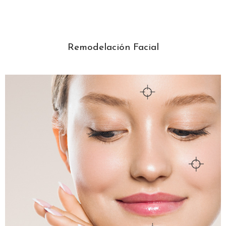
Remodelación Facial