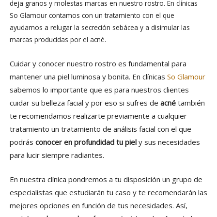
deja granos y molestas marcas en nuestro rostro. En clínicas
So Glamour contamos con un tratamiento con el que
ayudamos a relugar la secreción sebácea y a disimular las
marcas producidas por el acné.
Cuidar y conocer nuestro rostro es fundamental para
mantener una piel luminosa y bonita. En clínicas
So Glamour
sabemos lo importante que es para nuestros clientes
cuidar su belleza facial y por eso si sufres de
acné
también
te recomendamos realizarte previamente a cualquier
tratamiento un tratamiento de análisis facial con el que
podrás
conocer en profundidad tu piel
y sus necesidades
para lucir siempre radiantes.
En nuestra clínica pondremos a tu disposición un grupo de
especialistas que estudiarán tu caso y te recomendarán las
mejores opciones en función de tus necesidades. Así,