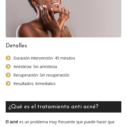
Detalles
Duración intervención: 45 minutos
Anestesia: Sin anestesia
Recuperación: Sin recuperación
Resultados: Inmediatos
¿Qué es el tratamiento anti acné?
El acné
es un problema muy frecuente que puede hacer que