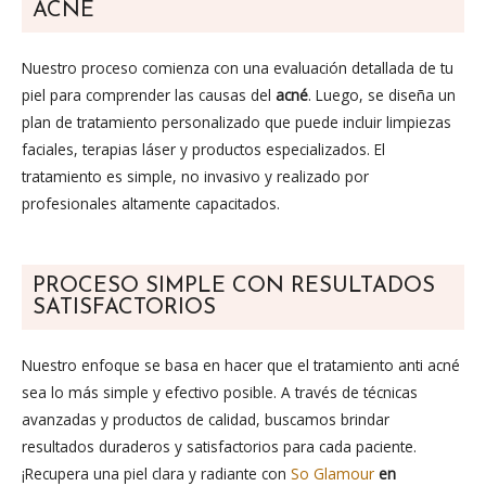
ACNÉ
Nuestro proceso comienza con una evaluación detallada de tu
piel para comprender las causas del
acné
. Luego, se diseña un
plan de tratamiento personalizado que puede incluir limpiezas
faciales, terapias láser y productos especializados. El
tratamiento es simple, no invasivo y realizado por
profesionales altamente capacitados.
PROCESO SIMPLE CON RESULTADOS
SATISFACTORIOS
Nuestro enfoque se basa en hacer que el tratamiento anti acné
sea lo más simple y efectivo posible. A través de técnicas
avanzadas y productos de calidad, buscamos brindar
resultados duraderos y satisfactorios para cada paciente.
¡Recupera una piel clara y radiante con
So Glamour
en