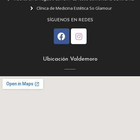
Clínica de Medicina Estética So Glamour
SÍGUENOS EN REDES
Ubicación Valdemoro