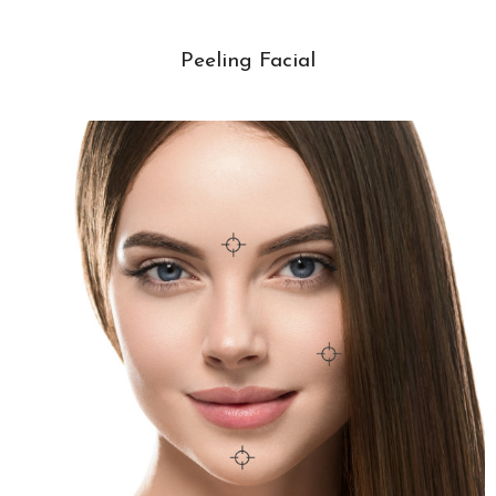
Peeling Facial