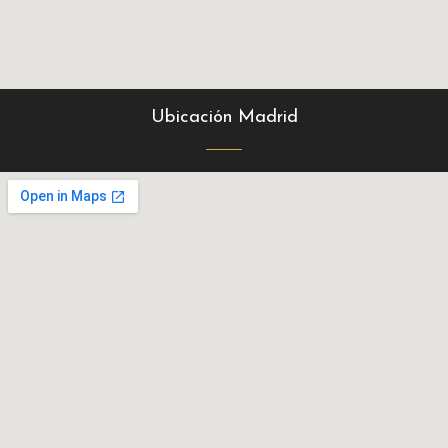
Ubicación Madrid