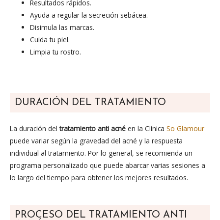
Resultados rápidos.
Ayuda a regular la secreción sebácea.
Disimula las marcas.
Cuida tu piel.
Limpia tu rostro.
DURACIÓN DEL TRATAMIENTO
La duración del
tratamiento anti acné
en la Clínica
So Glamour
puede variar según la gravedad del acné y la respuesta
individual al tratamiento. Por lo general, se recomienda un
programa personalizado que puede abarcar varias sesiones a
lo largo del tiempo para obtener los mejores resultados.
PROCESO DEL TRATAMIENTO ANTI