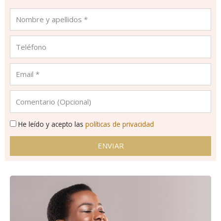
He leído y acepto las
políticas de privacidad
ENVIAR