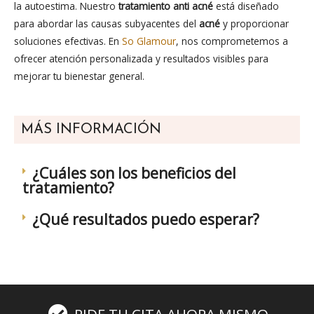
la autoestima. Nuestro
tratamiento anti acné
está diseñado
para abordar las causas subyacentes del
acné
y proporcionar
soluciones efectivas. En
So Glamour
, nos comprometemos a
ofrecer atención personalizada y resultados visibles para
mejorar tu bienestar general.
MÁS INFORMACIÓN
¿Cuáles son los beneficios del
tratamiento?
¿Qué resultados puedo esperar?