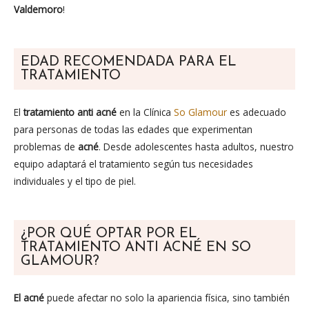
Valdemoro
!
EDAD RECOMENDADA PARA EL
TRATAMIENTO
El
tratamiento anti acné
en la Clínica
So Glamour
es adecuado
para personas de todas las edades que experimentan
problemas de
acné
. Desde adolescentes hasta adultos, nuestro
equipo adaptará el tratamiento según tus necesidades
individuales y el tipo de piel.
¿POR QUÉ OPTAR POR EL
TRATAMIENTO ANTI ACNÉ EN SO
GLAMOUR?
El acné
puede afectar no solo la apariencia física, sino también