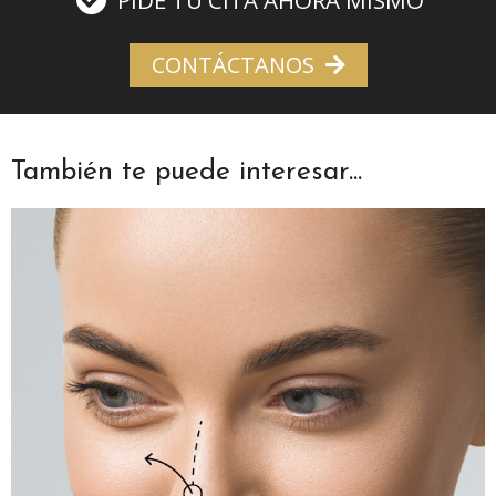
PIDE TU CITA AHORA MISMO
CONTÁCTANOS
También te puede interesar...