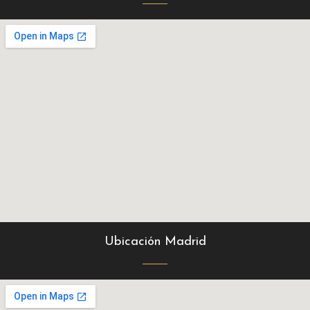
Ubicación Madrid