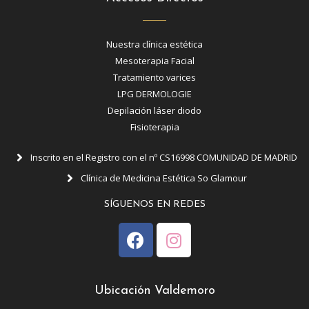
Nuestra clínica estética
Mesoterapia Facial
Tratamiento varices
LPG DERMOLOGIE
Depilación láser diodo
Fisioterapia
Inscrito en el Registro con el nº CS16998 COMUNIDAD DE MADRID
Clínica de Medicina Estética So Glamour
SÍGUENOS EN REDES
Ubicación Valdemoro