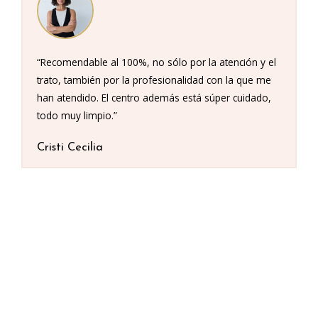
“Recomendable al 100%, no sólo por la atención y el
trato, también por la profesionalidad con la que me
han atendido. El centro además está súper cuidado,
todo muy limpio.”
Cristi Cecilia