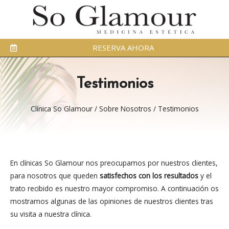
RESERVA AHORA
Testimonios
Clínica So Glamour
/
Sobre Nosotros
/
Testimonios
En clínicas So Glamour nos preocupamos por nuestros clientes,
para nosotros que queden
satisfechos con los resultados
y el
trato recibido es nuestro mayor compromiso. A continuación os
mostramos algunas de las opiniones de nuestros clientes tras
su visita a nuestra clínica.