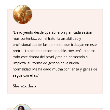
“Llevo yendo desde que abrieron y en cada sesión
más contenta… con el trato, la amabilidad y
profesionalidad de las personas que trabajan en este
centro. Totalmente recomendable. Hoy tenía cita tras
todo este drama del covid y me ha encantado su
limpieza, su forma de gestión de la nueva
normalidad. Me ha dado mucha confianza y ganas de
seguir con ellas.”
Sherezadero