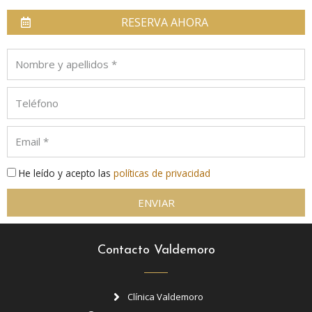
RESERVA AHORA
He leído y acepto las
políticas de privacidad
ENVIAR
Contacto Valdemoro
Clínica Valdemoro