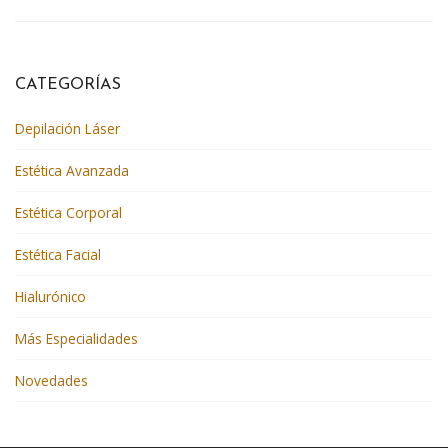
CATEGORÍAS
Depilación Láser
Estética Avanzada
Estética Corporal
Estética Facial
Hialurónico
Más Especialidades
Novedades