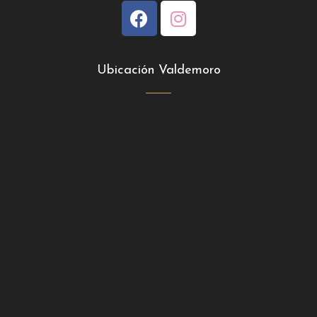
Ubicación Valdemoro