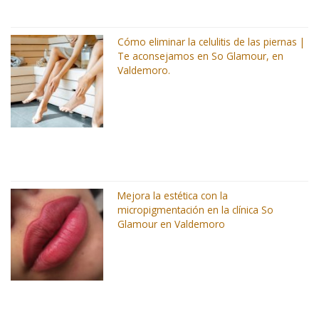
Cómo eliminar la celulitis de las piernas |
Te aconsejamos en So Glamour, en
Valdemoro.
Mejora la estética con la
micropigmentación en la clínica So
Glamour en Valdemoro