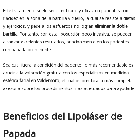
Este tratamiento suele ser el indicado y eficaz en pacientes con
flacidez en la zona de la barbilla y cuello, la cual se resiste a dietas
y ejercicios, y pese a los esfuerzos no logran
eliminar la doble
barbilla
. Por tanto, con esta liposucción poco invasiva, se pueden
alcanzar excelentes resultados, principalmente en los pacientes
con papada prominente.
Sea cual fuera la condición del paciente, lo más recomendable es
acudir a la valoración gratuita con los especialistas en
medicina
estética facial en Valdemoro
, el cual os brindará la más completa
asesoría sobre los procedimientos más adecuados para ayudarte.
Beneficios del Lipoláser de
Papada