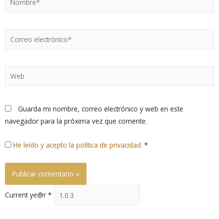
Guarda mi nombre, correo electrónico y web en este
navegador para la próxima vez que comente.
He leído y acepto la política de privacidad.
*
Current ye@r
*