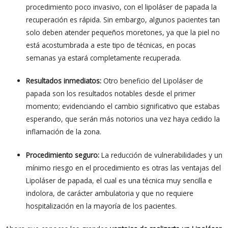
procedimiento poco invasivo, con el lipoláser de papada la
recuperación es rápida. Sin embargo, algunos pacientes tan
solo deben atender pequeños moretones, ya que la piel no
está acostumbrada a este tipo de técnicas, en pocas
semanas ya estará completamente recuperada.
Resultados inmediatos:
Otro beneficio del Lipoláser de
papada son los resultados notables desde el primer
momento; evidenciando el cambio significativo que estabas
esperando, que serán más notorios una vez haya cedido la
inflamación de la zona.
Procedimiento seguro:
La reducción de vulnerabilidades y un
mínimo riesgo en el procedimiento es otras las ventajas del
Lipoláser de papada, el cual es una técnica muy sencilla e
indolora, de carácter ambulatoria y que no requiere
hospitalización en la mayoría de los pacientes.