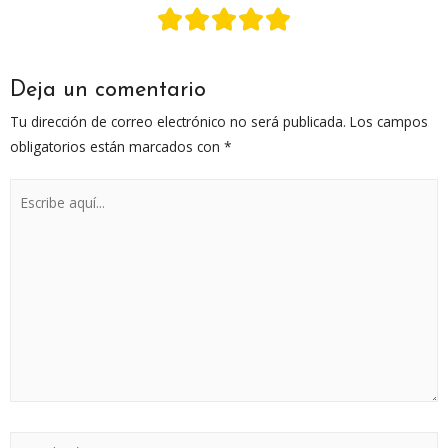
Deja un comentario
Tu dirección de correo electrónico no será publicada.
Los campos
obligatorios están marcados con
*