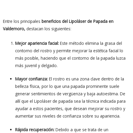
Entre los principales
beneficios del
Lipoláser de Papada en
Valdemoro,
destacan los siguientes:
Mejor apariencia facial:
Este método elimina la grasa del
contorno del rostro y permite mejorar la estética facial lo
más posible, haciendo que el contorno de la papada luzca
más juvenil y delgado.
Mayor confianza:
El rostro es una zona clave dentro de la
belleza física, por lo que una papada prominente suele
generar sentimientos de vergüenza y baja autoestima. De
allí que el Lipoláser de papada sea la técnica indicada para
ayudar a estos pacientes, que desean mejorar su rostro y
aumentar sus niveles de confianza sobre su apariencia.
Rápida recuperación:
Debido a que se trata de un