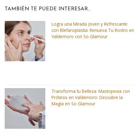
TAMBIÉN TE PUEDE INTERESAR...
Logra una Mirada Joven y Refrescante
con Blefaroplastia: Renueva Tu Rostro en
Valdemoro con So Glamour
Transforma tu Belleza: Mastopexia con
Prótesis en Valdemoro: Descubre la
Magia en So Glamour