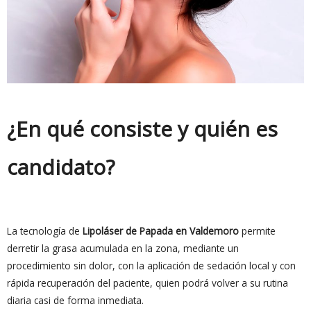
¿En qué consiste y quién es
candidato?
La tecnología de
Lipoláser de Papada en Valdemoro
permite
derretir la grasa acumulada en la zona, mediante un
procedimiento sin dolor, con la aplicación de sedación local y con
rápida recuperación del paciente, quien podrá volver a su rutina
diaria casi de forma inmediata.