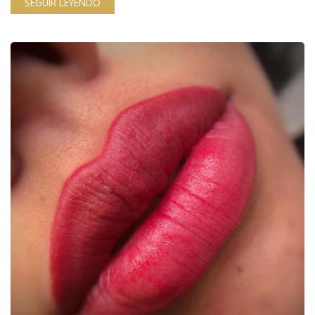
SEGUIR LEYENDO