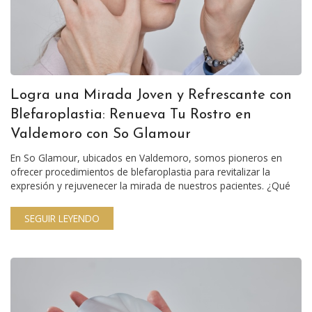
Logra una Mirada Joven y Refrescante con
Blefaroplastia: Renueva Tu Rostro en
Valdemoro con So Glamour
En So Glamour, ubicados en Valdemoro, somos pioneros en
ofrecer procedimientos de blefaroplastia para revitalizar la
expresión y rejuvenecer la mirada de nuestros pacientes. ¿Qué
SEGUIR LEYENDO