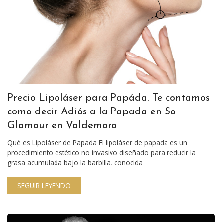
Precio Lipoláser para Papáda. Te contamos
como decir Adiós a la Papada en So
Glamour en Valdemoro
Qué es Lipoláser de Papada El lipoláser de papada es un
procedimiento estético no invasivo diseñado para reducir la
grasa acumulada bajo la barbilla, conocida
SEGUIR LEYENDO