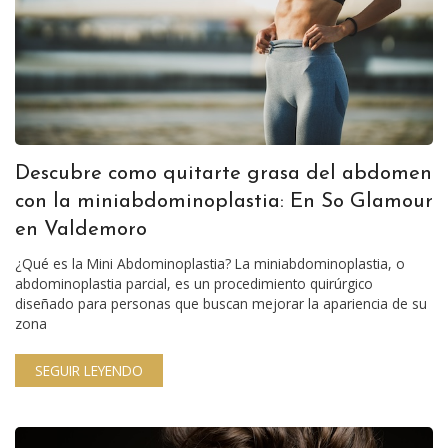
Descubre como quitarte grasa del abdomen
con la miniabdominoplastia: En So Glamour
en Valdemoro
¿Qué es la Mini Abdominoplastia? La miniabdominoplastia, o
abdominoplastia parcial, es un procedimiento quirúrgico
diseñado para personas que buscan mejorar la apariencia de su
zona
SEGUIR LEYENDO