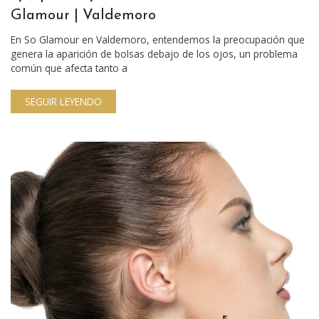
Glamour | Valdemoro
En So Glamour en Valdemoro, entendemos la preocupación que
genera la aparición de bolsas debajo de los ojos, un problema
común que afecta tanto a
SEGUIR LEYENDO