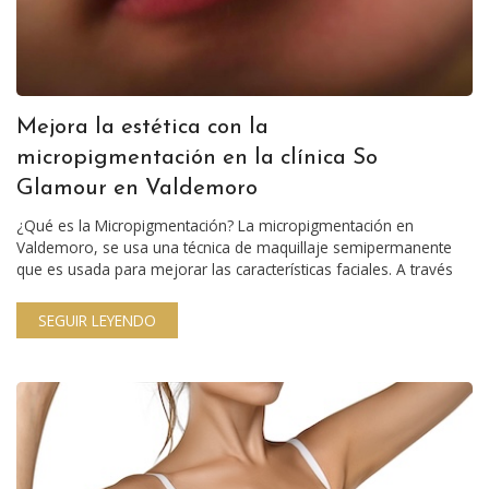
Mejora la estética con la
micropigmentación en la clínica So
Glamour en Valdemoro
¿Qué es la Micropigmentación? La micropigmentación en
Valdemoro, se usa una técnica de maquillaje semipermanente
que es usada para mejorar las características faciales. A través
SEGUIR LEYENDO