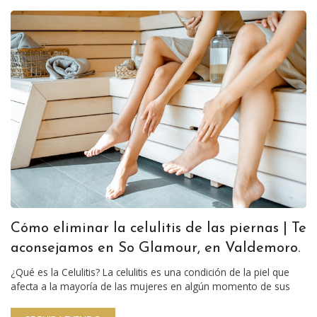
Cómo eliminar la celulitis de las piernas | Te
aconsejamos en So Glamour, en Valdemoro.
¿Qué es la Celulitis? La celulitis es una condición de la piel que
afecta a la mayoría de las mujeres en algún momento de sus