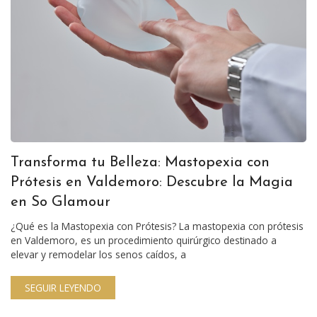
Transforma tu Belleza: Mastopexia con
Prótesis en Valdemoro: Descubre la Magia
en So Glamour
¿Qué es la Mastopexia con Prótesis? La mastopexia con prótesis
en Valdemoro, es un procedimiento quirúrgico destinado a
elevar y remodelar los senos caídos, a
SEGUIR LEYENDO