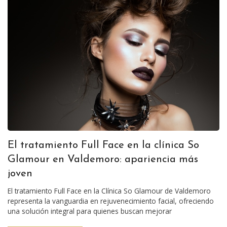
El tratamiento Full Face en la clínica So
Glamour en Valdemoro: apariencia más
joven
El tratamiento Full Face en la Clínica So Glamour de Valdemoro
representa la vanguardia en rejuvenecimiento facial, ofreciendo
una solución integral para quienes buscan mejorar