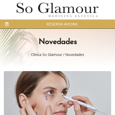
RESERVA AHORA
Novedades
Clínica So Glamour
/
Novedades