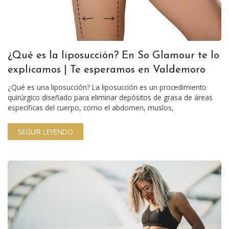
¿Qué es la liposucción? En So Glamour te lo
explicamos | Te esperamos en Valdemoro
¿Qué es una liposucción? La liposucción es un procedimiento
quirúrgico diseñado para eliminar depósitos de grasa de áreas
específicas del cuerpo, como el abdomen, muslos,
SEGUIR LEYENDO