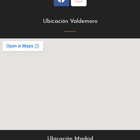
Ubicación Valdemoro
Ubicación Madrid