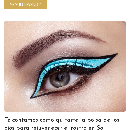
SEGUIR LEYENDO
Te contamos como quitarte la bolsa de los
ojos para rejuvenecer el rostro en So