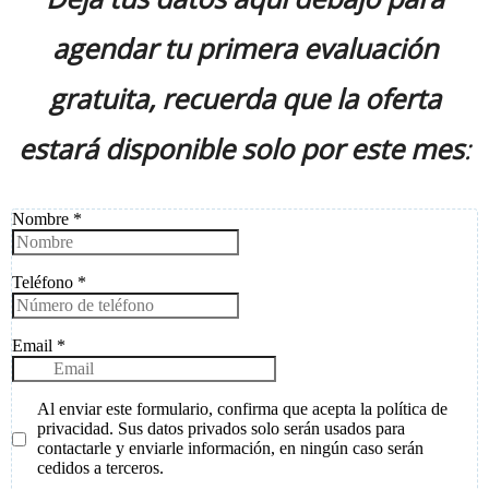
agendar tu primera evaluación
gratuita, recuerda que la oferta
estará disponible solo por este mes
: