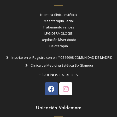
Nuestra clínica estética
Mesoterapia Facial
Tratamiento varices
LPG DERMOLOGIE
Depilación láser diodo
Fisioterapia
Inscrito en el Registro con el nº CS16998 COMUNIDAD DE MADRID
Clínica de Medicina Estética So Glamour
SÍGUENOS EN REDES
Ubicación Valdemoro