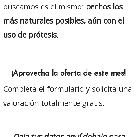
buscamos es el mismo:
pechos los
más naturales posibles, aún con el
uso de prótesis
.
¡Aprovecha la oferta de este mes!
Completa el formulario y solicita una
valoración totalmente gratis.
Deja tus datos aquí debajo para