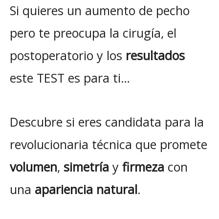
Si quieres un aumento de pecho
pero te preocupa la cirugía, el
postoperatorio y
los
resultados
este TEST es para ti…
Descubre si eres candidata para la
revolucionaria técnica que promete
volumen
,
simetría
y
firmeza
con
una
apariencia natural
.