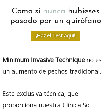
Como si
nunca
hubieses
pasado por un quirófano
¡Haz el Test aquí!
Minimum Invasive Technique
no es
un aumento de pechos tradicional.
Esta exclusiva técnica, que
proporciona nuestra Clínica So