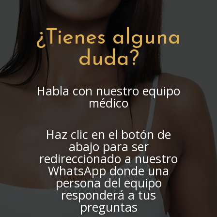
¿Tienes alguna
duda?
Habla con nuestro equipo
médico
Haz clic en el botón de
abajo para ser
redireccionado a nuestro
WhatsApp donde una
persona del equipo
responderá a tus
preguntas