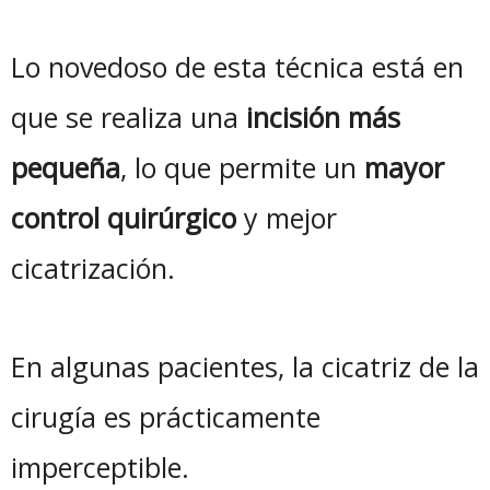
Lo novedoso de esta técnica está en
que se realiza una
incisión más
pequeña
, lo que permite un
mayor
control quirúrgico
y mejor
cicatrización.
En algunas pacientes, la cicatriz de la
cirugía es prácticamente
imperceptible.