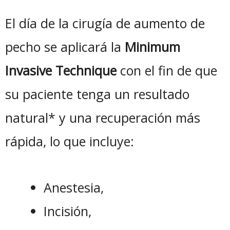
El día de la cirugía de aumento de
pecho se aplicará la
Minimum
Invasive Technique
con el fin de que
su paciente tenga un resultado
natural* y una recuperación más
rápida, lo que incluye:
Anestesia,
Incisión,