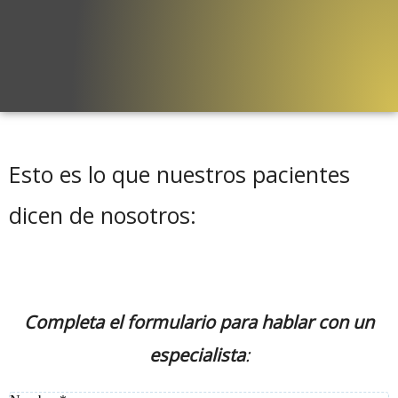
Esto es lo que nuestros pacientes
dicen de nosotros:
Completa el formulario para hablar con un
especialista
: