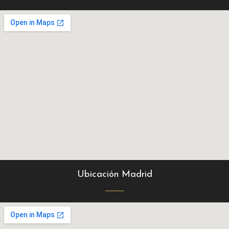
Ubicación Madrid