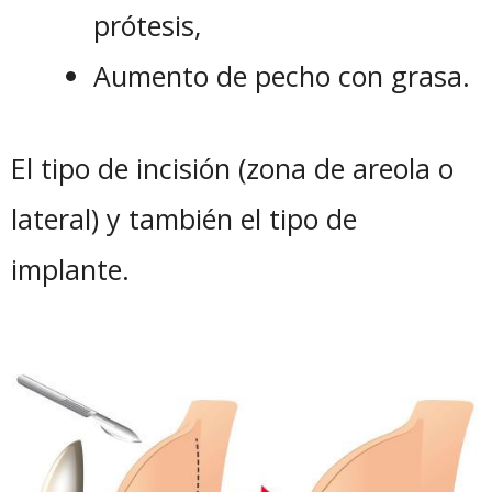
prótesis,
Aumento de pecho con grasa.
El tipo de incisión (zona de areola o
lateral) y también el tipo de
implante.