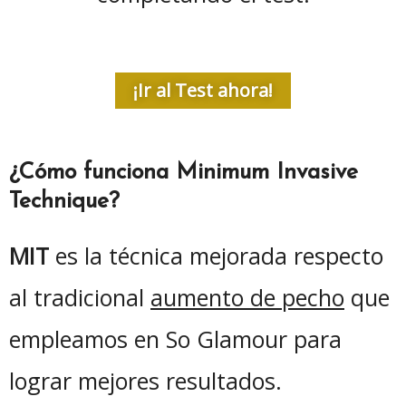
¡Ir al Test ahora!
¿Cómo funciona Minimum Invasive
Technique?
MIT
es la técnica mejorada respecto
al tradicional
aumento de pecho
que
empleamos en So Glamour para
lograr mejores resultados.