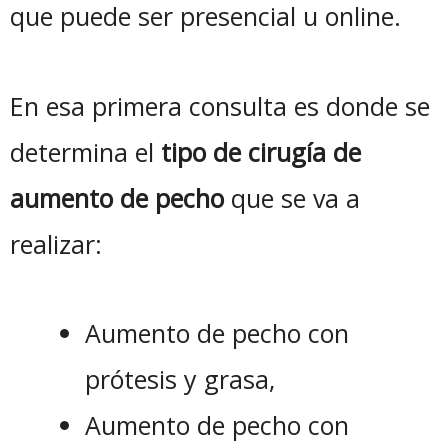
que puede ser presencial u online.
En esa primera consulta es donde se
determina el
tipo de cirugía de
aumento de pecho
que se va a
realizar:
Aumento de pecho con
prótesis y grasa,
Aumento de pecho con