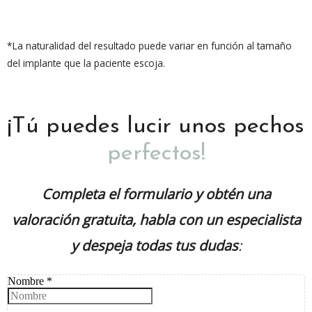
*La naturalidad del resultado puede variar en función al tamaño
del implante que la paciente escoja.
¡Tú puedes lucir unos pechos
perfectos!
Completa el formulario y obtén una
valoración gratuita, habla con un especialista
y despeja todas tus dudas
: