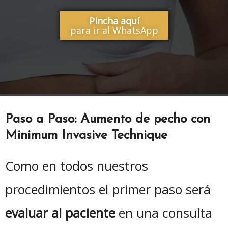
Pincha aquí
para ir al WhatsApp
Paso a Paso: Aumento de pecho con
Minimum Invasive Technique
Como en todos nuestros
procedimientos el primer paso será
evaluar al paciente
en una consulta