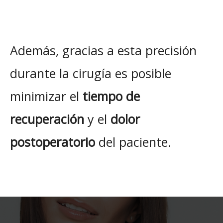
Además, gracias a esta precisión
durante la cirugía es posible
minimizar el
tiempo de
recuperación
y el
dolor
postoperatorio
del paciente.