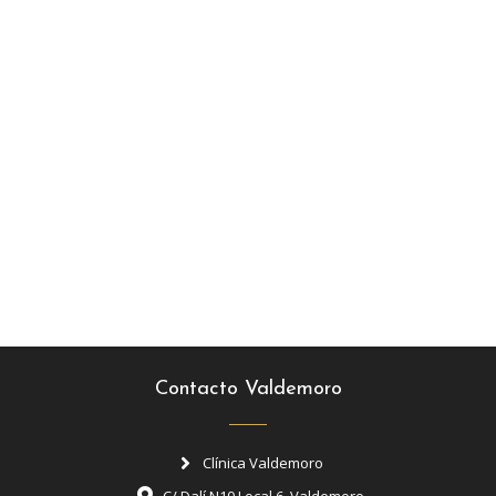
Contacto Valdemoro
Clínica Valdemoro