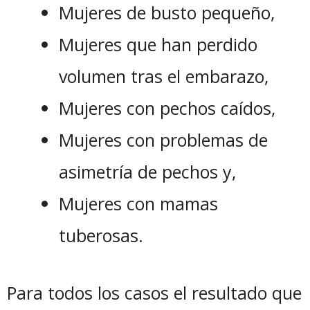
Mujeres de busto pequeño,
Mujeres que han perdido
volumen tras el embarazo,
Mujeres con pechos caídos,
Mujeres con problemas de
asimetría de pechos y,
Mujeres con mamas
tuberosas.
Para todos los casos el resultado que