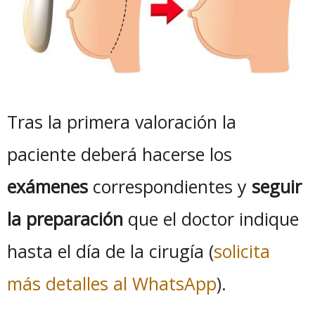
Tras la primera valoración la
paciente deberá hacerse los
exámenes
correspondientes y
seguir
la preparación
que el doctor indique
hasta el día de la cirugía (
solicita
más detalles al WhatsApp
).