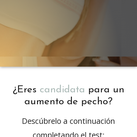
¿Eres
candidata
para un
aumento de pecho?
Descúbrelo a continuación
completando el test: