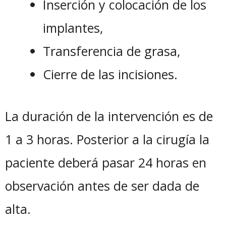
Inserción y colocación de los
implantes,
Transferencia de grasa,
Cierre de las incisiones.
La duración de la intervención es de
1 a 3 horas. Posterior a la cirugía la
paciente deberá pasar 24 horas en
observación antes de ser dada de
alta.