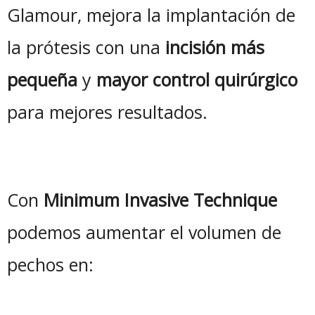
Glamour, mejora la implantación de
la prótesis con una
incisión más
pequeña
y
mayor control quirúrgico
para mejores resultados.
Con
Minimum Invasive Technique
podemos aumentar el volumen de
pechos en: