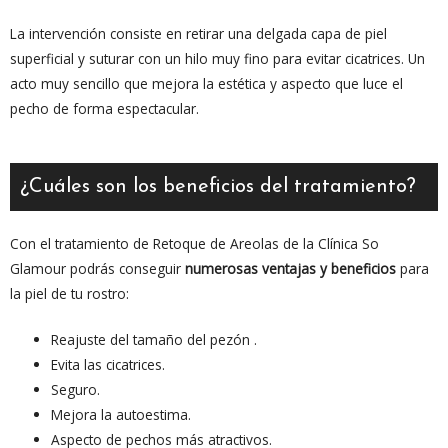
La intervención consiste en retirar una delgada capa de piel
superficial y suturar con un hilo muy fino para evitar cicatrices. Un
acto muy sencillo que mejora la estética y aspecto que luce el
pecho de forma espectacular.
¿Cuáles son los beneficios del tratamiento?
Con el tratamiento de Retoque de Areolas de la Clínica So
Glamour podrás conseguir
numerosas ventajas y beneficios
para
la piel de tu rostro:
Reajuste del tamaño del pezón .
Evita las cicatrices.
Seguro.
Mejora la autoestima.
Aspecto de pechos más atractivos.