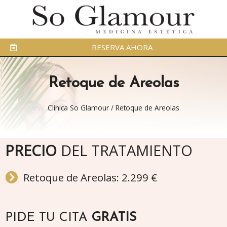
RESERVA AHORA
Retoque de Areolas
Clínica So Glamour
/
Retoque de Areolas
PRECIO
DEL TRATAMIENTO
Retoque de Areolas: 2.299 €
PIDE TU CITA
GRATIS