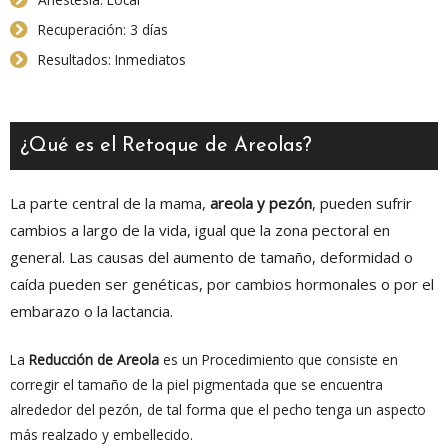
Recuperación: 3 días
Resultados: Inmediatos
¿Qué es el Retoque de Areolas?
La parte central de la mama,
areola y pezón
, pueden sufrir
cambios a largo de la vida, igual que la zona pectoral en
general. Las causas del aumento de tamaño, deformidad o
caída pueden ser genéticas, por cambios hormonales o por el
embarazo o la lactancia.
La
Reducción de Areola
es un Procedimiento que consiste en
corregir el tamaño de la piel pigmentada que se encuentra
alrededor del pezón, de tal forma que el pecho tenga un aspecto
más realzado y embellecido.