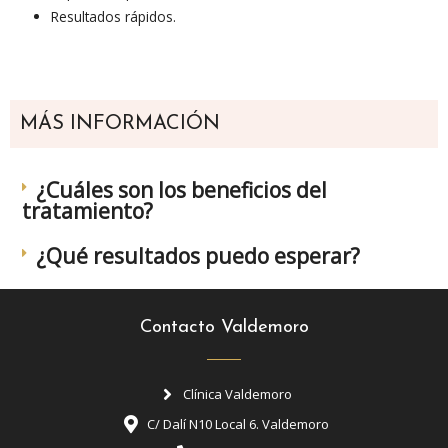
Resultados rápidos.
MÁS INFORMACIÓN
¿Cuáles son los beneficios del
tratamiento?
¿Qué resultados puedo esperar?
Contacto Valdemoro
Clínica Valdemoro
C/ Dalí N10 Local 6. Valdemoro