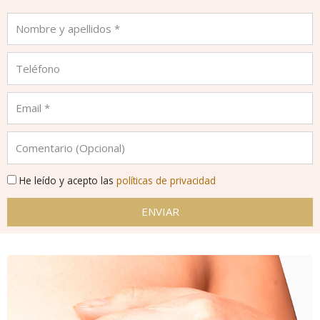
He leído y acepto las
políticas de privacidad
ENVIAR