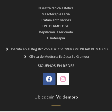
Nuestra clínica estética
Mesoterapia Facial
Tratamiento varices
LPG DERMOLOGIE
Depilación láser diodo
Fisioterapia
Inscrito en el Registro con el nº CS16998 COMUNIDAD DE MADRID
Clínica de Medicina Estética So Glamour
SÍGUENOS EN REDES
Ubicación Valdemoro