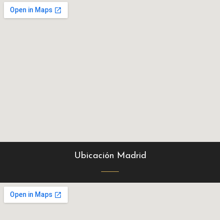
Ubicación Madrid