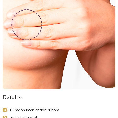
Detalles
Duración intervención: 1 hora
Anestesia: Local