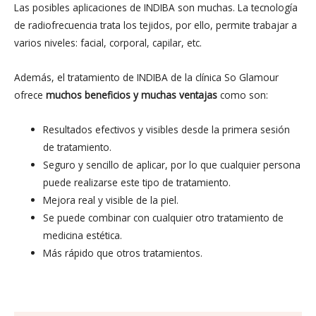
Las posibles aplicaciones de INDIBA son muchas. La tecnología
de radiofrecuencia trata los tejidos, por ello, permite trabajar a
varios niveles: facial, corporal, capilar, etc.
Además, el tratamiento de INDIBA de la clínica So Glamour
ofrece
muchos beneficios y muchas ventajas
como son:
Resultados efectivos y visibles desde la primera sesión
de tratamiento.
Seguro y sencillo de aplicar, por lo que cualquier persona
puede realizarse este tipo de tratamiento.
Mejora real y visible de la piel.
Se puede combinar con cualquier otro tratamiento de
medicina estética.
Más rápido que otros tratamientos.