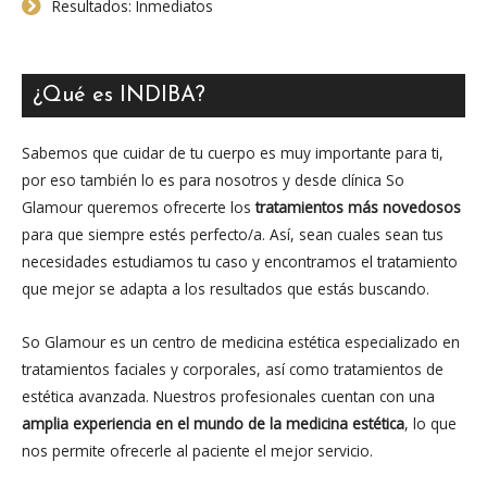
Resultados: Inmediatos
¿Qué es INDIBA?
Sabemos que cuidar de tu cuerpo es muy importante para ti,
por eso también lo es para nosotros y desde clínica So
Glamour queremos ofrecerte los
tratamientos más novedosos
para que siempre estés perfecto/a. Así, sean cuales sean tus
necesidades estudiamos tu caso y encontramos el tratamiento
que mejor se adapta a los resultados que estás buscando.
So Glamour es un centro de medicina estética especializado en
tratamientos faciales y corporales, así como tratamientos de
estética avanzada. Nuestros profesionales cuentan con una
amplia experiencia en el mundo de la medicina estética
, lo que
nos permite ofrecerle al paciente el mejor servicio.