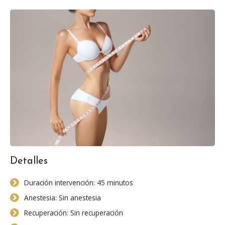
Detalles
Duración intervención: 45 minutos
Anestesia: Sin anestesia
Recuperación: Sin recuperación