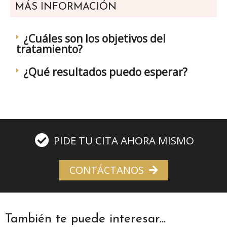
MÁS INFORMACIÓN
¿Cuáles son los objetivos del
tratamiento?
¿Qué resultados puedo esperar?
PIDE TU CITA AHORA MISMO
CONTÁCTANOS
También te puede interesar...