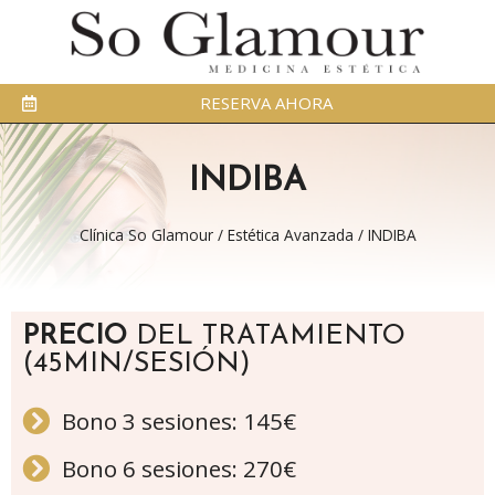
RESERVA AHORA
INDIBA
Clínica So Glamour
/
Estética Avanzada
/
INDIBA
PRECIO
DEL TRATAMIENTO
(45MIN/SESIÓN)
Bono 3 sesiones: 145€
Bono 6 sesiones: 270€