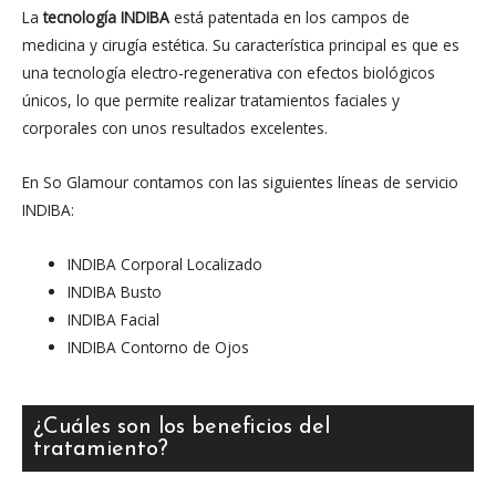
La
tecnología INDIBA
está patentada en los campos de
medicina y cirugía estética. Su característica principal es que es
una tecnología electro-regenerativa con efectos biológicos
únicos, lo que permite realizar tratamientos faciales y
corporales con unos resultados excelentes.
En So Glamour contamos con las siguientes líneas de servicio
INDIBA:
INDIBA Corporal Localizado
INDIBA Busto
INDIBA Facial
INDIBA Contorno de Ojos
¿Cuáles son los beneficios del
tratamiento?