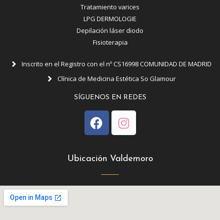
Tratamiento varices
LPG DERMOLOGIE
Depilación láser diodo
Fisioterapia
Inscrito en el Registro con el nº CS16998 COMUNIDAD DE MADRID
Clínica de Medicina Estética So Glamour
SÍGUENOS EN REDES
Ubicación Valdemoro