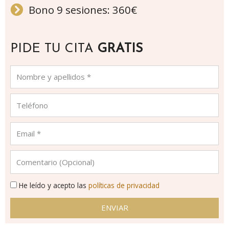
Bono 9 sesiones: 360€
PIDE TU CITA
GRATIS
He leído y acepto las
políticas de privacidad
ENVIAR