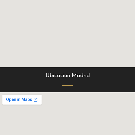
Ubicación Madrid