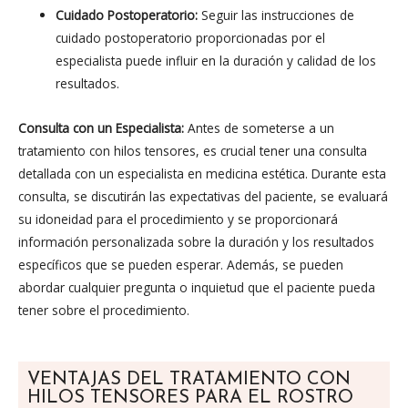
Cuidado Postoperatorio:
Seguir las instrucciones de
cuidado postoperatorio proporcionadas por el
especialista puede influir en la duración y calidad de los
resultados.
Consulta con un Especialista:
Antes de someterse a un
tratamiento con hilos tensores, es crucial tener una consulta
detallada con un especialista en medicina estética. Durante esta
consulta, se discutirán las expectativas del paciente, se evaluará
su idoneidad para el procedimiento y se proporcionará
información personalizada sobre la duración y los resultados
específicos que se pueden esperar. Además, se pueden
abordar cualquier pregunta o inquietud que el paciente pueda
tener sobre el procedimiento.
VENTAJAS DEL TRATAMIENTO CON
HILOS TENSORES PARA EL ROSTRO