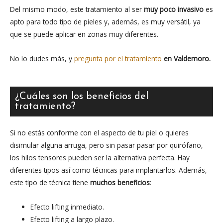
Del mismo modo, este tratamiento al ser
muy poco invasivo
es
apto para todo tipo de pieles y, además, es muy versátil, ya
que se puede aplicar en zonas muy diferentes.
No lo dudes más, y
pregunta por el tratamiento
en Valdemoro.
¿Cuáles son los beneficios del
tratamiento?
Si no estás conforme con el aspecto de tu piel o quieres
disimular alguna arruga, pero sin pasar pasar por quirófano,
los hilos tensores pueden ser la alternativa perfecta. Hay
diferentes tipos así como técnicas para implantarlos. Además,
este tipo de técnica tiene
muchos beneficios
:
Efecto lifting inmediato.
Efecto lifting a largo plazo.