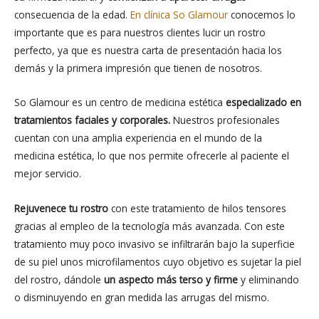
consecuencia de la edad.
En clínica So Glamour
conocemos lo
importante que es para nuestros clientes lucir un rostro
perfecto, ya que es nuestra carta de presentación hacia los
demás y la primera impresión que tienen de nosotros.
So Glamour es un centro de medicina estética
especializado en
tratamientos faciales y corporales.
Nuestros profesionales
cuentan con una amplia experiencia en el mundo de la
medicina estética, lo que nos permite ofrecerle al paciente el
mejor servicio.
Rejuvenece tu rostro
con este tratamiento de hilos tensores
gracias al empleo de la tecnología más avanzada. Con este
tratamiento muy poco invasivo se infiltrarán bajo la superficie
de su piel unos microfilamentos cuyo objetivo es sujetar la piel
del rostro, dándole
un aspecto más terso y firme
y eliminando
o disminuyendo en gran medida las arrugas del mismo.