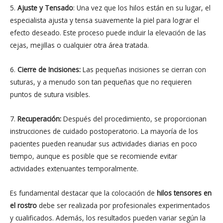
5.
Ajuste y Tensado
: Una vez que los hilos están en su lugar, el
especialista ajusta y tensa suavemente la piel para lograr el
efecto deseado. Este proceso puede incluir la elevación de las
cejas, mejillas o cualquier otra área tratada.
6.
Cierre de Incisiones:
Las pequeñas incisiones se cierran con
suturas, y a menudo son tan pequeñas que no requieren
puntos de sutura visibles.
7.
Recuperación:
Después del procedimiento, se proporcionan
instrucciones de cuidado postoperatorio. La mayoría de los
pacientes pueden reanudar sus actividades diarias en poco
tiempo, aunque es posible que se recomiende evitar
actividades extenuantes temporalmente.
Es fundamental destacar que la colocación de
hilos tensores en
el rostro
debe ser realizada por profesionales experimentados
y cualificados. Además, los resultados pueden variar según la