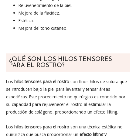
Rejuvenecimiento de la piel.
Mejora de la flacidez.
Estética.
Mejora del tono cutáneo.
¿QUÉ SON LOS HILOS TENSORES
PARA EL ROSTRO?
Los
hilos tensores para el rostro
son finos hilos de sutura que
se introducen bajo la piel para levantar y tensar áreas
específicas. Este procedimiento no quirúrgico es conocido por
su capacidad para rejuvenecer el rostro al estimular la
producción de colágeno, proporcionando un efecto lifting.
Los
hilos tensores para el rostro
son una técnica estética no
quirúrgica que busca proporcionar un
efecto lifting y