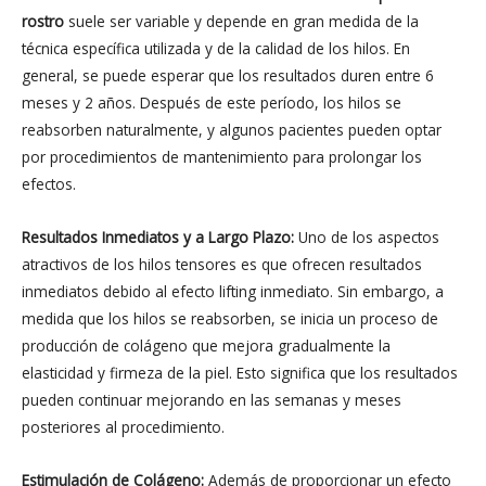
rostro
suele ser variable y depende en gran medida de la
técnica específica utilizada y de la calidad de los hilos. En
general, se puede esperar que los resultados duren entre 6
meses y 2 años. Después de este período, los hilos se
reabsorben naturalmente, y algunos pacientes pueden optar
por procedimientos de mantenimiento para prolongar los
efectos.
Resultados Inmediatos y a Largo Plazo:
Uno de los aspectos
atractivos de los hilos tensores es que ofrecen resultados
inmediatos debido al efecto lifting inmediato. Sin embargo, a
medida que los hilos se reabsorben, se inicia un proceso de
producción de colágeno que mejora gradualmente la
elasticidad y firmeza de la piel. Esto significa que los resultados
pueden continuar mejorando en las semanas y meses
posteriores al procedimiento.
Estimulación de Colágeno:
Además de proporcionar un efecto