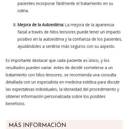
pacientes incorporar fácilmente el tratamiento en su
rutina.
Mejora de la Autoestima:
La mejora de la apariencia
facial a través de hilos tensores puede tener un impacto
positivo en la autoestima y la confianza de los pacientes,
ayudándoles a sentirse más seguros con su aspecto.
Es importante destacar que cada paciente es único, y los
resultados pueden variar. Antes de decidir someterse a un
tratamiento con hilos tensores, se recomienda una consulta
detallada con un especialista en medicina estética para discutir
las expectativas individuales, la idoneidad del procedimiento y
obtener información personalizada sobre los posibles
beneficios.
MÁS INFORMACIÓN