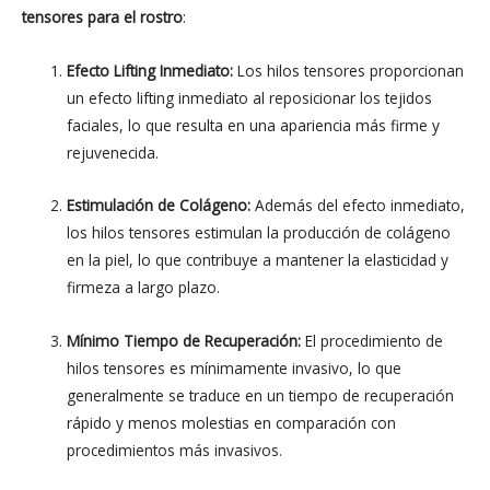
tensores para el rostro
:
Efecto Lifting Inmediato:
Los hilos tensores proporcionan
un efecto lifting inmediato al reposicionar los tejidos
faciales, lo que resulta en una apariencia más firme y
rejuvenecida.
Estimulación de Colágeno:
Además del efecto inmediato,
los hilos tensores estimulan la producción de colágeno
en la piel, lo que contribuye a mantener la elasticidad y
firmeza a largo plazo.
Mínimo Tiempo de Recuperación:
El procedimiento de
hilos tensores es mínimamente invasivo, lo que
generalmente se traduce en un tiempo de recuperación
rápido y menos molestias en comparación con
procedimientos más invasivos.