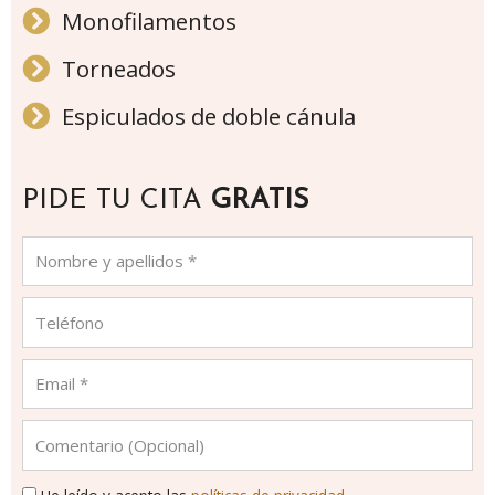
Monofilamentos
Torneados
Espiculados de doble cánula
PIDE TU CITA
GRATIS