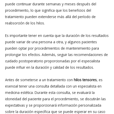
puede continuar durante semanas y meses después del
procedimiento, lo que significa que los beneficios del
tratamiento pueden extenderse más allá del período de
reabsorción de los hilos.
Es importante tener en cuenta que la duración de los resultados
puede variar de una persona a otra, y algunos pacientes
pueden optar por procedimientos de mantenimiento para
prolongar los efectos. Además, seguir las recomendaciones de
cuidado postoperatorio proporcionadas por el especialista
puede influir en la duración y calidad de los resultados.
Antes de someterse a un tratamiento con
hilos tensores
, es
esencial tener una consulta detallada con un especialista en
medicina estética. Durante esta consulta, se evaluará la
idoneidad del paciente para el procedimiento, se discutirán las
expectativas y se proporcionará información personalizada
sobre la duración específica que se puede esperar en su caso