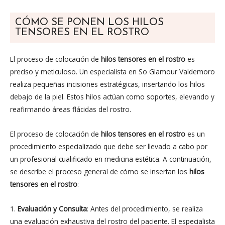
CÓMO SE PONEN LOS HILOS
TENSORES EN EL ROSTRO
El proceso de colocación de
hilos tensores en el rostro
es
preciso y meticuloso. Un especialista en So Glamour Valdemoro
realiza pequeñas incisiones estratégicas, insertando los hilos
debajo de la piel. Estos hilos actúan como soportes, elevando y
reafirmando áreas flácidas del rostro.
El proceso de colocación de
hilos tensores en el rostro
es un
procedimiento especializado que debe ser llevado a cabo por
un profesional cualificado en medicina estética. A continuación,
se describe el proceso general de cómo se insertan los
hilos
tensores en el rostro
:
1.
Evaluación y Consulta
: Antes del procedimiento, se realiza
una evaluación exhaustiva del rostro del paciente. El especialista