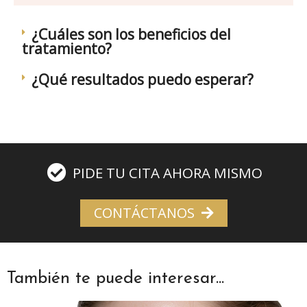
¿Cuáles son los beneficios del
tratamiento?
¿Qué resultados puedo esperar?
PIDE TU CITA AHORA MISMO
CONTÁCTANOS
También te puede interesar...