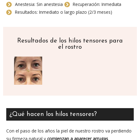
Anestesia: Sin anestesia
Recuperación: Inmediata
Resultados: Inmediato o largo plazo (2/3 meses)
Resultados de los hilos tensores para
el rostro
¿Qué hacen los hilos tensores?
Con el paso de los años la piel de nuestro rostro va perdiendo
su firmeza natural y
comienzan a aparecer arrugas