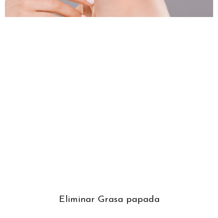
Eliminar Grasa papada