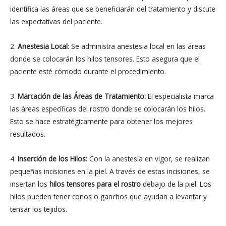
identifica las áreas que se beneficiarán del tratamiento y discute
las expectativas del paciente.
2.
Anestesia Local
: Se administra anestesia local en las áreas
donde se colocarán los hilos tensores. Esto asegura que el
paciente esté cómodo durante el procedimiento.
3.
Marcación de las Áreas de Tratamiento:
El especialista marca
las áreas específicas del rostro donde se colocarán los hilos.
Esto se hace estratégicamente para obtener los mejores
resultados.
4.
Inserción de los Hilos:
Con la anestesia en vigor, se realizan
pequeñas incisiones en la piel. A través de estas incisiones, se
insertan los
hilos tensores para el rostro
debajo de la piel. Los
hilos pueden tener conos o ganchos que ayudan a levantar y
tensar los tejidos.