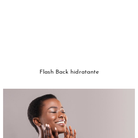
Flash Back hidratante