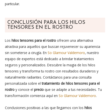
particular.
CONCLUSIÓN PARA LOS HILOS
TENSORES EN EL ROSTRO
Los
hilos tensores para el rostro
ofrecen una alternativa
atractiva para aquellos que buscan rejuvenecer su apariencia
sin someterse a cirugía. En
So Glamour Valdemoro
, nuestro
equipo de expertos está dedicado a brindar tratamientos
seguros y personalizados. Descubre la magia de los hilos
tensores y transforma tu rostro con resultados duraderos y
naturalmente radiantes. Contáctanos para una consulta
personalizada sobre el
tratamiento de hilos tensores para el
rostro
y conoce el
precio
que se adapte a tus necesidades. Tu
transformación comienza aquí en
So Glamour Valdemoro
.
Conclusiones positivas a las que llegamos con los
hilos