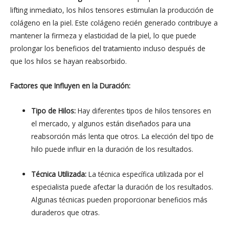
lifting inmediato, los hilos tensores estimulan la producción de
colágeno en la piel. Este colágeno recién generado contribuye a
mantener la firmeza y elasticidad de la piel, lo que puede
prolongar los beneficios del tratamiento incluso después de
que los hilos se hayan reabsorbido.
Factores que Influyen en la Duración:
Tipo de Hilos:
Hay diferentes tipos de hilos tensores en
el mercado, y algunos están diseñados para una
reabsorción más lenta que otros. La elección del tipo de
hilo puede influir en la duración de los resultados.
Técnica Utilizada:
La técnica específica utilizada por el
especialista puede afectar la duración de los resultados.
Algunas técnicas pueden proporcionar beneficios más
duraderos que otras.