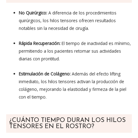
No Quirúrgico:
A diferencia de los procedimientos
quirúrgicos, los hilos tensores ofrecen resultados
notables sin la necesidad de cirugía.
Rápida Recuperación:
El tiempo de inactividad es mínimo,
permitiendo a los pacientes retomar sus actividades
diarias con prontitud.
Estimulación de Colágeno:
Además del efecto lifting
inmediato, los hilos tensores activan la producción de
colágeno, mejorando la elasticidad y firmeza de la piel
con el tiempo.
¿CUÁNTO TIEMPO DURAN LOS HILOS
TENSORES EN EL ROSTRO?