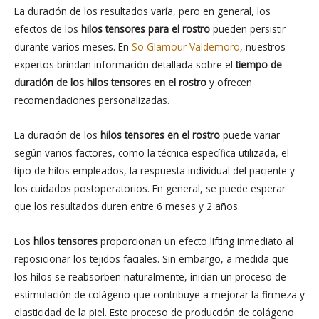
La duración de los resultados varía, pero en general, los
efectos de los
hilos tensores para el rostro
pueden persistir
durante varios meses. En
So Glamour Valdemoro
, nuestros
expertos brindan información detallada sobre el
tiempo de
duración de los hilos tensores en el rostro
y ofrecen
recomendaciones personalizadas.
La duración de los
hilos tensores en el rostro
puede variar
según varios factores, como la técnica específica utilizada, el
tipo de hilos empleados, la respuesta individual del paciente y
los cuidados postoperatorios. En general, se puede esperar
que los resultados duren entre 6 meses y 2 años.
Los
hilos tensores
proporcionan un efecto lifting inmediato al
reposicionar los tejidos faciales. Sin embargo, a medida que
los hilos se reabsorben naturalmente, inician un proceso de
estimulación de colágeno que contribuye a mejorar la firmeza y
elasticidad de la piel. Este proceso de producción de colágeno