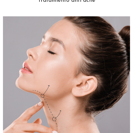
Tratamiento anti acné