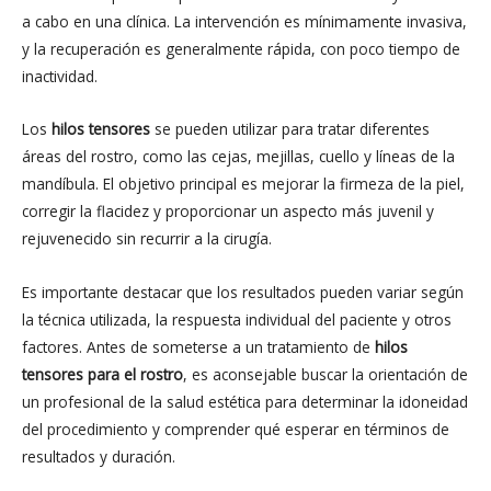
a cabo en una clínica. La intervención es mínimamente invasiva,
y la recuperación es generalmente rápida, con poco tiempo de
inactividad.
Los
hilos tensores
se pueden utilizar para tratar diferentes
áreas del rostro, como las cejas, mejillas, cuello y líneas de la
mandíbula. El objetivo principal es mejorar la firmeza de la piel,
corregir la flacidez y proporcionar un aspecto más juvenil y
rejuvenecido sin recurrir a la cirugía.
Es importante destacar que los resultados pueden variar según
la técnica utilizada, la respuesta individual del paciente y otros
factores. Antes de someterse a un tratamiento de
hilos
tensores para el rostro
, es aconsejable buscar la orientación de
un profesional de la salud estética para determinar la idoneidad
del procedimiento y comprender qué esperar en términos de
resultados y duración.