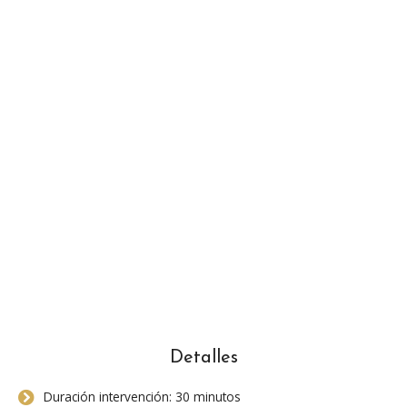
Detalles
Duración intervención: 30 minutos