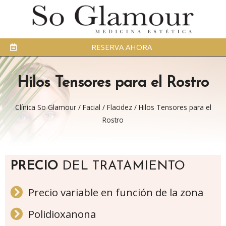
RESERVA AHORA
Hilos Tensores para el Rostro
Clínica So Glamour
/
Facial
/
Flacidez
/
Hilos Tensores para el
Rostro
PRECIO
DEL TRATAMIENTO
Precio variable en función de la zona
Polidioxanona