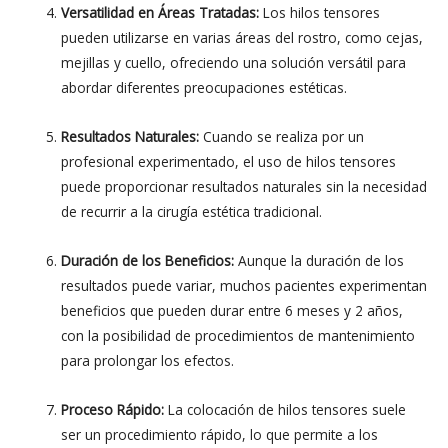
Versatilidad en Áreas Tratadas:
Los hilos tensores
pueden utilizarse en varias áreas del rostro, como cejas,
mejillas y cuello, ofreciendo una solución versátil para
abordar diferentes preocupaciones estéticas.
Resultados Naturales:
Cuando se realiza por un
profesional experimentado, el uso de hilos tensores
puede proporcionar resultados naturales sin la necesidad
de recurrir a la cirugía estética tradicional.
Duración de los Beneficios:
Aunque la duración de los
resultados puede variar, muchos pacientes experimentan
beneficios que pueden durar entre 6 meses y 2 años,
con la posibilidad de procedimientos de mantenimiento
para prolongar los efectos.
Proceso Rápido:
La colocación de hilos tensores suele
ser un procedimiento rápido, lo que permite a los