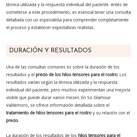
técnica utilizada y la respuesta individual del paciente. Antes de
someterse a este procedimiento, es esencial tener una consulta
detallada con un especialista para comprender completamente
el proceso y establecer expectativas realistas.
DURACIÓN Y RESULTADOS
Una de las consultas comunes es sobre la duración de los
resultados y el
precio de los hilos tensores para el rostro
. Los
resultados varían según la técnica utilizada y la respuesta
individual del paciente, pero muchos experimentan una mejoría
visible que puede durar varios meses. En So Glamour
Valdemoro, se ofrece información detallada sobre el
tratamiento de hilos tensores para el rostro
y su relación con el
precio
.
La duración de los resultados de los
hilos tensores para el