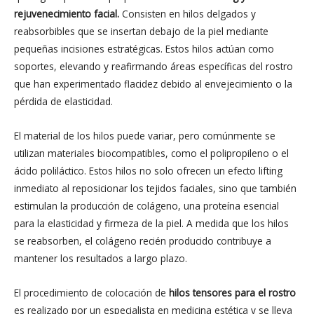
rejuvenecimiento facial.
Consisten en hilos delgados y
reabsorbibles que se insertan debajo de la piel mediante
pequeñas incisiones estratégicas. Estos hilos actúan como
soportes, elevando y reafirmando áreas específicas del rostro
que han experimentado flacidez debido al envejecimiento o la
pérdida de elasticidad.
El material de los hilos puede variar, pero comúnmente se
utilizan materiales biocompatibles, como el polipropileno o el
ácido poliláctico. Estos hilos no solo ofrecen un efecto lifting
inmediato al reposicionar los tejidos faciales, sino que también
estimulan la producción de colágeno, una proteína esencial
para la elasticidad y firmeza de la piel. A medida que los hilos
se reabsorben, el colágeno recién producido contribuye a
mantener los resultados a largo plazo.
El procedimiento de colocación de
hilos tensores para el rostro
es realizado por un especialista en medicina estética y se lleva