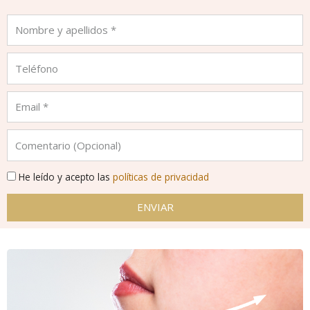
He leído y acepto las
políticas de privacidad
ENVIAR