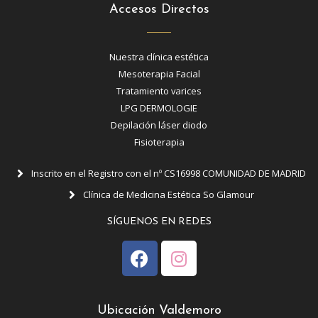
Accesos Directos
Nuestra clínica estética
Mesoterapia Facial
Tratamiento varices
LPG DERMOLOGIE
Depilación láser diodo
Fisioterapia
Inscrito en el Registro con el nº CS16998 COMUNIDAD DE MADRID
Clínica de Medicina Estética So Glamour
SÍGUENOS EN REDES
Ubicación Valdemoro