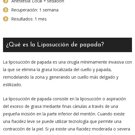
Anestesia: Local + sedación
Recuperación: 1 semana
Resultados: 1 mes
¿Qué es la Liposucción de papada?
La liposucción de papada es una cirugía mínimamente invasiva con
la que se elimina la grasa localizada del cuello y papada,
remodelando la zona y generando un cuello más delgado y
estilizado.
La liposucción de papada consiste en la liposucción o aspiración
del exceso de grasa mediante finas cánulas a través de una
pequeña incisión en la parte inferior del mentón. Cuando existe
una flacidez leve se puede utilizar tecnología que permite una
contracción de la piel. Si ya existe una flacidez moderada o severa