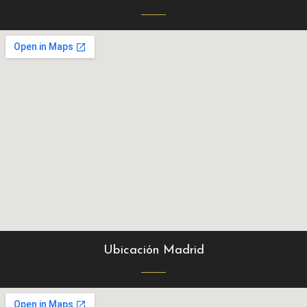
Ubicación Madrid