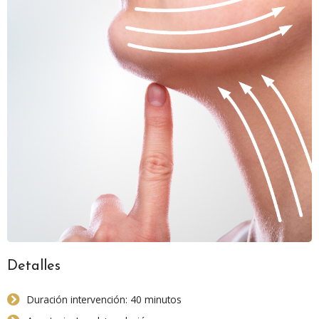
Detalles
Duración intervención: 40 minutos