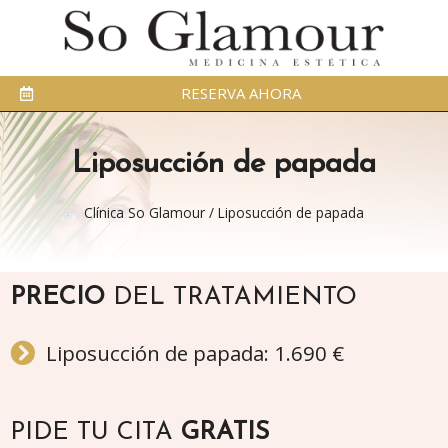
RESERVA AHORA
Liposucción de papada
Clínica So Glamour
/
Liposucción de papada
PRECIO
DEL TRATAMIENTO
Liposucción de papada: 1.690 €
PIDE TU CITA
GRATIS