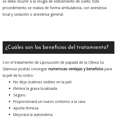
se debe recurrir a la cirugía de estiramiento de cuello. Este
procedimiento se realiza de forma ambulatoria, con anestesia
local y sedación o anestesia general.
¿Cuáles son los beneficios del tratamiento?
Con el tratamiento de Liposucción de papada de la Clínica So
Glamour podrás conseguir
numerosas ventajas y beneficios
para
la piel de tu rostro:
No deja cicatrices visibles en la piel.
Elimina la grasa localizada.
Seguro.
Proporcionará un nuevo contorno a la cara.
Aporta firmeza.
Mejorará la autoestima.