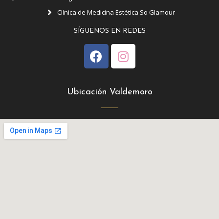
Clínica de Medicina Estética So Glamour
SÍGUENOS EN REDES
Ubicación Valdemoro