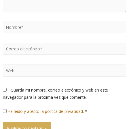
Guarda mi nombre, correo electrónico y web en este
navegador para la próxima vez que comente.
He leído y acepto la política de privacidad.
*