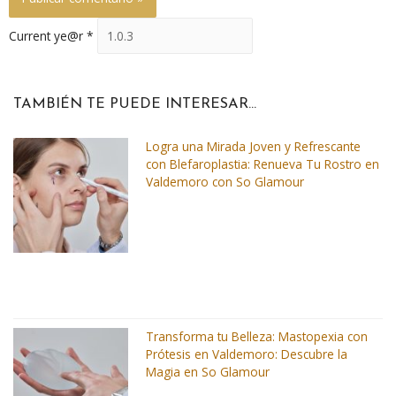
Current ye@r
*
TAMBIÉN TE PUEDE INTERESAR...
Logra una Mirada Joven y Refrescante
con Blefaroplastia: Renueva Tu Rostro en
Valdemoro con So Glamour
Transforma tu Belleza: Mastopexia con
Prótesis en Valdemoro: Descubre la
Magia en So Glamour