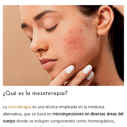
¿Qué es la mesoterapia?
La
mesoterapia
es una técnica empleada en la medicina
alternativa, que se basa en
microinyecciones en diversas áreas del
cuerpo
donde se incluyen componentes como homeopáticos,