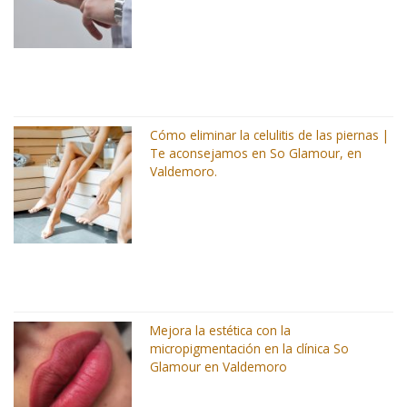
Cómo eliminar la celulitis de las piernas |
Te aconsejamos en So Glamour, en
Valdemoro.
Mejora la estética con la
micropigmentación en la clínica So
Glamour en Valdemoro