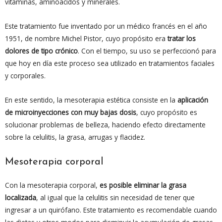
vitaminas, aminoácidos y minerales.
Este tratamiento fue inventado por un médico francés en el año
1951, de nombre Michel Pistor, cuyo propósito era
tratar los
dolores de tipo crónico
. Con el tiempo, su uso se perfeccionó para
que hoy en día este proceso sea utilizado en tratamientos faciales
y corporales.
En este sentido, la mesoterapia estética consiste en la
aplicación
de microinyecciones con muy bajas dosis
, cuyo propósito es
solucionar problemas de belleza, haciendo efecto directamente
sobre la celulitis, la grasa, arrugas y flacidez.
Mesoterapia corporal
Con la mesoterapia corporal,
es posible eliminar la grasa
localizada
, al igual que la celulitis sin necesidad de tener que
ingresar a un quirófano. Este tratamiento es recomendable cuando