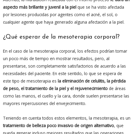
aspecto más brillante y juvenil a la piel
que se ha visto afectada
por lesiones producidas por agentes como el acné, el sol, o
cualquier agente que haya generado alguna afectación a la piel.
¿Qué esperar de la mesoterapia corporal?
En el caso de la mesoterapia corporal, los efectos podrían tomar
un poco más de tiempo en mostrar resultados, pero, al
presentarse, son completamente satisfactorios de acuerdo a las
necesidades del paciente. En este sentido, lo que se espera de
este tipo de mesoterapia es
la eliminación de celulitis, la pérdida
de peso, el tratamiento de la piel y el rejuvenecimiento
de áreas
como las manos, el cuello y la cara, donde suelen presentarse las
mayores repercusiones del envejecimiento.
Teniendo en cuenta todos estos elementos, la mesoterapia, es un
tratamiento de belleza
poco invasivo de origen alternativo
, que
pueda generar incluso mejores resultados que las operaciones