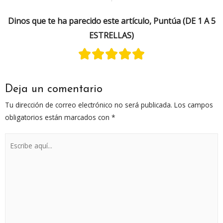
Dinos que te ha parecido este artículo, Puntúa (DE 1 A 5
ESTRELLAS)
Deja un comentario
Tu dirección de correo electrónico no será publicada.
Los campos
obligatorios están marcados con
*