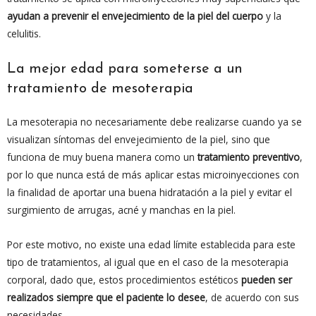
ayudan a prevenir el envejecimiento de la piel del cuerpo
y la
celulitis.
La mejor edad para someterse a un
tratamiento de mesoterapia
La mesoterapia no necesariamente debe realizarse cuando ya se
visualizan síntomas del envejecimiento de la piel, sino que
funciona de muy buena manera como un
tratamiento preventivo
,
por lo que nunca está de más aplicar estas microinyecciones con
la finalidad de aportar una buena hidratación a la piel y evitar el
surgimiento de arrugas, acné y manchas en la piel.
Por este motivo, no existe una edad límite establecida para este
tipo de tratamientos, al igual que en el caso de la mesoterapia
corporal, dado que, estos procedimientos estéticos
pueden ser
realizados siempre que el paciente lo desee
, de acuerdo con sus
necesidades.