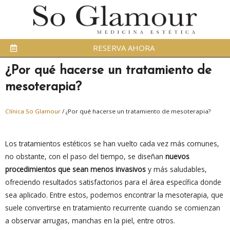
RESERVA AHORA
¿Por qué hacerse un tratamiento de
mesoterapia?
Clínica So Glamour
/
¿Por qué hacerse un tratamiento de mesoterapia?
Los tratamientos estéticos se han vuelto cada vez más comunes,
no obstante, con el paso del tiempo, se diseñan
nuevos
procedimientos que sean menos invasivos
y más saludables,
ofreciendo resultados satisfactorios para el área específica donde
sea aplicado. Entre estos, podemos encontrar la mesoterapia, que
suele convertirse en tratamiento recurrente cuando se comienzan
a observar arrugas, manchas en la piel, entre otros.