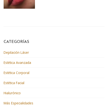
CATEGORÍAS
Depilación Láser
Estética Avanzada
Estética Corporal
Estética Facial
Hialurónico
Más Especialidades