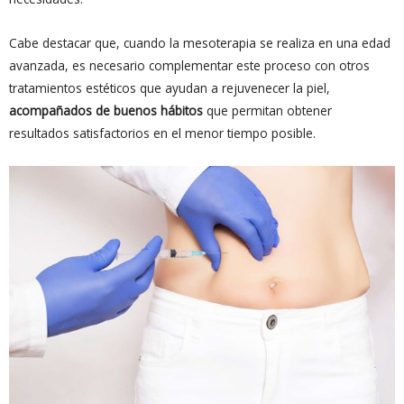
Cabe destacar que, cuando la mesoterapia se realiza en una edad
avanzada, es necesario complementar este proceso con otros
tratamientos estéticos que ayudan a rejuvenecer la piel,
acompañados de buenos hábitos
que permitan obtener
resultados satisfactorios en el menor tiempo posible.