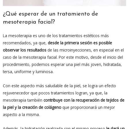
¿Qué esperar de un tratamiento de
mesoterapia facial?
La mesoterapia es uno de los tratamientos estéticos más
recomendados, ya que,
desde la primera sesión es posible
observar los resultados
de las microinyecciones, en especial en el
caso de la mesoterapia facial. Por este motivo, desde el inicio del
procedimiento, podemos esperar una piel más joven, hidratada,
tersa, uniforme y luminosa.
Con este aspecto más saludable de la piel, se logra un efecto
rejuvenecedor que pocos tratamientos logran, ya que, la
mesoterapia también
contribuye con la recuperación de tejidos de
la piel y la creación de colágeno
que proporcionará un mejor
aspecto a la misma.
Además, la hidratación realizada con el mismo proceso
le dará un