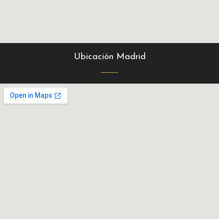
Ubicación Madrid