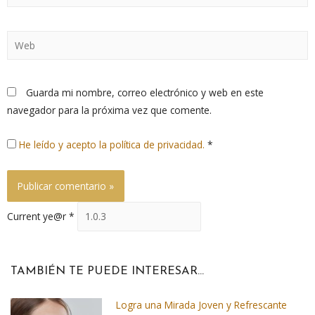
Guarda mi nombre, correo electrónico y web en este
navegador para la próxima vez que comente.
He leído y acepto la política de privacidad.
*
Current ye@r
*
TAMBIÉN TE PUEDE INTERESAR...
Logra una Mirada Joven y Refrescante