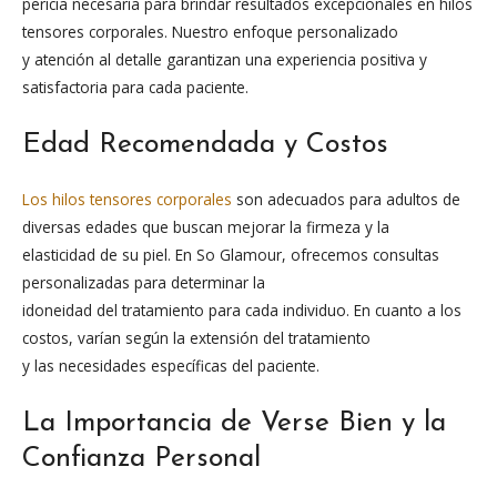
pericia necesaria para brindar resultados excepcionales en hilos
tensores corporales. Nuestro enfoque personalizado
y atención al detalle garantizan una experiencia positiva y
satisfactoria para cada paciente.
Edad Recomendada y Costos
Los hilos tensores corporales
son adecuados para adultos de
diversas edades que buscan mejorar la firmeza y la
elasticidad de su piel. En So Glamour, ofrecemos consultas
personalizadas para determinar la
idoneidad del tratamiento para cada individuo. En cuanto a los
costos, varían según la extensión del tratamiento
y las necesidades específicas del paciente.
La Importancia de Verse Bien y la
Confianza Personal