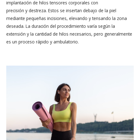
implantación de hilos tensores corporales con
precisión y destreza. Estos se insertan debajo de la piel
mediante pequeñas incisiones, elevando y tensando la zona
deseada. La duración del procedimiento varía según la
extensión y la cantidad de hilos necesarios, pero generalmente
es un proceso rápido y ambulatorio.