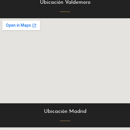
Ubicación Valdemoro
Ubicación Madrid