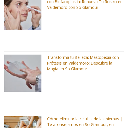
con Blefaroplastia: Renueva Tu Rostro en
Valdemoro con So Glamour
Transforma tu Belleza: Mastopexia con
Prótesis en Valdemoro: Descubre la
Magia en So Glamour
Cómo eliminar la celulitis de las piernas |
Te aconsejamos en So Glamour, en