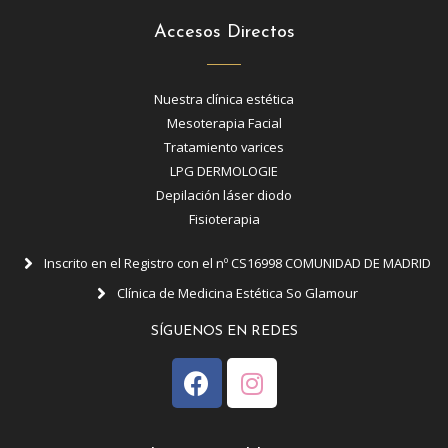
Accesos Directos
Nuestra clínica estética
Mesoterapia Facial
Tratamiento varices
LPG DERMOLOGIE
Depilación láser diodo
Fisioterapia
Inscrito en el Registro con el nº CS16998 COMUNIDAD DE MADRID
Clínica de Medicina Estética So Glamour
SÍGUENOS EN REDES