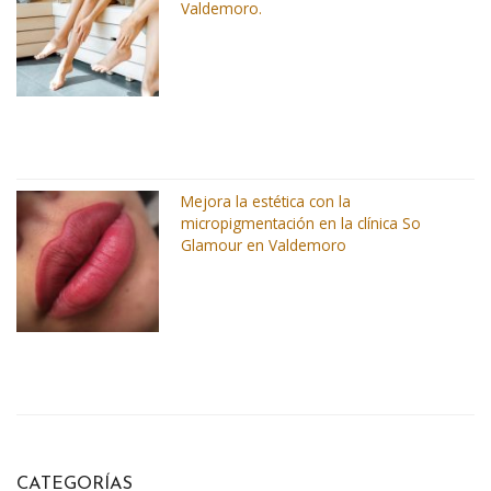
Valdemoro.
Mejora la estética con la
micropigmentación en la clínica So
Glamour en Valdemoro
CATEGORÍAS