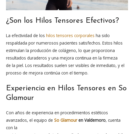
¿Son los Hilos Tensores Efectivos?
La efectividad de los
hilos tensores corporales
ha sido
respaldada por numerosos pacientes satisfechos. Estos hilos
estimulan la producción de colágeno, lo que proporciona
resultados duraderos y una mejora continua en la firmeza
de la piel. Los resultados suelen ser visibles de inmediato, y el
proceso de mejora continúa con el tiempo.
Experiencia en Hilos Tensores en So
Glamour
Con años de experiencia en procedimientos estéticos
avanzados, el equipo de
So Glamour
en Valdemoro
, cuenta
con la