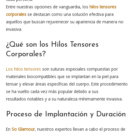
Entre nuestras opciones de vanguardia, los
hilos tensores
corporales
se destacan como una solución efectiva para
aquellos que buscan rejuvenecer su apariencia de manera no
invasiva.
¿Qué son los Hilos Tensores
Corporales?
Los hilos tensores
son suturas especiales compuestas por
materiales biocompatibles que se implantan en la piel para
tensar y elevar áreas específicas del cuerpo. Este procedimiento
se ha vuelto cada vez más popular debido a sus
resultados notables y a su naturaleza mínimamente invasiva.
Proceso de Implantación y Duración
En
So Glamour
, nuestros expertos llevan a cabo el proceso de