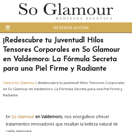
RESERVA AHORA
¡Redescubre tu Juventud! Hilos
Tensores Corporales en So Glamour
en Valdemoro: La Fórmula Secreta
para una Piel Firme y Radiante
Clínica So Glamour
/
¡Redescubre tu Juventud! Hilos Tensores Corporales
en So Glamour en Valdemoro: La Fórmula Secreta para una Piel Firme y
Radiante
En
So Glamour
en Valdemoro
, nos enorgullece ofrecer
tratamientos innovadores que resaltan la belleza natural de
cada persona.