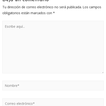
Tu dirección de correo electrónico no será publicada.
Los campos
obligatorios están marcados con
*