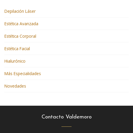
Depilación Láser
Estética Avanzada
Estética Corporal
Estética Facial
Hialurónico
Más Especialidades
Novedades
Contacto Valdemoro