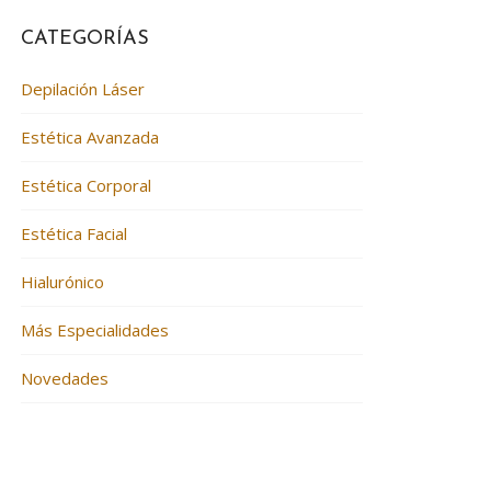
CATEGORÍAS
Depilación Láser
Estética Avanzada
Estética Corporal
Estética Facial
Hialurónico
Más Especialidades
Novedades