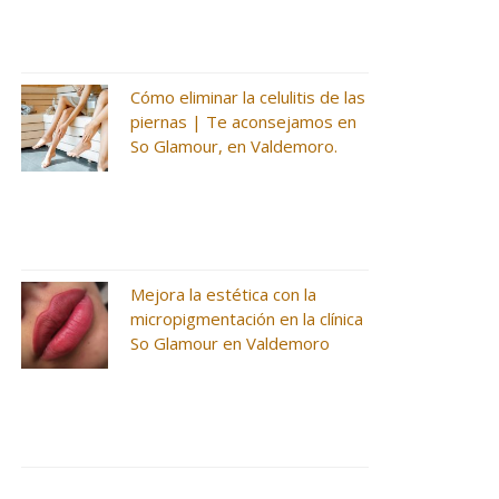
Cómo eliminar la celulitis de las
piernas | Te aconsejamos en
So Glamour, en Valdemoro.
Mejora la estética con la
micropigmentación en la clínica
So Glamour en Valdemoro