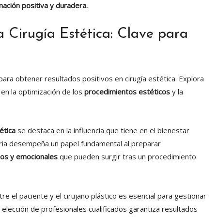
ación positiva y duradera.
 Cirugía Estética: Clave para
ara obtener resultados positivos en cirugía estética. Explora
en la optimización de los
procedimientos estéticos
y la
ética
se destaca en la influencia que tiene en el bienestar
oria desempeña un papel fundamental al preparar
cos y emocionales
que pueden surgir tras un procedimiento
re el paciente y el cirujano plástico es esencial para gestionar
 elección de profesionales cualificados garantiza resultados