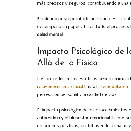
más precisos y seguros, contribuyendo a una e
El cuidado postoperatorio adecuado es crucial
desempeña un papel vital en todo el proceso.
salud mental
.
Impacto Psicológico de l
Allá de lo Físico
Los procedimientos estéticos tienen un impact
rejuvenecimiento facial
hasta la
remodelación f
percepción personal y la calidad de vida.
El
impacto psicológico
de los procedimientos es
autoestima y el bienestar emocional
. La mejor
emociones positivas, contribuyendo a una mayo