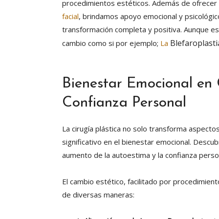
procedimientos estéticos. Además de ofrecer
facial
, brindamos apoyo emocional y psicológic
transformación completa y positiva. Aunque es
Blefaroplasti
cambio como si por ejemplo;
La
Bienestar Emocional en C
Confianza Personal
La cirugía plástica no solo transforma aspecto
significativo en el bienestar emocional. Descu
aumento de la autoestima y la confianza perso
El cambio estético, facilitado por procedimient
de diversas maneras: