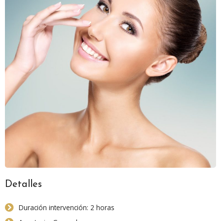
Detalles
Duración intervención: 2 horas