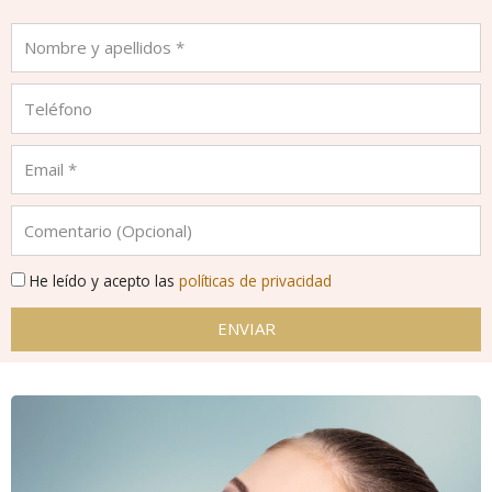
He leído y acepto las
políticas de privacidad
ENVIAR