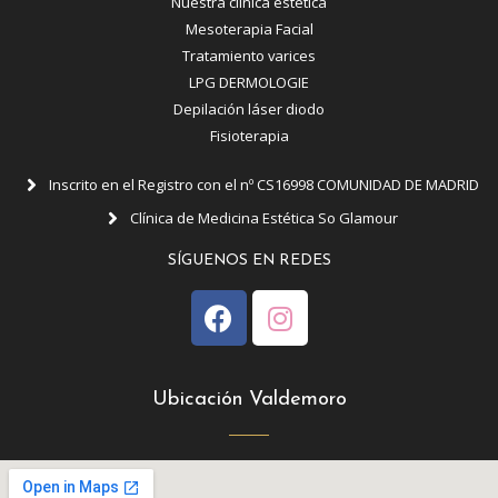
Nuestra clínica estética
Mesoterapia Facial
Tratamiento varices
LPG DERMOLOGIE
Depilación láser diodo
Fisioterapia
Inscrito en el Registro con el nº CS16998 COMUNIDAD DE MADRID
Clínica de Medicina Estética So Glamour
SÍGUENOS EN REDES
Ubicación Valdemoro