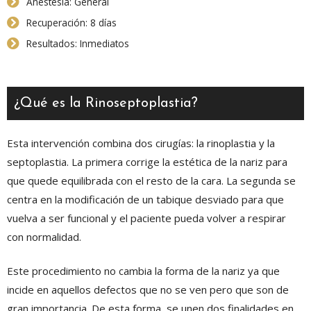
Anestesia: General
Recuperación: 8 días
Resultados: Inmediatos
¿Qué es la Rinoseptoplastia?
Esta intervención combina dos cirugías: la rinoplastia y la
septoplastia. La primera corrige la estética de la nariz para
que quede equilibrada con el resto de la cara. La segunda se
centra en la modificación de un tabique desviado para que
vuelva a ser funcional y el paciente pueda volver a respirar
con normalidad.
Este procedimiento no cambia la forma de la nariz ya que
incide en aquellos defectos que no se ven pero que son de
gran importancia. De esta forma, se unen dos finalidades en