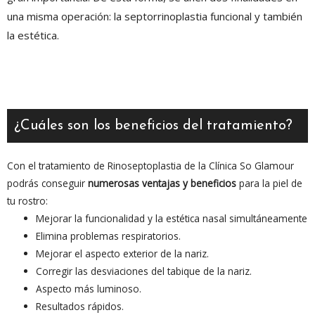
una misma operación: la septorrinoplastia funcional y también
la estética.
¿Cuáles son los beneficios del tratamiento?
Con el tratamiento de Rinoseptoplastia de la Clínica So Glamour
podrás conseguir
numerosas ventajas y beneficios
para la piel de
tu rostro:
Mejorar la funcionalidad y la estética nasal simultáneamente
Elimina problemas respiratorios.
Mejorar el aspecto exterior de la nariz.
Corregir las desviaciones del tabique de la nariz.
Aspecto más luminoso.
Resultados rápidos.