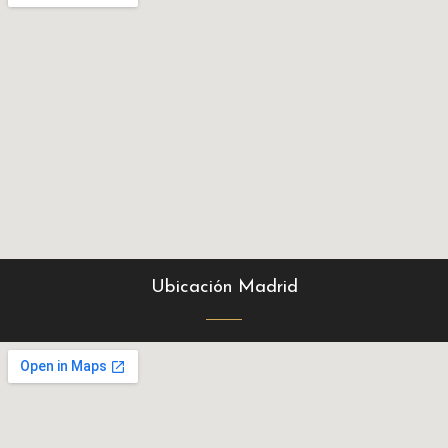
Ubicación Madrid