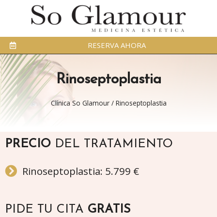
RESERVA AHORA
Rinoseptoplastia
Clínica So Glamour
/
Rinoseptoplastia
PRECIO
DEL TRATAMIENTO
Rinoseptoplastia: 5.799 €
PIDE TU CITA
GRATIS