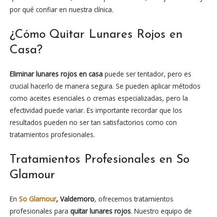
por qué confiar en nuestra clínica.
¿Cómo Quitar Lunares Rojos en
Casa?
Eliminar
lunares rojos en casa
puede ser tentador, pero es
crucial hacerlo de manera segura. Se pueden aplicar métodos
como aceites esenciales o cremas especializadas, pero la
efectividad puede variar. Es importante recordar que los
resultados pueden no ser tan satisfactorios como con
tratamientos profesionales.
Tratamientos Profesionales en So
Glamour
En
So Glamour
, Valdemoro
, ofrecemos tratamientos
profesionales para
quitar lunares rojos
. Nuestro equipo de