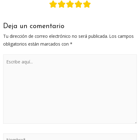
Deja un comentario
Tu dirección de correo electrónico no será publicada.
Los campos
obligatorios están marcados con
*