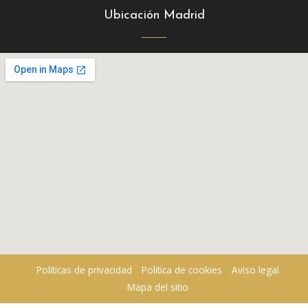
Ubicación Madrid
Políticas de privacidad
Política de cookies
Aviso legal
Mapa del sitio