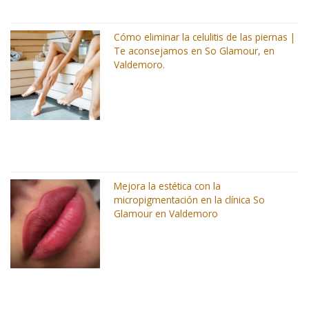
Cómo eliminar la celulitis de las piernas |
Te aconsejamos en So Glamour, en
Valdemoro.
Mejora la estética con la
micropigmentación en la clínica So
Glamour en Valdemoro