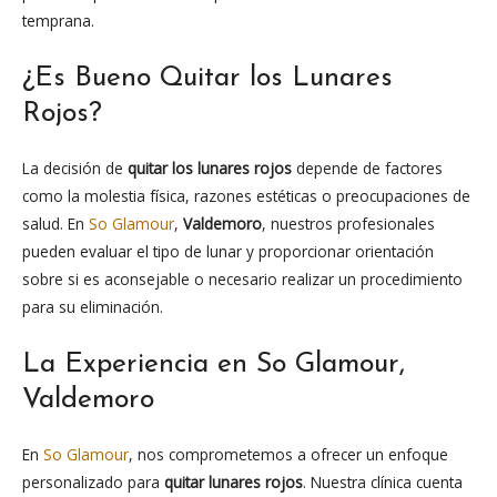
temprana.
¿Es Bueno Quitar los Lunares
Rojos?
La decisión de
quitar los lunares rojos
depende de factores
como la molestia física, razones estéticas o preocupaciones de
salud. En
So Glamour
,
Valdemoro
, nuestros profesionales
pueden evaluar el tipo de lunar y proporcionar orientación
sobre si es aconsejable o necesario realizar un procedimiento
para su eliminación.
La Experiencia en So Glamour,
Valdemoro
En
So Glamour
, nos comprometemos a ofrecer un enfoque
personalizado para
quitar lunares rojos
. Nuestra clínica cuenta