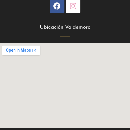
Ubicación Valdemoro