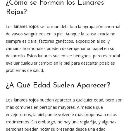
¿Cómo se Forman los Lunares
Rojos?
Los
lunares rojos
se forman debido a la agrupación anormal
de vasos sanguíneos en la piel. Aunque la causa exacta no
siempre es clara, factores genéticos, exposición al sol y
cambios hormonales pueden desempeñar un papel en su
desarrollo. Estos lunares suelen ser benignos, pero es crucial
evaluar cualquier cambio en la piel para descartar posibles
problemas de salud.
¿A Qué Edad Suelen Aparecer?
Los
lunares rojos
pueden aparecer a cualquier edad, pero son
más comunes en personas mayores. A medida que
envejecemos, la piel puede volverse más propensa a estos
crecimientos. Sin embargo, no hay una regla fija, y algunas
personas pueden notar su presencia desde una edad