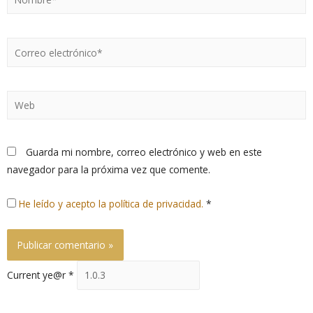
Guarda mi nombre, correo electrónico y web en este
navegador para la próxima vez que comente.
He leído y acepto la política de privacidad.
*
Current ye@r
*