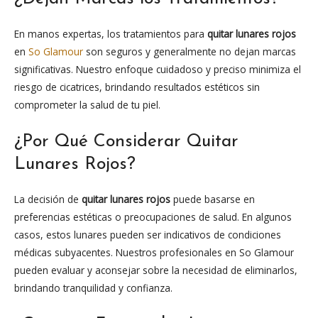
En manos expertas, los tratamientos para
quitar lunares rojos
en
So Glamour
son seguros y generalmente no dejan marcas
significativas. Nuestro enfoque cuidadoso y preciso minimiza el
riesgo de cicatrices, brindando resultados estéticos sin
comprometer la salud de tu piel.
¿Por Qué Considerar Quitar
Lunares Rojos?
La decisión de
quitar lunares rojos
puede basarse en
preferencias estéticas o preocupaciones de salud. En algunos
casos, estos lunares pueden ser indicativos de condiciones
médicas subyacentes. Nuestros profesionales en So Glamour
pueden evaluar y aconsejar sobre la necesidad de eliminarlos,
brindando tranquilidad y confianza.