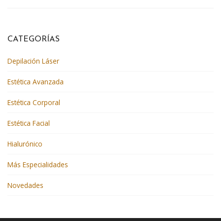
CATEGORÍAS
Depilación Láser
Estética Avanzada
Estética Corporal
Estética Facial
Hialurónico
Más Especialidades
Novedades