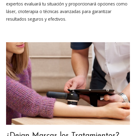
expertos evaluará tu situación y proporcionará opciones como
láser, crioterapia o técnicas avanzadas para garantizar
resultados seguros y efectivos.
¿Dejan Marcas los Tratamientos?