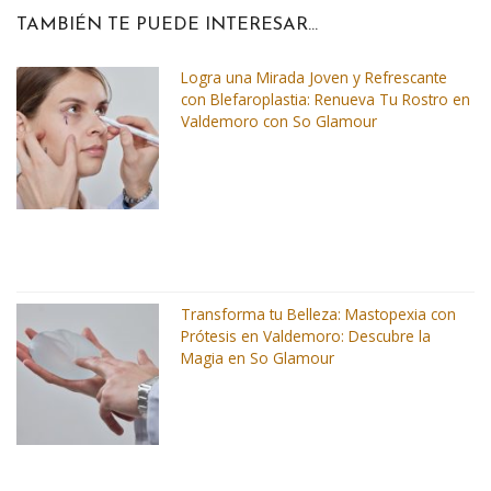
TAMBIÉN TE PUEDE INTERESAR...
Logra una Mirada Joven y Refrescante
con Blefaroplastia: Renueva Tu Rostro en
Valdemoro con So Glamour
Transforma tu Belleza: Mastopexia con
Prótesis en Valdemoro: Descubre la
Magia en So Glamour