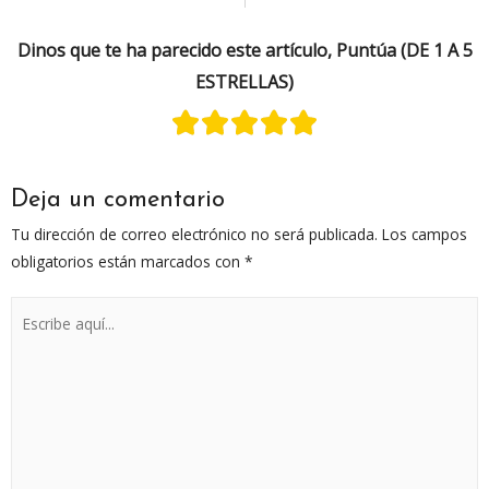
Dinos que te ha parecido este artículo, Puntúa (DE 1 A 5
ESTRELLAS)
Deja un comentario
Tu dirección de correo electrónico no será publicada.
Los campos
obligatorios están marcados con
*