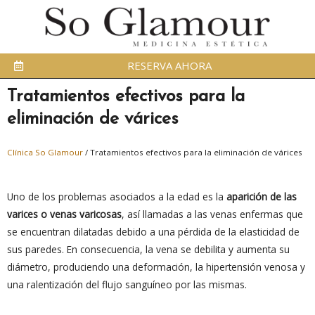
RESERVA AHORA
Tratamientos efectivos para la
eliminación de várices
Clínica So Glamour
/
Tratamientos efectivos para la eliminación de várices
Uno de los problemas asociados a la edad es la
aparición de las
varices o venas varicosas
, así llamadas a las venas enfermas que
se encuentran dilatadas debido a una pérdida de la elasticidad de
sus paredes. En consecuencia, la vena se debilita y aumenta su
diámetro, produciendo una deformación, la hipertensión venosa y
una ralentización del flujo sanguíneo por las mismas.