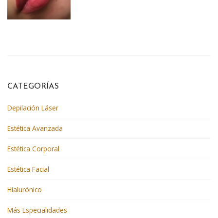
CATEGORÍAS
Depilación Láser
Estética Avanzada
Estética Corporal
Estética Facial
Hialurónico
Más Especialidades