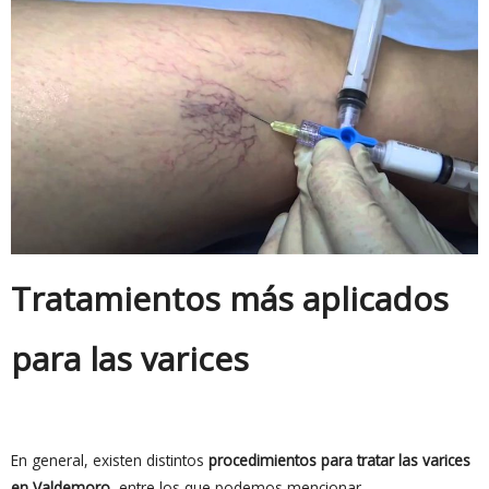
Tratamientos más aplicados
para las varices
En general, existen distintos
procedimientos para tratar las varices
en Valdemoro
, entre los que podemos mencionar.