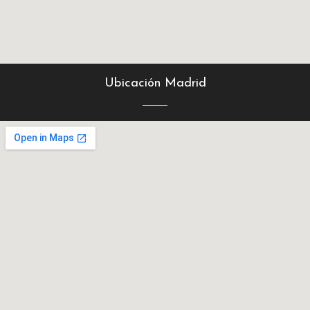
Ubicación Madrid