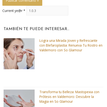
Current ye@r
*
TAMBIÉN TE PUEDE INTERESAR...
Logra una Mirada Joven y Refrescante
con Blefaroplastia: Renueva Tu Rostro en
Valdemoro con So Glamour
Transforma tu Belleza: Mastopexia con
Prótesis en Valdemoro: Descubre la
Magia en So Glamour