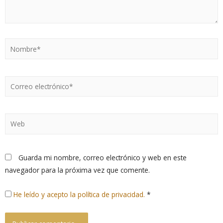
Guarda mi nombre, correo electrónico y web en este
navegador para la próxima vez que comente.
He leído y acepto la política de privacidad.
*