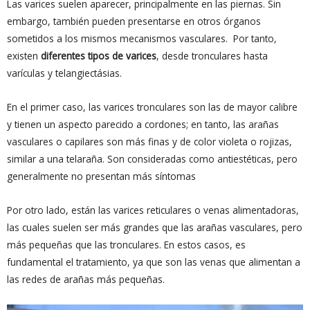
Las varices suelen aparecer, principalmente en las piernas. Sin
embargo, también pueden presentarse en otros órganos
sometidos a los mismos mecanismos vasculares. Por tanto,
existen
diferentes tipos de varices
, desde tronculares hasta
varículas y telangiectásias.
En el primer caso, las varices tronculares son las de mayor calibre
y tienen un aspecto parecido a cordones; en tanto, las arañas
vasculares o capilares son más finas y de color violeta o rojizas,
similar a una telaraña. Son consideradas como antiestéticas, pero
generalmente no presentan más síntomas
Por otro lado, están las varices reticulares o venas alimentadoras,
las cuales suelen ser más grandes que las arañas vasculares, pero
más pequeñas que las tronculares. En estos casos, es
fundamental el tratamiento, ya que son las venas que alimentan a
las redes de arañas más pequeñas.