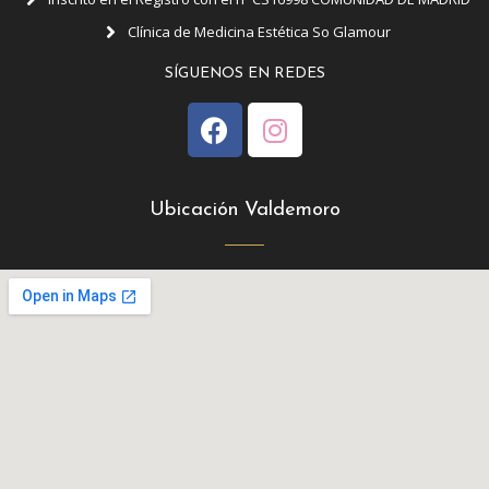
Clínica de Medicina Estética So Glamour
SÍGUENOS EN REDES
Ubicación Valdemoro