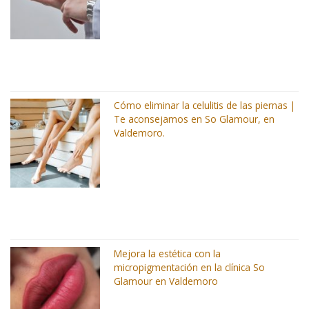
Cómo eliminar la celulitis de las piernas |
Te aconsejamos en So Glamour, en
Valdemoro.
Mejora la estética con la
micropigmentación en la clínica So
Glamour en Valdemoro